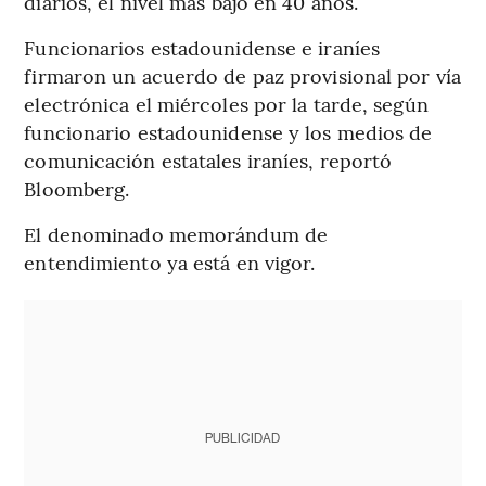
diarios, el nivel más bajo en 40 años.
Funcionarios estadounidense e iraníes
firmaron un acuerdo de paz provisional por vía
electrónica el miércoles por la tarde, según
funcionario estadounidense y los medios de
comunicación estatales iraníes, reportó
Bloomberg.
El denominado memorándum de
entendimiento ya está en vigor.
PUBLICIDAD