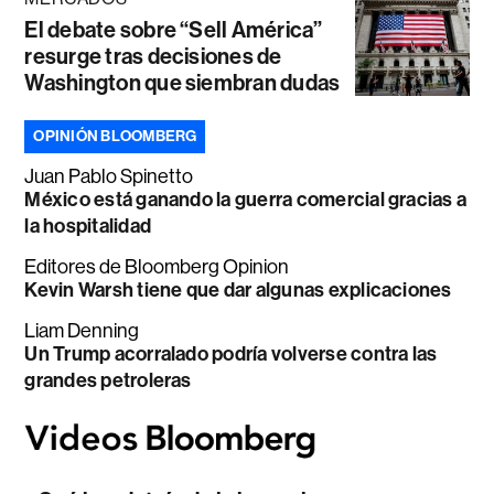
El debate sobre “Sell América”
resurge tras decisiones de
Washington que siembran dudas
OPINIÓN BLOOMBERG
Juan Pablo Spinetto
México está ganando la guerra comercial gracias a
la hospitalidad
Editores de Bloomberg Opinion
Kevin Warsh tiene que dar algunas explicaciones
Liam Denning
Un Trump acorralado podría volverse contra las
grandes petroleras