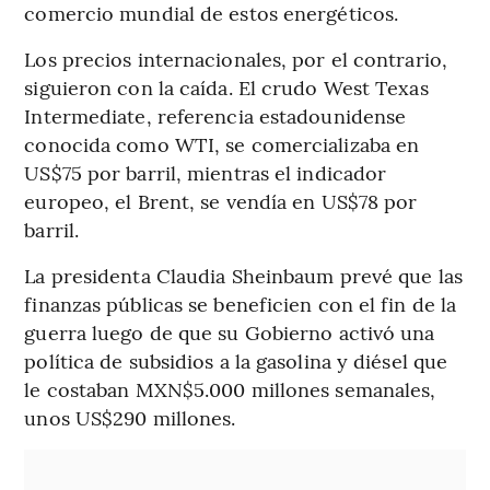
comercio mundial de estos energéticos.
Los precios internacionales, por el contrario,
siguieron con la caída. El crudo West Texas
Intermediate, referencia estadounidense
conocida como WTI, se comercializaba en
US$75 por barril, mientras el indicador
europeo, el Brent, se vendía en US$78 por
barril.
La presidenta Claudia Sheinbaum prevé que las
finanzas públicas se beneficien con el fin de la
guerra luego de que su Gobierno activó una
política de subsidios a la gasolina y diésel que
le costaban MXN$5.000 millones semanales,
unos US$290 millones.