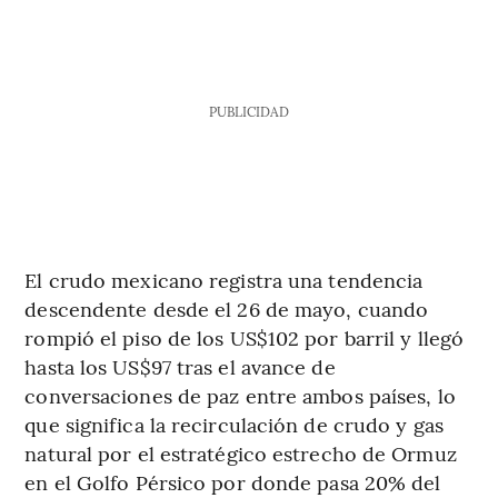
PUBLICIDAD
El crudo mexicano registra una tendencia
descendente desde el 26 de mayo, cuando
rompió el piso de los US$102 por barril y llegó
hasta los US$97 tras el avance de
conversaciones de paz entre ambos países, lo
que significa la recirculación de crudo y gas
natural por el estratégico estrecho de Ormuz
en el Golfo Pérsico por donde pasa 20% del