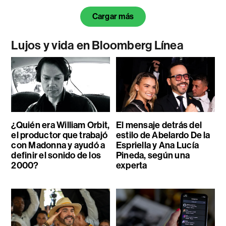
Cargar más
Lujos y vida en Bloomberg Línea
¿Quién era William Orbit,
El mensaje detrás del
el productor que trabajó
estilo de Abelardo De la
con Madonna y ayudó a
Espriella y Ana Lucía
definir el sonido de los
Pineda, según una
2000?
experta