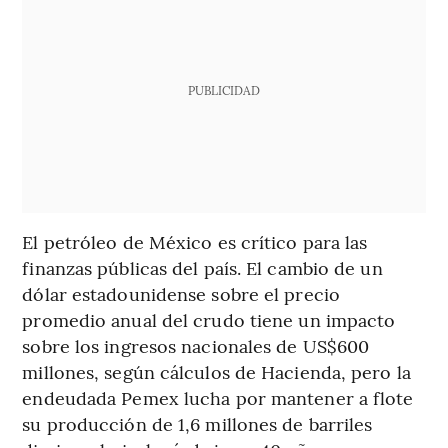
PUBLICIDAD
El petróleo de México es crítico para las
finanzas públicas del país. El cambio de un
dólar estadounidense sobre el precio
promedio anual del crudo tiene un impacto
sobre los ingresos nacionales de US$600
millones, según cálculos de Hacienda, pero la
endeudada Pemex lucha por mantener a flote
su producción de 1,6 millones de barriles