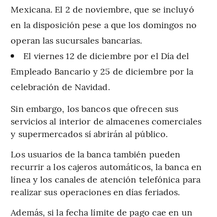
Mexicana. El 2 de noviembre, que se incluyó
en la disposición pese a que los domingos no
operan las sucursales bancarias.
El viernes 12 de diciembre por el Día del
Empleado Bancario y 25 de diciembre por la
celebración de Navidad.
Sin embargo, los bancos que ofrecen sus
servicios al interior de almacenes comerciales
y supermercados sí abrirán al público.
Los usuarios de la banca también pueden
recurrir a los cajeros automáticos, la banca en
línea y los canales de atención telefónica para
realizar sus operaciones en días feriados.
Además, si la fecha límite de pago cae en un