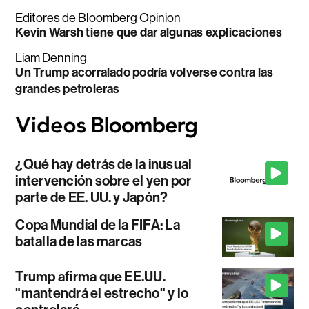
Editores de Bloomberg Opinion
Kevin Warsh tiene que dar algunas explicaciones
Liam Denning
Un Trump acorralado podría volverse contra las
grandes petroleras
¿Qué hay detrás de la inusual
intervención sobre el yen por
parte de EE. UU. y Japón?
Copa Mundial de la FIFA: La
batalla de las marcas
Trump afirma que EE.UU.
"mantendrá el estrecho" y lo