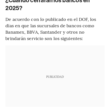
¿Cuándo cerrarán los bancos en
2025?
De acuerdo con lo publicado en el DOF, los
días en que las sucursales de bancos como
Banamex, BBVA, Santander y otros no
brindarán servicio son los siguientes:
PUBLICIDAD