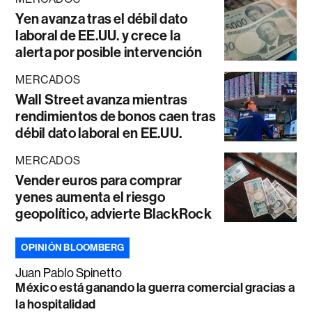
Yen avanza tras el débil dato
laboral de EE.UU. y crece la
alerta por posible intervención
MERCADOS
Wall Street avanza mientras
rendimientos de bonos caen tras
débil dato laboral en EE.UU.
MERCADOS
Vender euros para comprar
yenes aumenta el riesgo
geopolítico, advierte BlackRock
OPINIÓN BLOOMBERG
Juan Pablo Spinetto
México está ganando la guerra comercial gracias a
la hospitalidad