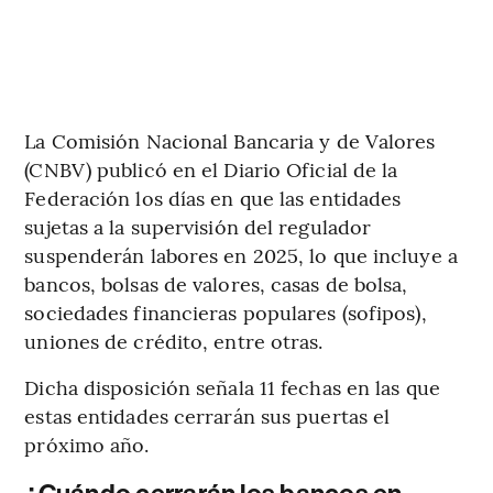
La Comisión Nacional Bancaria y de Valores
(CNBV) publicó en el Diario Oficial de la
Federación los días en que las entidades
sujetas a la supervisión del regulador
suspenderán labores en 2025, lo que incluye a
bancos, bolsas de valores, casas de bolsa,
sociedades financieras populares (sofipos),
uniones de crédito, entre otras.
Dicha disposición señala 11 fechas en las que
estas entidades cerrarán sus puertas el
próximo año.