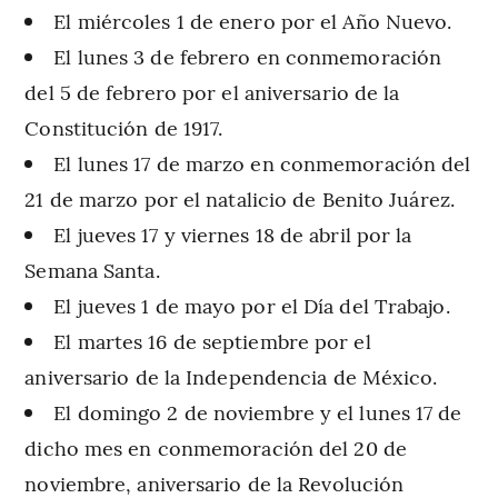
El miércoles 1 de enero por el Año Nuevo.
El lunes 3 de febrero en conmemoración
del 5 de febrero por el aniversario de la
Constitución de 1917.
El lunes 17 de marzo en conmemoración del
21 de marzo por el natalicio de Benito Juárez.
El jueves 17 y viernes 18 de abril por la
Semana Santa.
El jueves 1 de mayo por el Día del Trabajo.
El martes 16 de septiembre por el
aniversario de la Independencia de México.
El domingo 2 de noviembre y el lunes 17 de
dicho mes en conmemoración del 20 de
noviembre, aniversario de la Revolución