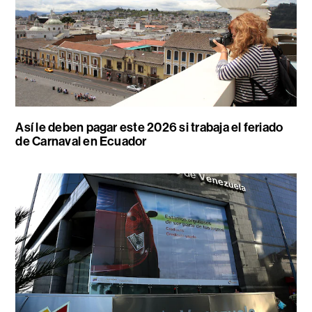
Así le deben pagar este 2026 si trabaja el feriado
de Carnaval en Ecuador