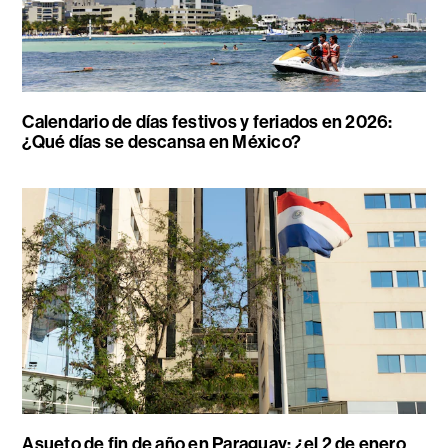
Calendario de días festivos y feriados en 2026:
¿Qué días se descansa en México?
Asueto de fin de año en Paraguay: ¿el 2 de enero