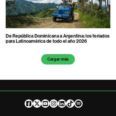
De República Dominicana a Argentina: los feriados
para Latinoamérica de todo el año 2026
Cargar más