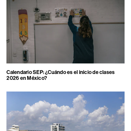
Calendario SEP: ¿Cuándo es el inicio de clases
2026 en México?