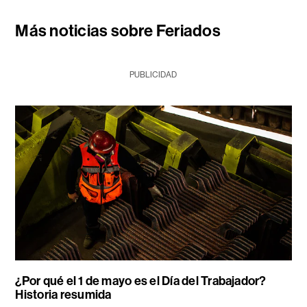
Más noticias sobre Feriados
PUBLICIDAD
¿Por qué el 1 de mayo es el Día del Trabajador?
Historia resumida