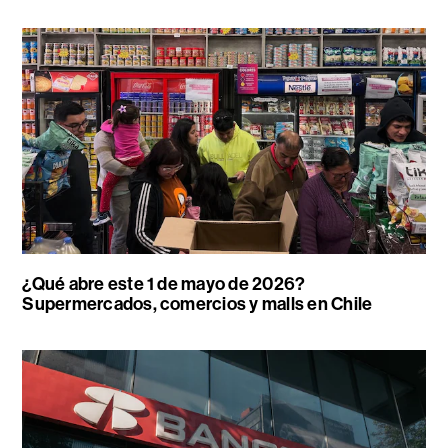
¿Qué abre este 1 de mayo de 2026?
Supermercados, comercios y malls en Chile