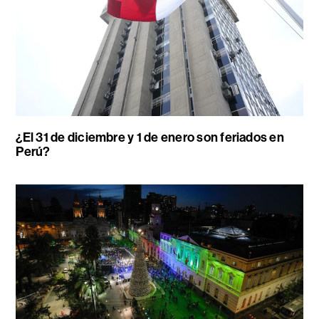
¿El 31 de diciembre y 1 de enero son feriados en
Perú?