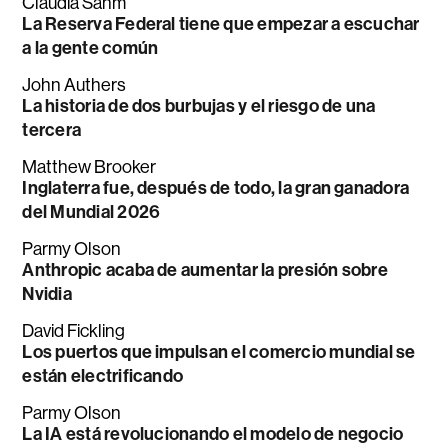
Claudia Sahm
La Reserva Federal tiene que empezar a escuchar
a la gente común
John Authers
La historia de dos burbujas y el riesgo de una
tercera
Matthew Brooker
Inglaterra fue, después de todo, la gran ganadora
del Mundial 2026
Parmy Olson
Anthropic acaba de aumentar la presión sobre
Nvidia
David Fickling
Los puertos que impulsan el comercio mundial se
están electrificando
Parmy Olson
La IA está revolucionando el modelo de negocio