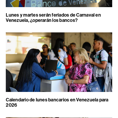
Lunes y martes serán feriados de Carnaval en
Venezuela, ¿operarán los bancos?
Calendario de lunes bancarios en Venezuela para
2026