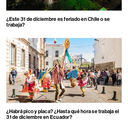
¿Este 31 de diciembre es feriado en Chile o se
trabaja?
¿Habrá pico y placa? ¿Hasta qué hora se trabaja el
31 de diciembre en Ecuador?