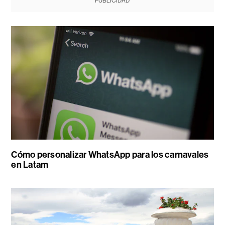
PUBLICIDAD
Cómo personalizar WhatsApp para los carnavales
en Latam