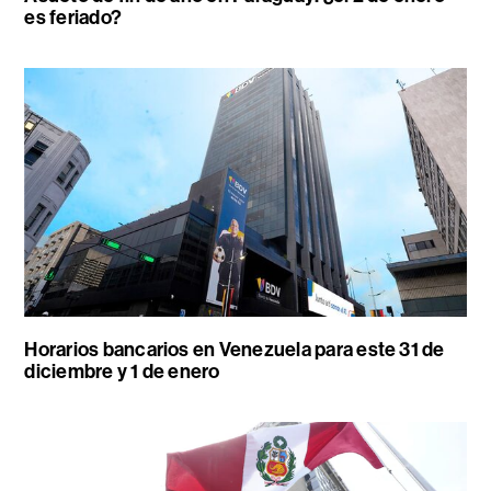
es feriado?
Horarios bancarios en Venezuela para este 31 de
diciembre y 1 de enero