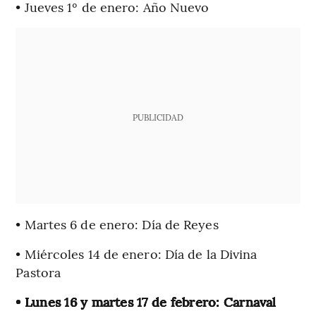
• Jueves 1º de enero: Año Nuevo
PUBLICIDAD
• Martes 6 de enero: Día de Reyes
• Miércoles 14 de enero: Día de la Divina
Pastora
• Lunes 16 y martes 17 de febrero: Carnaval