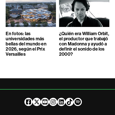
En fotos: las
¿Quién era William Orbit,
universidades más
el productor que trabajó
bellas del mundo en
con Madonna y ayudó a
2026, según el Prix
definir el sonido de los
Versailles
2000?