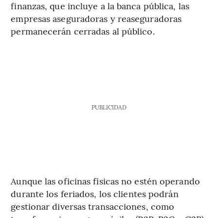
finanzas, que incluye a la banca pública, las
empresas aseguradoras y reaseguradoras
permanecerán cerradas al público.
PUBLICIDAD
Aunque las oficinas físicas no estén operando
durante los feriados,
los clientes podrán
gestionar diversas transacciones, como