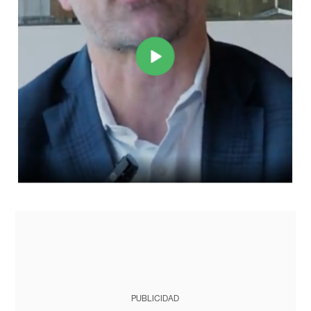
PUBLICIDAD