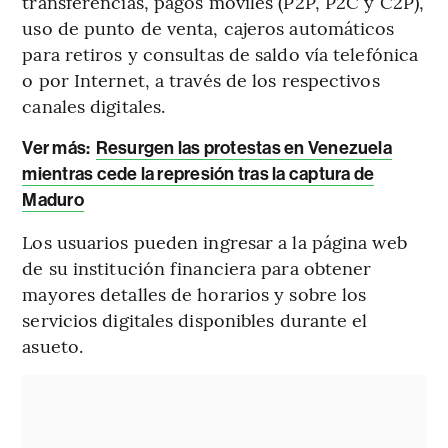
transferencias, pagos móviles (P2P, P2C y C2P),
uso de punto de venta, cajeros automáticos
para retiros y consultas de saldo vía telefónica
o por Internet, a través de los respectivos
canales digitales.
Ver más:
Resurgen las protestas en Venezuela
mientras cede la represión tras la captura de
Maduro
Los usuarios pueden ingresar a la página web
de su institución financiera para obtener
mayores detalles de horarios y sobre los
servicios digitales disponibles durante el
asueto.