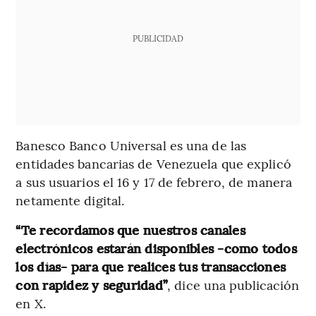
PUBLICIDAD
Banesco Banco Universal es una de las
entidades bancarias de Venezuela que explicó
a sus usuarios el 16 y 17 de febrero, de manera
netamente digital.
“Te recordamos que nuestros canales
electrónicos estarán disponibles -como todos
los días- para que realices tus transacciones
con rapidez y seguridad”
, dice una publicación
en X.