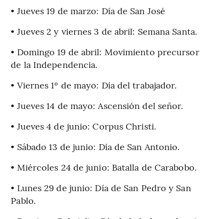
• Jueves 19 de marzo: Día de San José
• Jueves 2 y viernes 3 de abril: Semana Santa.
• Domingo 19 de abril: Movimiento precursor
de la Independencia.
• Viernes 1º de mayo: Día del trabajador.
• Jueves 14 de mayo: Ascensión del señor.
• Jueves 4 de junio: Corpus Christi.
• Sábado 13 de junio: Día de San Antonio.
• Miércoles 24 de junio: Batalla de Carabobo.
• Lunes 29 de junio: Día de San Pedro y San
Pablo.