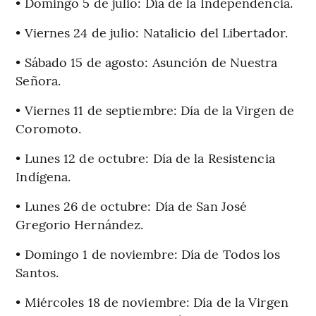
• Domingo 5 de julio: Día de la Independencia.
• Viernes 24 de julio: Natalicio del Libertador.
• Sábado 15 de agosto: Asunción de Nuestra
Señora.
• Viernes 11 de septiembre: Día de la Virgen de
Coromoto.
• Lunes 12 de octubre: Día de la Resistencia
Indígena.
• Lunes 26 de octubre: Día de San José
Gregorio Hernández.
• Domingo 1 de noviembre: Día de Todos los
Santos.
• Miércoles 18 de noviembre: Día de la Virgen