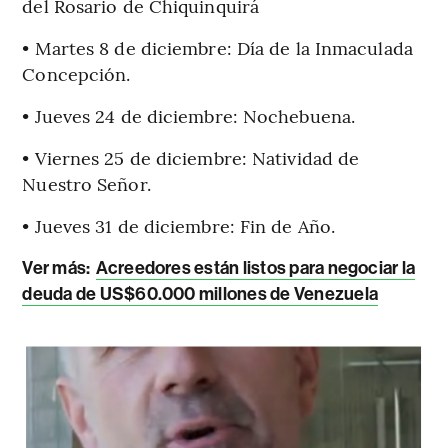
del Rosario de Chiquinquirá
• Martes 8 de diciembre: Día de la Inmaculada
Concepción.
• Jueves 24 de diciembre: Nochebuena.
• Viernes 25 de diciembre: Natividad de
Nuestro Señor.
• Jueves 31 de diciembre: Fin de Año.
Ver más:
Acreedores están listos para negociar la
deuda de US$60.000 millones de Venezuela