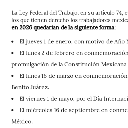
La Ley Federal del Trabajo, en su artículo 74, 
los que tienen derecho los trabajadores mexic
en 2026 quedarían de la siguiente forma
:
El jueves 1 de enero, con motivo de Año
El lunes 2 de febrero en conmemoración d
promulgación de la Constitución Mexicana 
El lunes 16 de marzo en conmemoración d
Benito Juárez.
El viernes 1 de mayo, por el Día Internac
El miércoles 16 de septiembre en conme
México.