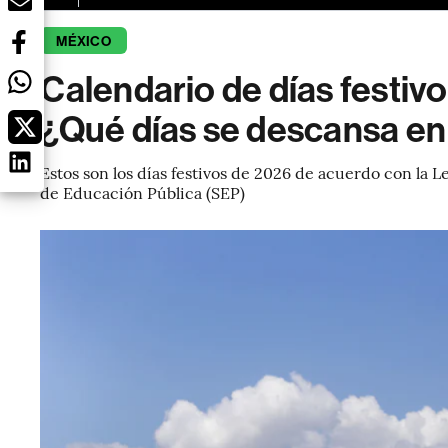
MÉXICO
Calendario de días festivo
¿Qué días se descansa e
Estos son los días festivos de 2026 de acuerdo con la L
de Educación Pública (SEP)