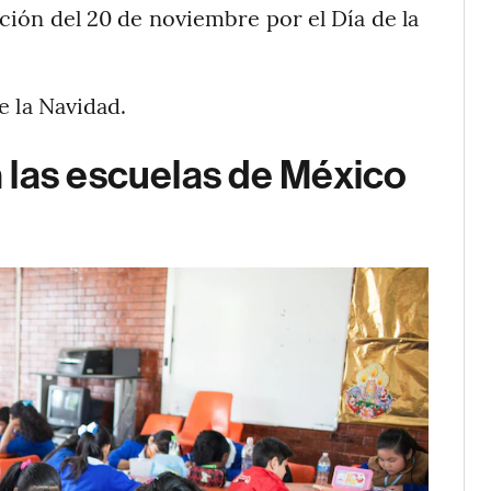
ión del 20 de noviembre por el Día de la
e la Navidad.
 las escuelas de México