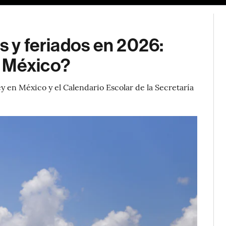
s y feriados en 2026:
n México?
ey en México y el Calendario Escolar de la Secretaría