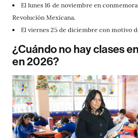
El lunes 16 de noviembre en conmemorac
Revolución Mexicana.
El viernes 25 de diciembre con motivo d
¿Cuándo no hay clases en
en 2026?