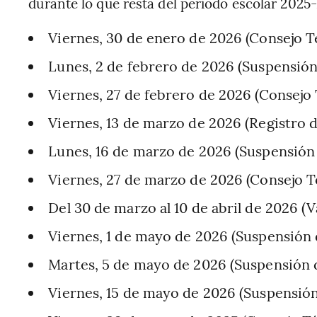
durante lo que resta del periodo escolar 2025
Viernes, 30 de enero de 2026 (Consejo T
Lunes, 2 de febrero de 2026 (Suspensión
Viernes, 27 de febrero de 2026 (Consejo
Viernes, 13 de marzo de 2026 (Registro d
Lunes, 16 de marzo de 2026 (Suspensión 
Viernes, 27 de marzo de 2026 (Consejo T
Del 30 de marzo al 10 de abril de 2026 (
Viernes, 1 de mayo de 2026 (Suspensión 
Martes, 5 de mayo de 2026 (Suspensión d
Viernes, 15 de mayo de 2026 (Suspensión