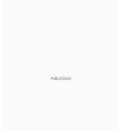
PUBLICIDAD