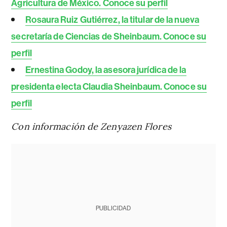
Agricultura de México. Conoce su perfil
Rosaura Ruiz Gutiérrez, la titular de la nueva
secretaría de Ciencias de Sheinbaum. Conoce su
perfil
Ernestina Godoy, la asesora jurídica de la
presidenta electa Claudia Sheinbaum. Conoce su
perfil
Con información de Zenyazen Flores
PUBLICIDAD