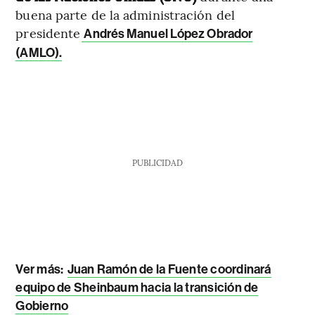
buena parte de la administración del
presidente
Andrés Manuel López Obrador
(AMLO).
PUBLICIDAD
Ver más:
Juan Ramón de la Fuente coordinará
equipo de Sheinbaum hacia la transición de
Gobierno