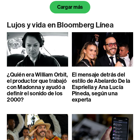
Cargar más
Lujos y vida en Bloomberg Línea
¿Quién era William Orbit,
El mensaje detrás del
el productor que trabajó
estilo de Abelardo De la
con Madonna y ayudó a
Espriella y Ana Lucía
definir el sonido de los
Pineda, según una
2000?
experta