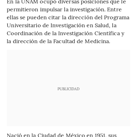
En la UNAM ocupó diversas posiciones que le
permitieron impulsar la investigación. Entre
ellas se pueden citar la dirección del Programa
Universitario de Investigación en Salud, la
Coordinación de la Investigación Científica y
la dirección de la Facultad de Medicina.
PUBLICIDAD
Nació en la Ciudad de México en 1951, sus