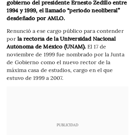
gobierno del presidente Ernesto Zedillo entre
1994 y 1999, el llamado “periodo neoliberal”
desdeñado por AMLO.
Renunció a ese cargo público para contender
por
la rectoría de la Universidad Nacional
Autónoma de México (UNAM).
El 17 de
noviembre de 1999 fue nombrado por la Junta
de Gobierno como el nuevo rector de la
máxima casa de estudios, cargo en el que
estuvo de 1999 a 2007.
PUBLICIDAD