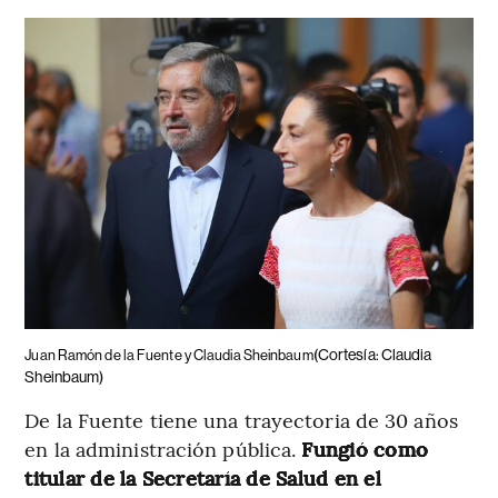
(Cortesía: Claudia
Juan Ramón de la Fuente y Claudia Sheinbaum
Sheinbaum)
De la Fuente tiene una trayectoria de 30 años
en la administración pública.
Fungió como
titular de la Secretaría de Salud en el