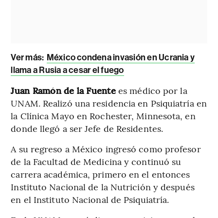
Ver más:
México condena invasión en Ucrania y
llama a Rusia a cesar el fuego
Juan Ramón de la Fuente
es médico por la
UNAM. Realizó una residencia en Psiquiatría en
la Clínica Mayo en Rochester, Minnesota, en
donde llegó a ser Jefe de Residentes.
A su regreso a México ingresó como profesor
de la Facultad de Medicina y continuó su
carrera académica, primero en el entonces
Instituto Nacional de la Nutrición y después
en el Instituto Nacional de Psiquiatría.