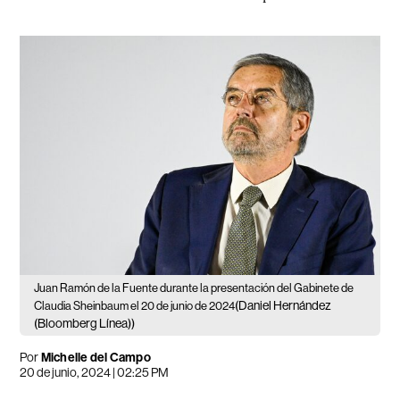
Juan Ramón de la Fuente durante la presentación del Gabinete de
(Daniel Hernández
Claudia Sheinbaum el 20 de junio de 2024
(Bloomberg Línea))
Por
Michelle del Campo
20 de junio, 2024 | 02:25 PM