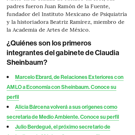
padres fueron Juan Ramón de la Fuente,
fundador del Instituto Mexicano de Psiquiatría
y la historiadora Beatriz Ramírez, miembro de
la Academia de Artes de México.
¿Quiénes son los primeros
integrantes del gabinete de Claudia
Sheinbaum?
Marcelo Ebrard, de Relaciones Exteriores con
AMLO a Economía con Sheinbaum. Conoce su
perfil
Alicia Bárcena volverá a sus orígenes como
secretaria de Medio Ambiente. Conoce su perfil
Julio Berdegué, el próximo secretario de