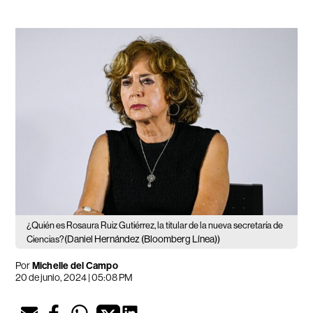
¿Quién es Rosaura Ruiz Gutiérrez, la titular de la nueva secretaría de
(Daniel Hernández (Bloomberg Línea))
Ciencias?
Por
Michelle del Campo
20 de junio, 2024 | 05:08 PM