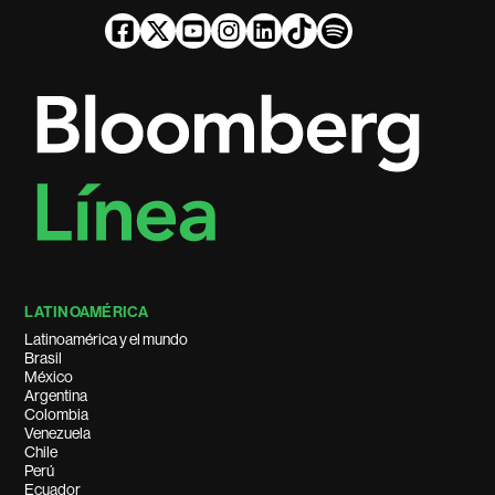
LATINOAMÉRICA
Latinoamérica y el mundo
Brasil
México
Argentina
Colombia
Venezuela
Chile
Perú
Ecuador