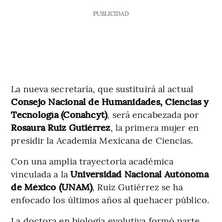
PUBLICIDAD
La nueva secretaría, que sustituirá al actual
Consejo Nacional de Humanidades, Ciencias y
Tecnología (Conahcyt)
, será encabezada por
Rosaura Ruiz Gutiérrez
, la primera mujer en
presidir la Academia Mexicana de Ciencias.
Con una amplia trayectoria académica
vinculada a la
Universidad Nacional Autónoma
de México (UNAM)
, Ruiz Gutiérrez se ha
enfocado los últimos años al quehacer público.
La doctora en biología evolutiva formó parte