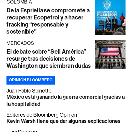
COLOMBIA
De la Espriella se compromete a
recuperar Ecopetrol y a hacer
fracking “responsable y
sostenible”
MERCADOS
El debate sobre “Sell América”
resurge tras decisiones de
Washington que siembran dudas
OPINIÓN BLOOMBERG
Juan Pablo Spinetto
México está ganando la guerra comercial gracias a
la hospitalidad
Editores de Bloomberg Opinion
Kevin Warsh tiene que dar algunas explicaciones