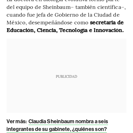
del equipo de Sheinbaum– también científica–,
cuando fue jefa de Gobierno de la Ciudad de
México, desempeñándose como
secretaria de
Educación, Ciencia, Tecnología e Innovación.
PUBLICIDAD
Ver más:
Claudia Sheinbaum nombra a seis
integrantes de su gabinete, ¿quiénes son?