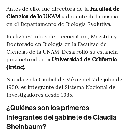
Antes de ello, fue directora de la
Facultad de
Ciencias de la UNAM
y docente de la misma
en el Departamento de Biología Evolutiva.
Realizó estudios de Licenciatura, Maestría y
Doctorado en Biología en la Facultad de
Ciencias de la UNAM. Desarrolló su estancia
posdoctoral en la
Universidad de California
(Irvine).
Nacida en la Ciudad de México el 7 de julio de
1950, es integrante del Sistema Nacional de
Investigadores desde 1985.
¿Quiénes son los primeros
integrantes del gabinete de Claudia
Sheinbaum?