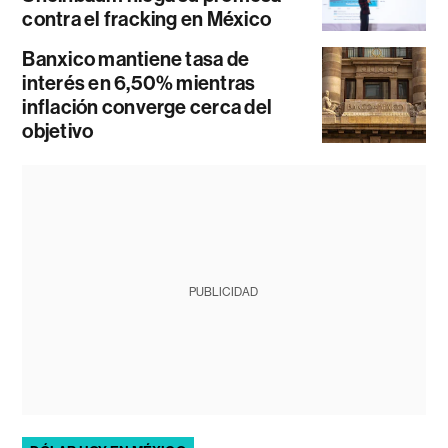
contra el fracking en México
Banxico mantiene tasa de
interés en 6,50% mientras
inflación converge cerca del
objetivo
PUBLICIDAD