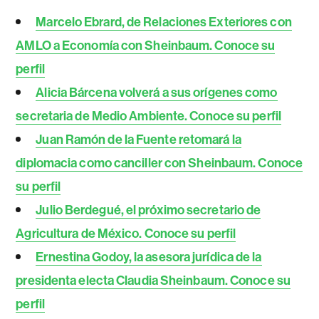
Marcelo Ebrard, de Relaciones Exteriores con
AMLO a Economía con Sheinbaum. Conoce su
perfil
Alicia Bárcena volverá a sus orígenes como
secretaria de Medio Ambiente. Conoce su perfil
Juan Ramón de la Fuente retomará la
diplomacia como canciller con Sheinbaum. Conoce
su perfil
Julio Berdegué, el próximo secretario de
Agricultura de México. Conoce su perfil
Ernestina Godoy, la asesora jurídica de la
presidenta electa Claudia Sheinbaum. Conoce su
perfil