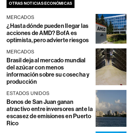
OTRAS NOTICIAS ECONÓMICAS
MERCADOS
¿Hasta dónde pueden llegar las
acciones de AMD? BofA es
optimista, pero advierte riesgos
MERCADOS
Brasil deja al mercado mundial
del azúcar con menos
información sobre su cosecha y
producción
ESTADOS UNIDOS
Bonos de San Juan ganan
atractivo entre inversores ante la
escasez de emisiones en Puerto
Rico