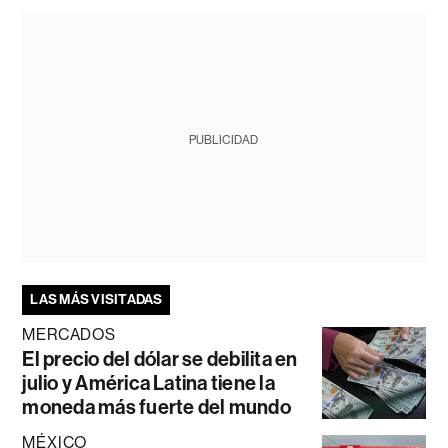
PUBLICIDAD
LAS MÁS VISITADAS
MERCADOS
El precio del dólar se debilita en
julio y América Latina tiene la
moneda más fuerte del mundo
MÉXICO