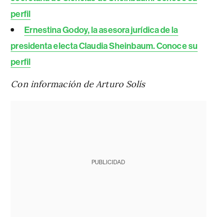
perfil
Ernestina Godoy, la asesora jurídica de la
presidenta electa Claudia Sheinbaum. Conoce su
perfil
Con información de Arturo Solís
PUBLICIDAD