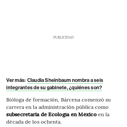
PUBLICIDAD
Ver más:
Claudia Sheinbaum nombra a seis
integrantes de su gabinete, ¿quiénes son?
Bióloga de formación, Bárcena comenzó su
carrera en la administración pública como
subsecretaria de Ecología en México
en la
década de los ochenta.