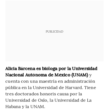
PUBLICIDAD
Alicia Bárcena es bióloga por la Universidad
Nacional Autónoma de México (UNAM)
y
cuenta con una maestría en administración
pública en la Universidad de Harvard. Tiene
tres doctorados honoris causa por la
Universidad de Oslo, la Universidad de La
Habana y la UNAM.