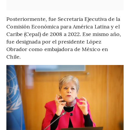
Posteriormente, fue Secretaria Ejecutiva de la
Comisión Económica para América Latina y el
Caribe (Cepal) de 2008 a 2022. Ese mismo año,
fue designada por el presidente López
Obrador como embajadora de México en
Chile.