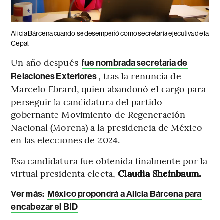
Alicia Bárcena cuando se desempeñó como secretaria ejecutiva de la
Cepal.
Un año después
fue nombrada secretaria de
, tras la renuncia de
Relaciones Exteriores
Marcelo Ebrard, quien abandonó el cargo para
perseguir la candidatura del partido
gobernante Movimiento de Regeneración
Nacional (Morena) a la presidencia de México
en las elecciones de 2024.
Esa candidatura fue obtenida finalmente por la
virtual presidenta electa,
Claudia Sheinbaum.
Ver más:
México propondrá a Alicia Bárcena para
encabezar el BID