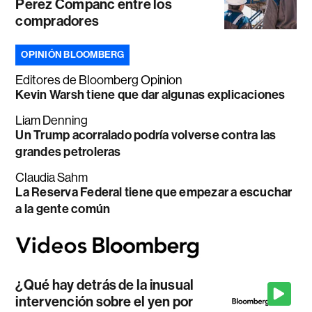
Perez Companc entre los
compradores
OPINIÓN BLOOMBERG
Editores de Bloomberg Opinion
Kevin Warsh tiene que dar algunas explicaciones
Liam Denning
Un Trump acorralado podría volverse contra las
grandes petroleras
Claudia Sahm
La Reserva Federal tiene que empezar a escuchar
a la gente común
¿Qué hay detrás de la inusual
intervención sobre el yen por