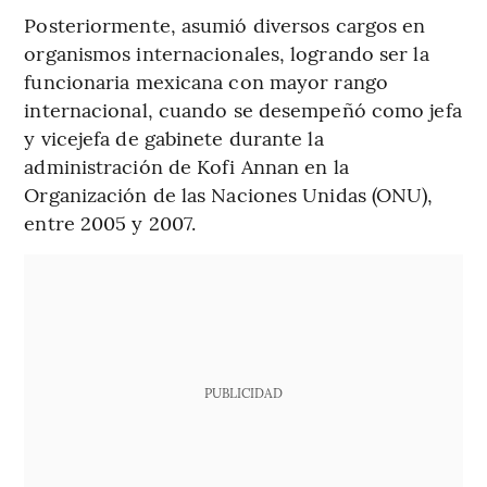
Posteriormente, asumió diversos cargos en
organismos internacionales, logrando ser la
funcionaria mexicana con mayor rango
internacional, cuando se desempeñó como jefa
y vicejefa de gabinete durante la
administración de Kofi Annan en la
Organización de las Naciones Unidas (ONU),
entre 2005 y 2007.
PUBLICIDAD