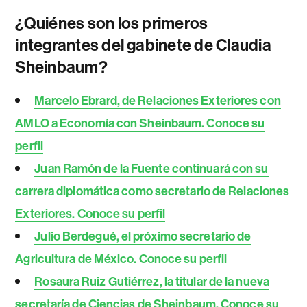
¿Quiénes son los primeros
integrantes del gabinete de Claudia
Sheinbaum?
Marcelo Ebrard, de Relaciones Exteriores con
AMLO a Economía con Sheinbaum. Conoce su
perfil
Juan Ramón de la Fuente continuará con su
carrera diplomática como secretario de Relaciones
Exteriores. Conoce su perfil
Julio Berdegué, el próximo secretario de
Agricultura de México. Conoce su perfil
Rosaura Ruiz Gutiérrez, la titular de la nueva
secretaría de Ciencias de Sheinbaum. Conoce su