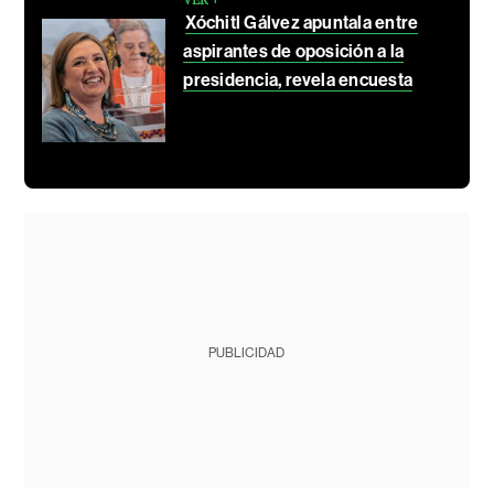
Xóchitl Gálvez apuntala entre
aspirantes de oposición a la
presidencia, revela encuesta
PUBLICIDAD