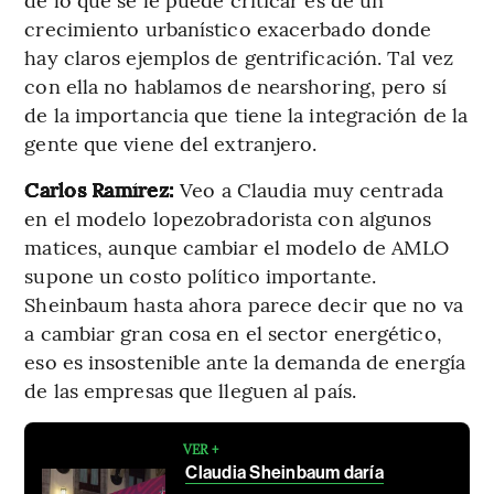
crecimiento urbanístico exacerbado donde
hay claros ejemplos de gentrificación. Tal vez
con ella no hablamos de nearshoring, pero sí
de la importancia que tiene la integración de la
gente que viene del extranjero.
Carlos Ramírez:
Veo a Claudia muy centrada
en el modelo lopezobradorista con algunos
matices, aunque cambiar el modelo de AMLO
supone un costo político importante.
Sheinbaum hasta ahora parece decir que no va
a cambiar gran cosa en el sector energético,
eso es insostenible ante la demanda de energía
de las empresas que lleguen al país.
VER +
Claudia Sheinbaum daría