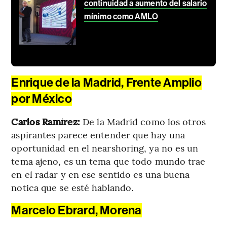
continuidad a aumento del salario
mínimo como AMLO
Enrique de la Madrid, Frente Amplio
por México
Carlos Ramírez:
De la Madrid como los otros
aspirantes parece entender que hay una
oportunidad en el nearshoring, ya no es un
tema ajeno, es un tema que todo mundo trae
en el radar y en ese sentido es una buena
notica que se esté hablando.
Marcelo Ebrard, Morena