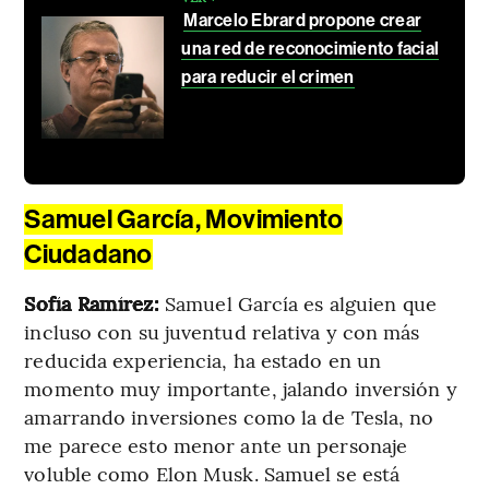
Marcelo Ebrard propone crear
una red de reconocimiento facial
para reducir el crimen
Samuel García, Movimiento
Ciudadano
Sofía Ramírez:
Samuel García es alguien que
incluso con su juventud relativa y con más
reducida experiencia, ha estado en un
momento muy importante, jalando inversión y
amarrando inversiones como la de Tesla, no
me parece esto menor ante un personaje
voluble como Elon Musk. Samuel se está