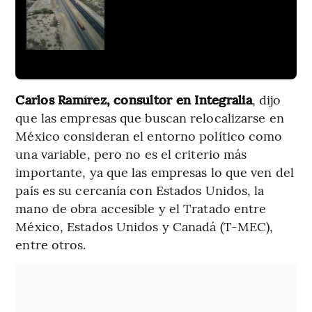
Carlos Ramírez, consultor en Integralia
, dijo
que las empresas que buscan relocalizarse en
México consideran el entorno político como
una variable, pero no es el criterio más
importante, ya que las empresas lo que ven del
país es su cercanía con Estados Unidos, la
mano de obra accesible y el Tratado entre
México, Estados Unidos y Canadá (T-MEC),
entre otros.