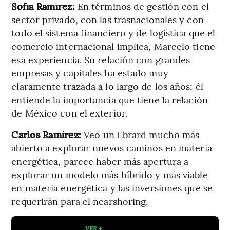
Sofía Ramírez:
En términos de gestión con el
sector privado, con las trasnacionales y con
todo el sistema financiero y de logística que el
comercio internacional implica, Marcelo tiene
esa experiencia. Su relación con grandes
empresas y capitales ha estado muy
claramente trazada a lo largo de los años; él
entiende la importancia que tiene la relación
de México con el exterior.
Carlos Ramírez:
Veo un Ebrard mucho más
abierto a explorar nuevos caminos en materia
energética, parece haber más apertura a
explorar un modelo más híbrido y más viable
en materia energética y las inversiones que se
requerirán para el nearshoring.
VER +