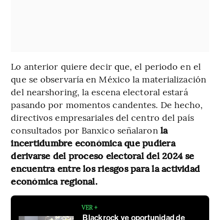
Lo anterior quiere decir que, el periodo en el
que se observaría en México la materialización
del nearshoring, la escena electoral estará
pasando por momentos candentes. De hecho,
directivos empresariales del centro del país
consultados por Banxico señalaron
la
incertidumbre económica que pudiera
derivarse del proceso electoral del 2024 se
encuentra entre los riesgos para la actividad
económica regional.
VER +
Blackrock ve oportunidad de