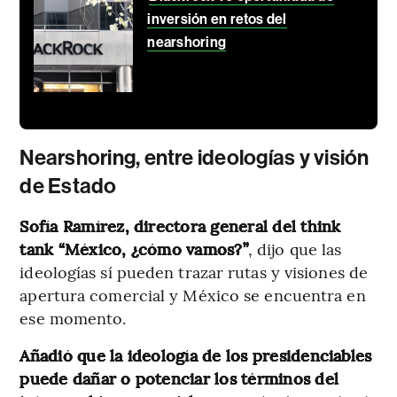
inversión en retos del
nearshoring
Nearshoring, entre ideologías y visión
de Estado
Sofía Ramírez, directora general del think
tank “México, ¿cómo vamos?”
, dijo que las
ideologías sí pueden trazar rutas y visiones de
apertura comercial y México se encuentra en
ese momento.
Añadió que la ideología de los presidenciables
puede dañar o potenciar los términos del