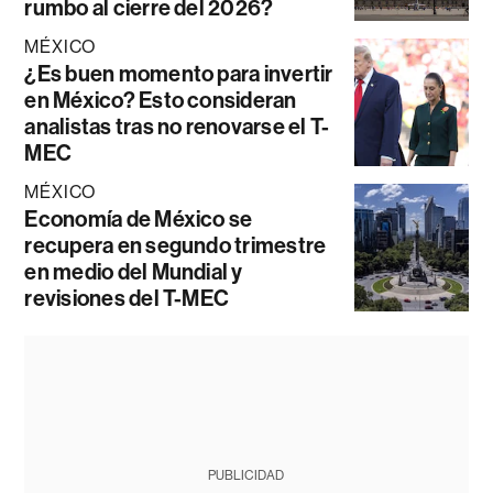
rumbo al cierre del 2026?
MÉXICO
¿Es buen momento para invertir
en México? Esto consideran
analistas tras no renovarse el T-
MEC
MÉXICO
Economía de México se
recupera en segundo trimestre
en medio del Mundial y
revisiones del T-MEC
PUBLICIDAD