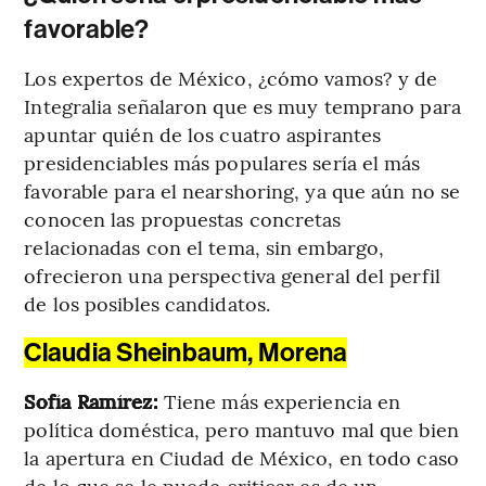
favorable?
Los expertos de México, ¿cómo vamos? y de
Integralia señalaron que es muy temprano para
apuntar quién de los cuatro aspirantes
presidenciables más populares sería el más
favorable para el nearshoring, ya que aún no se
conocen las propuestas concretas
relacionadas con el tema, sin embargo,
ofrecieron una perspectiva general del perfil
de los posibles candidatos.
Claudia Sheinbaum, Morena
Sofía Ramírez:
Tiene más experiencia en
política doméstica, pero mantuvo mal que bien
la apertura en Ciudad de México, en todo caso
de lo que se le puede criticar es de un