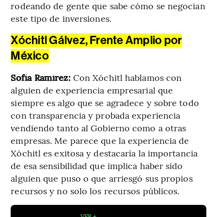
rodeando de gente que sabe cómo se negocian
este tipo de inversiones.
Xóchitl Gálvez, Frente Amplio por
México
Sofía Ramírez:
Con Xóchitl hablamos con
alguien de experiencia empresarial que
siempre es algo que se agradece y sobre todo
con transparencia y probada experiencia
vendiendo tanto al Gobierno como a otras
empresas. Me parece que la experiencia de
Xóchitl es exitosa y destacaría la importancia
de esa sensibilidad que implica haber sido
alguien que puso o que arriesgó sus propios
recursos y no solo los recursos públicos.
VER +