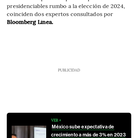
presidenciables rumbo a la elección de 2024,
coinciden dos expertos consultados por
Bloomberg Línea.
PUBLICIDAD
VER +
México sube expectativa de
crecimiento a más de 3% en 2023