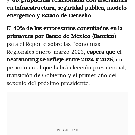
en infraestructura, seguridad pública, modelo
energético y Estado de Derecho.
El 40% de los empresarios consultados en la
primavera por Banco de México (Banxico)
para el Reporte sobre las Economías
Regionales enero-marzo 2023,
espera que el
nearshoring se refleje entre 2024 y 2025
, un
periodo en el que habrá elección presidencial,
transición de Gobierno y el primer año del
sexenio del próximo presidente.
PUBLICIDAD