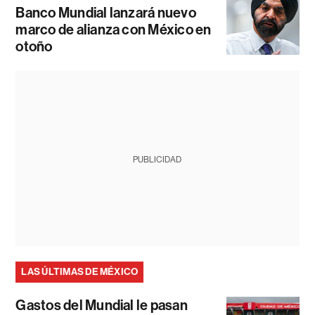
Banco Mundial lanzará nuevo
marco de alianza con México en
otoño
PUBLICIDAD
LAS ÚLTIMAS DE MÉXICO
Gastos del Mundial le pasan