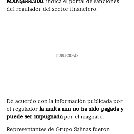
MXN$844.900
, indica el portal de sanciones
del regulador del sector financiero.
PUBLICIDAD
De acuerdo con la información publicada por
el regulador
la multa aún no ha sido pagada y
puede ser impugnada
por el magnate.
Representantes de Grupo Salinas fueron