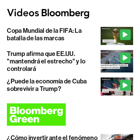
Copa Mundial de la FIFA: La
batalla de las marcas
Trump afirma que EE.UU.
"mantendrá el estrecho" y lo
controlará
¿Puede la economía de Cuba
sobrevivir a Trump?
¿Cómo invertir ante el fenómeno