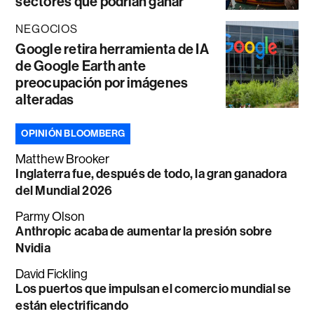
sectores que podrían ganar
NEGOCIOS
Google retira herramienta de IA
de Google Earth ante
preocupación por imágenes
alteradas
OPINIÓN BLOOMBERG
Matthew Brooker
Inglaterra fue, después de todo, la gran ganadora
del Mundial 2026
Parmy Olson
Anthropic acaba de aumentar la presión sobre
Nvidia
David Fickling
Los puertos que impulsan el comercio mundial se
están electrificando