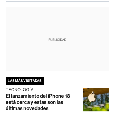
PUBLICIDAD
LAS MÁS VISITADAS
TECNOLOGÍA
El lanzamiento del iPhone 18
está cerca y estas son las
últimas novedades