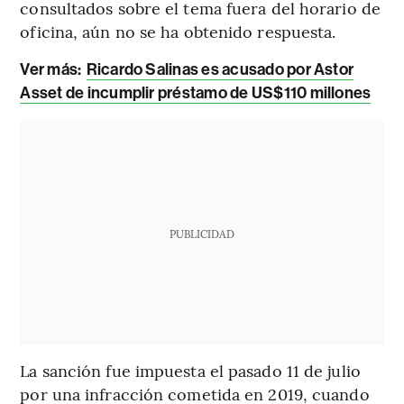
consultados sobre el tema fuera del horario de
oficina, aún no se ha obtenido respuesta.
Ver más:
Ricardo Salinas es acusado por Astor
Asset de incumplir préstamo de US$110 millones
PUBLICIDAD
La sanción fue impuesta el pasado 11 de julio
por una infracción cometida en 2019, cuando