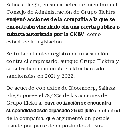
Salinas Pliego, en su carácter de miembro del
Consejo de Administración de Grupo Elektra
enajenó acciones de la compañía a la que se
encontraba vinculado sin una oferta pública o
subasta autorizada por la CNBV
, como
establece la legislación.
Se trata del único registro de una sanción
contra el empresario, aunque Grupo Elektra y
su subsidiaria minorista Elektra han sido
sancionadas en 2021 y 2022.
De acuerdo con datos de Bloomberg, Salinas
Pliego posee el 78,42% de las acciones de
Grupo Elektra,
cuya cotización se encuentra
a solicitud
suspendida desde el pasado 26 de julio
de la compañía, que argumentó un posible
fraude por parte de depositarios de sus