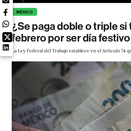
MÉXICO
¿Se paga doble o triple si 
febrero por ser día festivo
La Ley Federal del Trabajo establece en el Artículo 74 