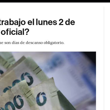
trabajo el lunes 2 de
 oficial?
que son días de descanso obligatorio.