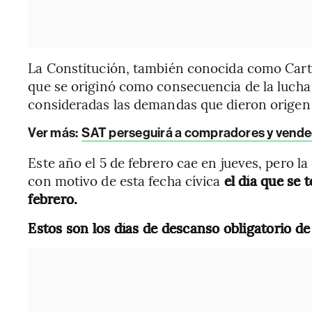
La Constitución, también conocida como Car
que se originó como consecuencia de la lucha 
consideradas las demandas que dieron origen 
Ver más:
SAT perseguirá a compradores y vended
Este año el 5 de febrero cae en jueves, pero la
con motivo de esta fecha cívica
el día que se 
febrero.
Estos son los días de descanso obligatorio de