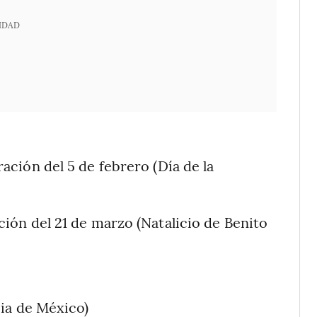
IDAD
ción del 5 de febrero (Día de la
ón del 21 de marzo (Natalicio de Benito
)
ia de México)