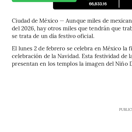
66,833.16
Ciudad de México — Aunque miles de mexican
del 2026, hay otros miles que tendrán que tra
se trata de un día festivo oficial.
El lunes 2 de febrero se celebra en México la fi
celebración de la Navidad. Esta festividad de la
presentan en los templos la imagen del Niño 
PUBLIC