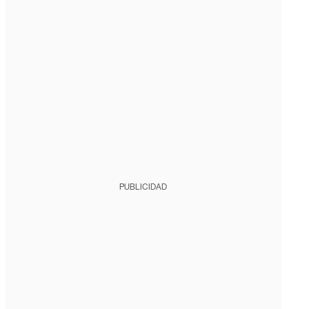
PUBLICIDAD