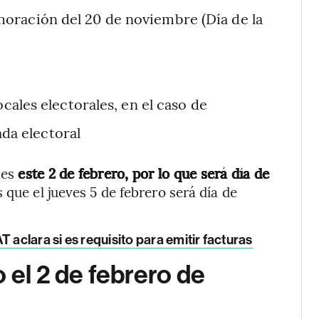
oración del 20 de noviembre (Día de la
ocales electorales, en el caso de
ada electoral
 es
este 2 de febrero, por lo que será día de
s que el jueves 5 de febrero será día de
 aclara si es requisito para emitir facturas
 el 2 de febrero de