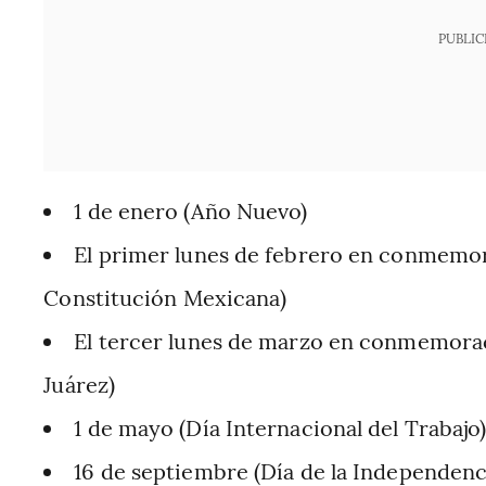
PUBLIC
1 de enero (Año Nuevo)
El primer lunes de febrero en conmemora
Constitución Mexicana)
El tercer lunes de marzo en conmemoraci
Juárez)
1 de mayo (Día Internacional del Trabajo
16 de septiembre (Día de la Independenc