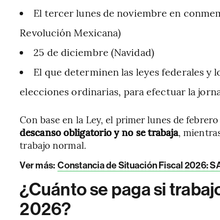
El tercer lunes de noviembre en conmem
Revolución Mexicana)
25 de diciembre (Navidad)
El que determinen las leyes federales y l
elecciones ordinarias, para efectuar la jorn
Con base en la Ley, el primer lunes de febrero
descanso obligatorio y no se trabaja
, mientra
trabajo normal.
Ver más:
Constancia de Situación Fiscal 2026: SAT
¿Cuánto se paga si trabajo
2026?