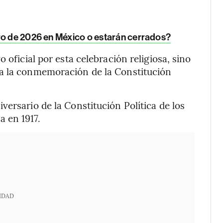
ro de 2026 en México o estarán cerrados?
o oficial por esta celebración religiosa, sino
a la conmemoración de la Constitución
ersario de la Constitución Política de los
 en 1917.
IDAD