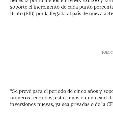
soporte el incremento de cada punto porcentu
Bruto (PIB) por la llegada al país de nueva act
PUBLIC
“Se prevé para el periodo de cinco años y sop
números redondos, estaríamos en una cantid
inversiones nuevas, ya sea privadas o de la CFE