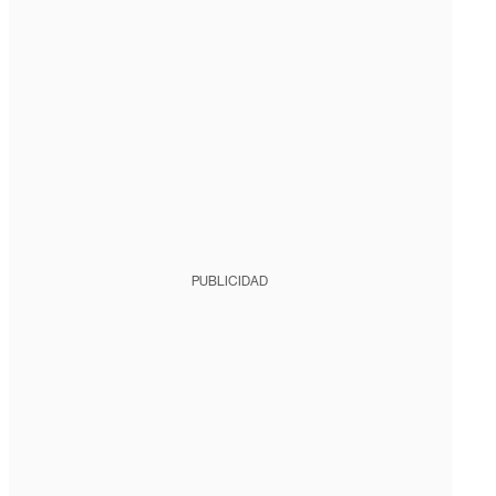
PUBLICIDAD