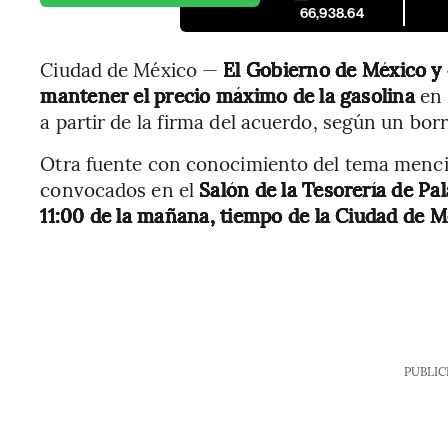
66,938.64
Ciudad de México —
El Gobierno de México y 
mantener el precio máximo de la gasolina
en 
a partir de la firma del acuerdo, según un bor
Otra fuente con conocimiento del tema menci
convocados en el
Salón de la Tesorería de Pal
11:00 de la mañana, tiempo de la Ciudad de M
PUBLIC