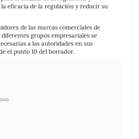
a eficacia de la regulación y reducir su
uidores de las marcas comerciales de
s diferentes grupos empresariales se
ecesarias a las autoridades en sus
de el punto 10 del borrador.
IDAD