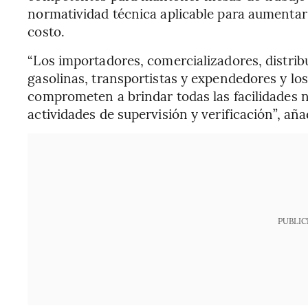
normatividad técnica aplicable para aumentar l
costo.
“Los importadores, comercializadores, distrib
gasolinas, transportistas y expendedores y lo
comprometen a brindar todas las facilidades n
actividades de supervisión y verificación”, aña
PUBLIC