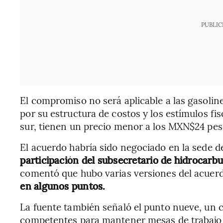
PUBLIC
El compromiso no será aplicable a las gasoline
por su estructura de costos y los estímulos fis
sur, tienen un precio menor a los MXN$24 pes
El acuerdo habría sido negociado en la sede 
participación del subsecretario de hidrocarbu
comentó que hubo varias versiones del acuer
en algunos puntos.
La fuente también señaló el punto nueve, un
competentes para mantener mesas de trabajo pa