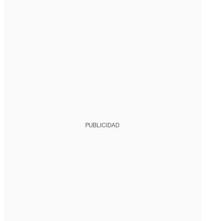
PUBLICIDAD