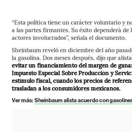
“Esta política tiene un carácter voluntario y 
a las partes firmantes. Su éxito dependerá de
actores involucrados”, señala el documento.
Sheinbaum reveló en diciembre del año pasado
la gasolina. Dos meses después, dijo que alis
evitar un financiamiento del margen de gananc
Impuesto Especial Sobre Producción y Servici
estímulo fiscal, cuando los precios de refere
trasladan a los consumidores mexicanos.
Ver más:
Sheinbaum alista acuerdo con gasoliner