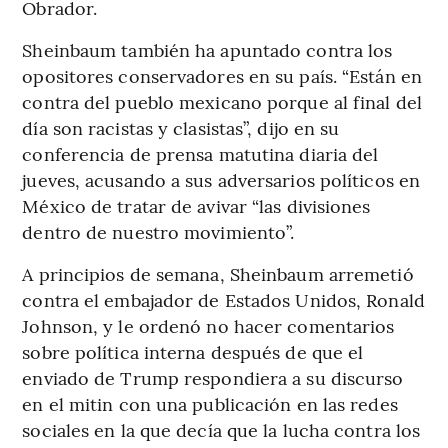
Obrador.
Sheinbaum también ha apuntado contra los
opositores conservadores en su país. “Están en
contra del pueblo mexicano porque al final del
día son racistas y clasistas”, dijo en su
conferencia de prensa matutina diaria del
jueves, acusando a sus adversarios políticos en
México de tratar de avivar “las divisiones
dentro de nuestro movimiento”.
A principios de semana, Sheinbaum arremetió
contra el embajador de Estados Unidos, Ronald
Johnson, y le ordenó no hacer comentarios
sobre política interna después de que el
enviado de Trump respondiera a su discurso
en el mitin con una publicación en las redes
sociales en la que decía que la lucha contra los