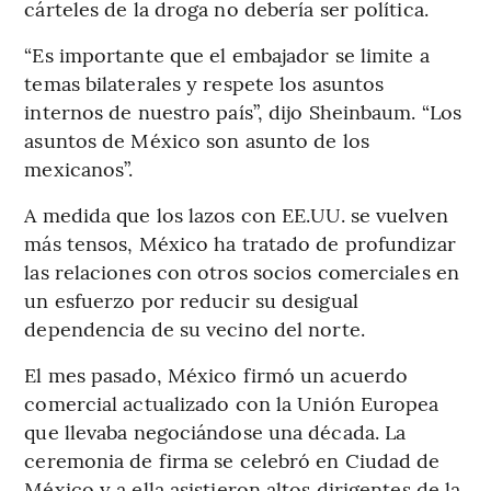
cárteles de la droga no debería ser política.
“Es importante que el embajador se limite a
temas bilaterales y respete los asuntos
internos de nuestro país”, dijo Sheinbaum. “Los
asuntos de México son asunto de los
mexicanos”.
A medida que los lazos con EE.UU. se vuelven
más tensos, México ha tratado de profundizar
las relaciones con otros socios comerciales en
un esfuerzo por reducir su desigual
dependencia de su vecino del norte.
El mes pasado, México firmó un acuerdo
comercial actualizado con la Unión Europea
que llevaba negociándose una década. La
ceremonia de firma se celebró en Ciudad de
México y a ella asistieron altos dirigentes de la