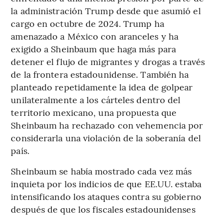
la administración Trump desde que asumió el
cargo en octubre de 2024. Trump ha
amenazado a México con aranceles y ha
exigido a Sheinbaum que haga más para
detener el flujo de migrantes y drogas a través
de la frontera estadounidense. También ha
planteado repetidamente la idea de golpear
unilateralmente a los cárteles dentro del
territorio mexicano, una propuesta que
Sheinbaum ha rechazado con vehemencia por
considerarla una violación de la soberanía del
país.
Sheinbaum se había mostrado cada vez más
inquieta por los indicios de que EE.UU. estaba
intensificando los ataques contra su gobierno
después de que los fiscales estadounidenses