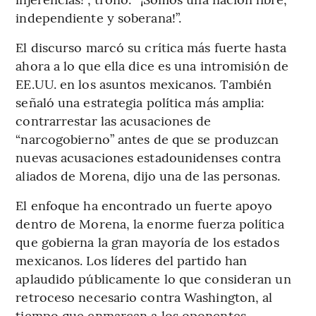
independiente y soberana!”.
El discurso marcó su crítica más fuerte hasta
ahora a lo que ella dice es una intromisión de
EE.UU. en los asuntos mexicanos. También
señaló una estrategia política más amplia:
contrarrestar las acusaciones de
“narcogobierno” antes de que se produzcan
nuevas acusaciones estadounidenses contra
aliados de Morena, dijo una de las personas.
El enfoque ha encontrado un fuerte apoyo
dentro de Morena, la enorme fuerza política
que gobierna la gran mayoría de los estados
mexicanos. Los líderes del partido han
aplaudido públicamente lo que consideran un
retroceso necesario contra Washington, al
tiempo que enmarcan a los oponentes