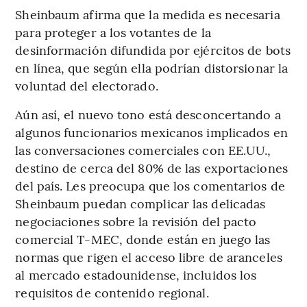
Sheinbaum afirma que la medida es necesaria
para proteger a los votantes de la
desinformación difundida por ejércitos de bots
en línea, que según ella podrían distorsionar la
voluntad del electorado.
Aún así, el nuevo tono está desconcertando a
algunos funcionarios mexicanos implicados en
las conversaciones comerciales con EE.UU.,
destino de cerca del 80% de las exportaciones
del país. Les preocupa que los comentarios de
Sheinbaum puedan complicar las delicadas
negociaciones sobre la revisión del pacto
comercial T-MEC, donde están en juego las
normas que rigen el acceso libre de aranceles
al mercado estadounidense, incluidos los
requisitos de contenido regional.