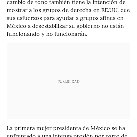
cambio de tono también tiene la intención de
mostrar a los grupos de derecha en EE.UU. que
sus esfuerzos para ayudar a grupos afines en
México a desestabilizar su gobierno no están
funcionando y no funcionarán.
PUBLICIDAD
La primera mujer presidenta de México se ha
enfrentado a una intensa presión por parte de