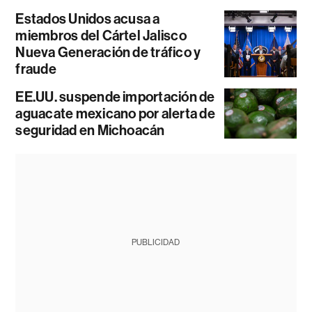
Estados Unidos acusa a
miembros del Cártel Jalisco
Nueva Generación de tráfico y
fraude
EE.UU. suspende importación de
aguacate mexicano por alerta de
seguridad en Michoacán
PUBLICIDAD