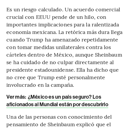
Es un riesgo calculado. Un acuerdo comercial
crucial con EEUU pende de un hilo, con
importantes implicaciones para la ralentizada
economía mexicana. La retórica más dura llega
cuando Trump ha amenazado repetidamente
con tomar medidas unilaterales contra los
cárteles dentro de México, aunque Sheinbaum
se ha cuidado de no culpar directamente al
presidente estadounidense. Ella ha dicho que
no cree que Trump esté personalmente
involucrado en la campaña.
Ver más:
¿México es un país seguro? Los
aficionados al Mundial están por descubrirlo
Una de las personas con conocimiento del
pensamiento de Sheinbaum explicó que el