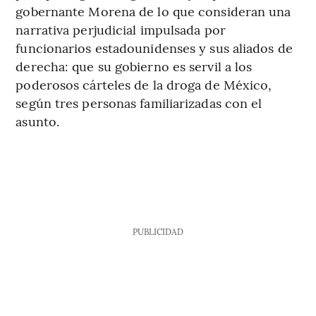
gobernante Morena de lo que consideran una
narrativa perjudicial impulsada por
funcionarios estadounidenses y sus aliados de
derecha: que su gobierno es servil a los
poderosos cárteles de la droga de México,
según tres personas familiarizadas con el
asunto.
PUBLICIDAD