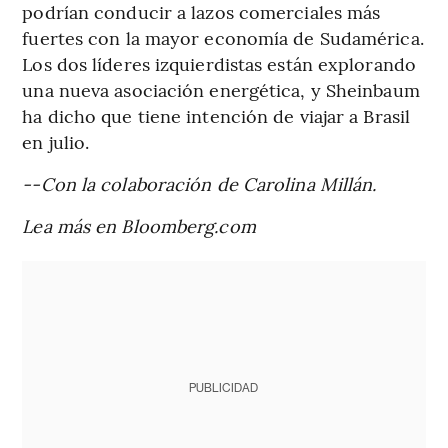
podrían conducir a lazos comerciales más
fuertes con la mayor economía de Sudamérica.
Los dos líderes izquierdistas están explorando
una nueva asociación energética, y Sheinbaum
ha dicho que tiene intención de viajar a Brasil
en julio.
--Con la colaboración de Carolina Millán.
Lea más en Bloomberg.com
PUBLICIDAD