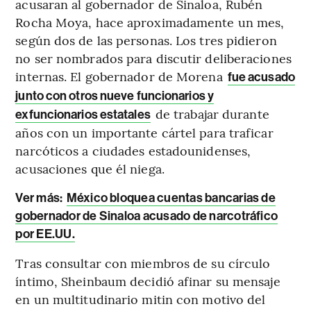
acusaran al gobernador de Sinaloa, Rubén
Rocha Moya, hace aproximadamente un mes,
según dos de las personas. Los tres pidieron
no ser nombrados para discutir deliberaciones
internas. El gobernador de Morena
fue acusado
junto con otros nueve funcionarios y
de trabajar durante
exfuncionarios estatales
años con un importante cártel para traficar
narcóticos a ciudades estadounidenses,
acusaciones que él niega.
Ver más:
México bloquea cuentas bancarias de
gobernador de Sinaloa acusado de narcotráfico
por EE.UU.
Tras consultar con miembros de su círculo
íntimo, Sheinbaum decidió afinar su mensaje
en un multitudinario mitin con motivo del