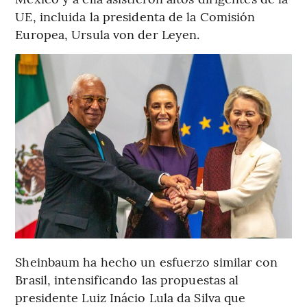
UE, incluida la presidenta de la Comisión
Europea, Ursula von der Leyen.
Sheinbaum ha hecho un esfuerzo similar con
Brasil, intensificando las propuestas al
presidente Luiz Inácio Lula da Silva que