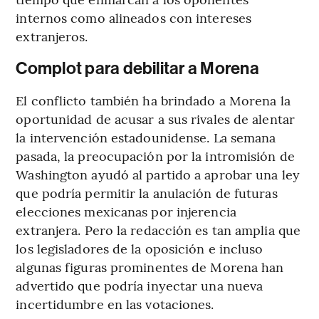
internos como alineados con intereses
extranjeros.
Complot para debilitar a Morena
El conflicto también ha brindado a Morena la
oportunidad de acusar a sus rivales de alentar
la intervención estadounidense. La semana
pasada, la preocupación por la intromisión de
Washington ayudó al partido a aprobar una ley
que podría permitir la anulación de futuras
elecciones mexicanas por injerencia
extranjera. Pero la redacción es tan amplia que
los legisladores de la oposición e incluso
algunas figuras prominentes de Morena han
advertido que podría inyectar una nueva
incertidumbre en las votaciones.