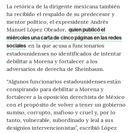
La retórica de la dirigente mexicana también
ha recibido el respaldo de su predecesor y
mentor político, el expresidente Andrés
Manuel López Obrador,
quien publicó el
miércoles una carta de cinco páginas en las redes
en la que acusa a funcionarios
sociales
estadounidenses no identificados de intentar
debilitar a Morena y fortalecer a los
adversarios de derecha de Sheinbaum.
“Algunos funcionarios estadounidenses están
conspirando para debilitar a Morena y
fortalecer a la oposición derechista de México
con el propósito de volver a tener un gobierno
sumiso, corrupto, mafioso y cruel y, por lo
tanto, vulnerable, subordinado y leal a sus
designios intervencionistas”, escribió López