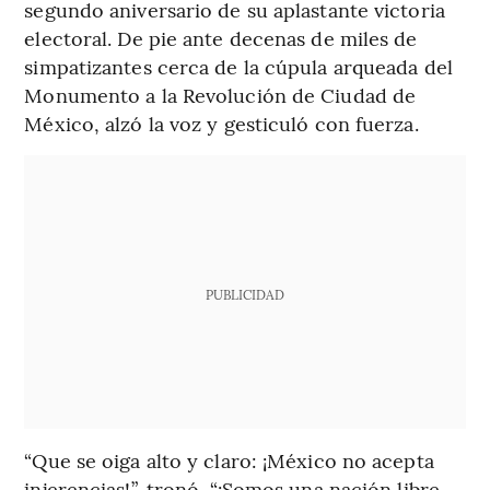
segundo aniversario de su aplastante victoria
electoral. De pie ante decenas de miles de
simpatizantes cerca de la cúpula arqueada del
Monumento a la Revolución de Ciudad de
México, alzó la voz y gesticuló con fuerza.
PUBLICIDAD
“Que se oiga alto y claro: ¡México no acepta
injerencias!”, tronó. “¡Somos una nación libre,