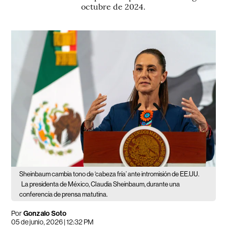
octubre de 2024.
Sheinbaum cambia tono de ‘cabeza fría’ ante intromisión de EE.UU.
La presidenta de México, Claudia Sheinbaum, durante una
conferencia de prensa matutina.
Por
Gonzalo Soto
05 de junio, 2026 | 12:32 PM