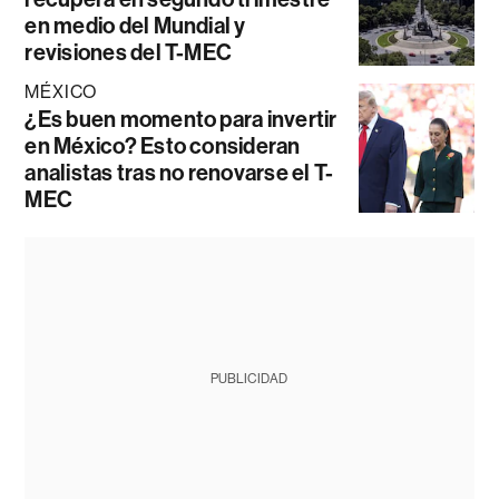
en medio del Mundial y
revisiones del T-MEC
MÉXICO
¿Es buen momento para invertir
en México? Esto consideran
analistas tras no renovarse el T-
MEC
PUBLICIDAD