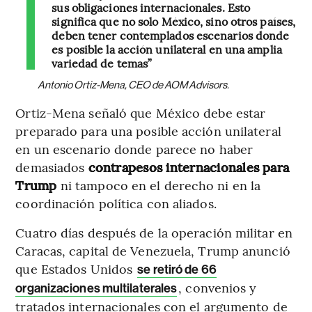
sus obligaciones internacionales. Esto
significa que no solo México, sino otros países,
deben tener contemplados escenarios donde
es posible la acción unilateral en una amplia
variedad de temas”
Antonio Ortiz-Mena, CEO de AOM Advisors.
Ortiz-Mena señaló que México debe estar
preparado para una posible acción unilateral
en un escenario donde parece no haber
demasiados
contrapesos internacionales para
Trump
ni tampoco en el derecho ni en la
coordinación política con aliados.
Cuatro días después de la operación militar en
Caracas, capital de Venezuela, Trump anunció
que Estados Unidos
se retiró de 66
, convenios y
organizaciones multilaterales
tratados internacionales con el argumento de