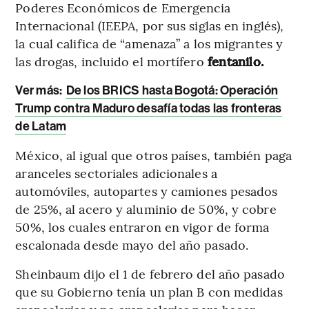
Poderes Económicos de Emergencia
Internacional (IEEPA, por sus siglas en inglés),
la cual califica de “amenaza” a los migrantes y
las drogas, incluido el mortífero
fentanilo.
Ver más:
De los BRICS hasta Bogotá: Operación
Trump contra Maduro desafía todas las fronteras
de Latam
México, al igual que otros países, también paga
aranceles sectoriales adicionales a
automóviles, autopartes y camiones pesados
de 25%, al acero y aluminio de 50%, y cobre
50%, los cuales entraron en vigor de forma
escalonada desde mayo del año pasado.
Sheinbaum dijo el 1 de febrero del año pasado
que su Gobierno tenía un plan B con medidas