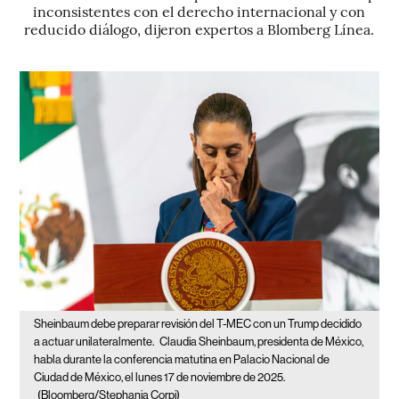
inconsistentes con el derecho internacional y con
reducido diálogo, dijeron expertos a Blomberg Línea.
Sheinbaum debe preparar revisión del T-MEC con un Trump decidido
a actuar unilateralmente.
Claudia Sheinbaum, presidenta de México,
habla durante la conferencia matutina en Palacio Nacional de
Ciudad de México, el lunes 17 de noviembre de 2025.
(Bloomberg/Stephania Corpi)