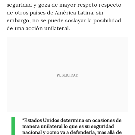
seguridad y goza de mayor respeto respecto
de otros países de América Latina, sin
embargo, no se puede soslayar la posibilidad
de una acción unilateral.
PUBLICIDAD
“Estados Unidos determina en ocasiones de
manera unilateral lo que es su seguridad
nacional y como va a defenderla, más allá de