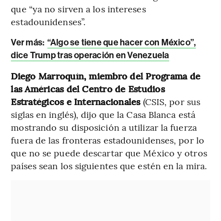
que “ya no sirven a los intereses
estadounidenses”.
Ver más:
“Algo se tiene que hacer con México”,
dice Trump tras operación en Venezuela
Diego Marroquín, miembro del Programa de
las Américas del Centro de Estudios
Estratégicos e Internacionales
(CSIS, por sus
siglas en inglés), dijo que la Casa Blanca está
mostrando su disposición a utilizar la fuerza
fuera de las fronteras estadounidenses, por lo
que no se puede descartar que México y otros
países sean los siguientes que estén en la mira.