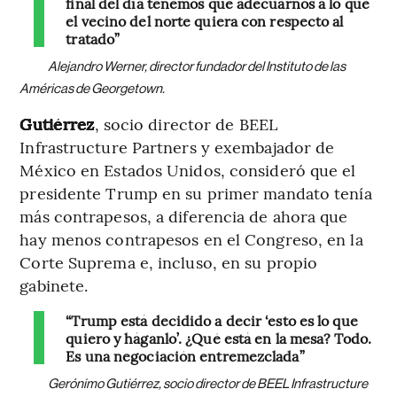
final del día tenemos que adecuarnos a lo que
el vecino del norte quiera con respecto al
tratado”
Alejandro Werner, director fundador del Instituto de las
Américas de Georgetown.
Gutiérrez
, socio director de BEEL
Infrastructure Partners y exembajador de
México en Estados Unidos, consideró que el
presidente Trump en su primer mandato tenía
más contrapesos, a diferencia de ahora que
hay menos contrapesos en el Congreso, en la
Corte Suprema e, incluso, en su propio
gabinete.
“Trump está decidido a decir ‘esto es lo que
quiero y háganlo’. ¿Qué está en la mesa? Todo.
Es una negociación entremezclada”
Gerónimo Gutiérrez, socio director de BEEL Infrastructure