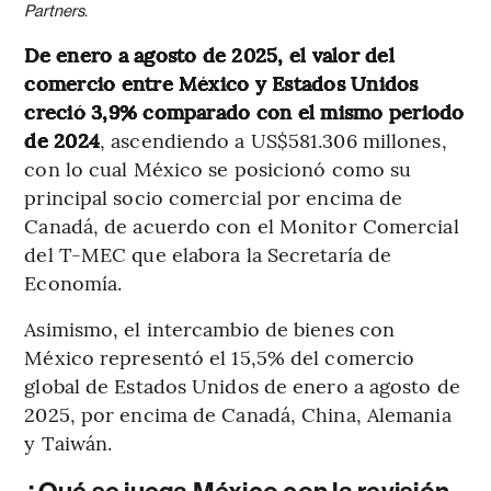
Partners.
De enero a agosto de 2025, el valor del
comercio entre México y Estados Unidos
creció 3,9% comparado con el mismo periodo
de 2024
, ascendiendo a US$581.306 millones,
con lo cual México se posicionó como su
principal socio comercial por encima de
Canadá, de acuerdo con el Monitor Comercial
del T-MEC que elabora la Secretaría de
Economía.
Asimismo, el intercambio de bienes con
México representó el 15,5% del comercio
global de Estados Unidos de enero a agosto de
2025, por encima de Canadá, China, Alemania
y Taiwán.