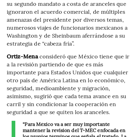
su segundo mandato a costa de aranceles que
ignoraron el acuerdo comercial, de múltiples
amenazas del presidente por diversos temas,
numerosos viajes de funcionarios mexicanos a
Washington y de Sheinbaum aferrándose a su
estrategia de “cabeza fría”.
Ortiz-Mena
consideró que México tiene que ir
a la revisión partiendo de que es más
importante para Estados Unidos que cualquier
otro país de América Latina en lo económico,
seguridad, medioambiente y migración,
asimismo, sugirió que cada tema avance en su
carril y sin condicionar la cooperación en
seguridad a que se quiten los aranceles.
“Para México va a ser muy importante
mantener la revisión del T-MEC enfocada en
los propios términos que señala el tratado. La