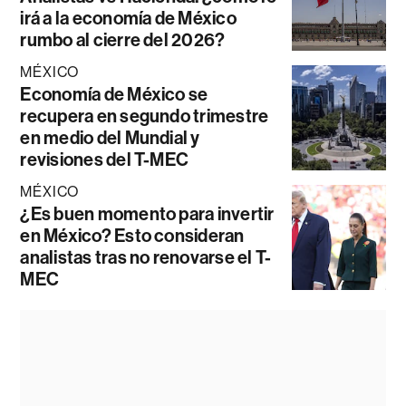
irá a la economía de México
rumbo al cierre del 2026?
MÉXICO
Economía de México se
recupera en segundo trimestre
en medio del Mundial y
revisiones del T-MEC
MÉXICO
¿Es buen momento para invertir
en México? Esto consideran
analistas tras no renovarse el T-
MEC