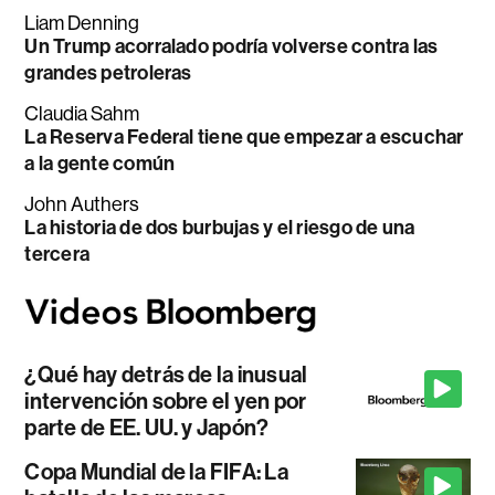
Liam Denning
Un Trump acorralado podría volverse contra las
grandes petroleras
Claudia Sahm
La Reserva Federal tiene que empezar a escuchar
a la gente común
John Authers
La historia de dos burbujas y el riesgo de una
tercera
¿Qué hay detrás de la inusual
intervención sobre el yen por
parte de EE. UU. y Japón?
Copa Mundial de la FIFA: La