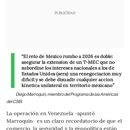
PUBLICIDAD
“El reto de México rumbo a 2026 es doble:
asegurar la extensión de un T-MEC que no
subordine los intereses nacionales a los de
Estados Unidos (será) una renegociación muy
difícil y se debe disuadir cualquier acción
kinética unilateral en territorio mexicano”
Diego Marroquín, miembro del Programa de las Américas
del CSIS.
La operación en Venezuela -apuntó
Marroquín- es un claro recordatorio de que el
comercio, la seguridad y la geopolítica están