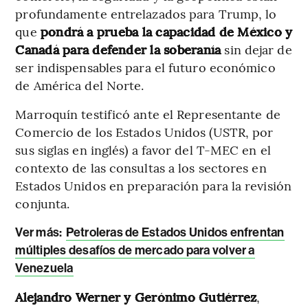
profundamente entrelazados para Trump, lo
que
pondrá a prueba la capacidad de México y
Canadá para defender la soberanía
sin dejar de
ser indispensables para el futuro económico
de América del Norte.
Marroquín testificó ante el Representante de
Comercio de los Estados Unidos (USTR, por
sus siglas en inglés) a favor del T-MEC en el
contexto de las consultas a los sectores en
Estados Unidos en preparación para la revisión
conjunta.
Ver más:
Petroleras de Estados Unidos enfrentan
múltiples desafíos de mercado para volver a
Venezuela
Alejandro Werner y Gerónimo Gutiérrez
,