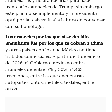
arancelarias y no arancelarias para hacer
frente a los aranceles de Trump, sin embargo,
este plan no se implementó y la presidenta
optó por la “cabeza fría” a la hora de conversar
con su homólogo.
Los aranceles por los que sí se decidió
Sheinbaum fue por los que se cobran a China
y otros países con los que México no tiene
tratados comerciales. A partir del 1 de enero
de 2026, el Gobierno mexicano cobra
aranceles de entre 5% y 50% a 1.463
fracciones, entre las que encuentran
autopartes, autos, metales, textiles, entre
otros.