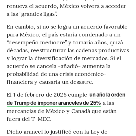
renueva el acuerdo, México volverá a acceder
a las “grandes ligas”.
En cambio, si no se logra un acuerdo favorable
para México, el país estaría condenado a un
“desempeño mediocre” y tomaría años, quizá
décadas, reestructurar las cadenas productivas
y lograr la diversificación de mercados. Si el
acuerdo se cancela -añadió- aumenta la
probabilidad de una crisis económico-
financiera y causaría un desastre.
El 1 de febrero de 2026 cumple
un año la orden
a las
de Trump de imponer aranceles de 25%
mercancías de México y Canadá que están
fuera del T-MEC.
Dicho arancel lo justificó con la Ley de