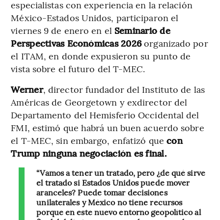
especialistas con experiencia en la relación
México-Estados Unidos, participaron el
viernes 9 de enero en el
Seminario de
Perspectivas Económicas 2026
organizado por
el ITAM, en donde expusieron su punto de
vista sobre el futuro del T-MEC.
Werner
, director fundador del Instituto de las
Américas de Georgetown y exdirector del
Departamento del Hemisferio Occidental del
FMI, estimó que habrá un buen acuerdo sobre
el T-MEC, sin embargo, enfatizó que
con
Trump ninguna negociación es final.
“Vamos a tener un tratado, pero ¿de qué sirve
el tratado si Estados Unidos puede mover
aranceles? Puede tomar decisiones
unilaterales y México no tiene recursos
porque en este nuevo entorno geopolítico al