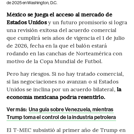
de 2025 en Washington, D.C.
México se juega el acceso al mercado de
Estados Unidos
y un futuro promisorio si logra
una revisión exitosa del acuerdo comercial
que cumplirá seis años de vigencia el 1 de julio
de 2026, fecha en la que el balón estará
rodando en las canchas de Norteamérica con
motivo de la Copa Mundial de Futbol.
Pero hay riesgos. Si no hay tratado comercial,
si las negociaciones no avanzan o si Estados
Unidos se inclina por un acuerdo bilateral,
la
economía mexicana podría resentirlo.
Ver más:
Una guía sobre Venezuela, mientras
Trump toma el control de la industria petrolera
El T-MEC subsistió al primer año de Trump en