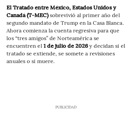
El Tratado entre México, Estados Unidos y
Canadá (T-MEC)
sobrevivió al primer año del
segundo mandato de Trump en la Casa Blanca.
Ahora comienza la cuenta regresiva para que
los “tres amigos” de Norteamérica se
encuentren el
1 de julio de 2026
y decidan si el
tratado se extiende, se somete a revisiones
anuales o si muere.
PUBLICIDAD