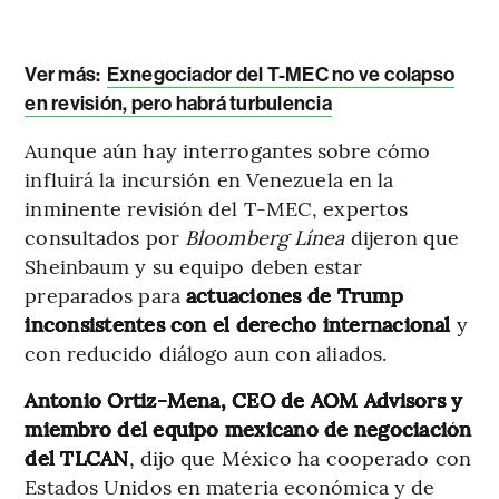
Ver más:
Exnegociador del T-MEC no ve colapso
en revisión, pero habrá turbulencia
Aunque aún hay interrogantes sobre cómo
influirá la incursión en Venezuela en la
inminente revisión del T-MEC, expertos
consultados por
Bloomberg Línea
dijeron que
Sheinbaum y su equipo deben estar
preparados para
actuaciones de Trump
inconsistentes con el derecho internacional
y
con reducido diálogo aun con aliados.
Antonio Ortiz-Mena, CEO de AOM Advisors y
miembro del equipo mexicano de negociación
del TLCAN
, dijo que México ha cooperado con
Estados Unidos en materia económica y de