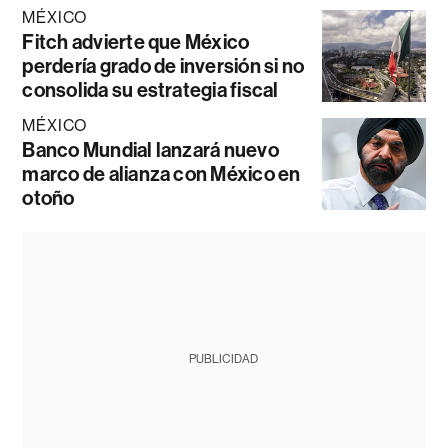
MÉXICO
Fitch advierte que México
perdería grado de inversión si no
consolida su estrategia fiscal
MÉXICO
Banco Mundial lanzará nuevo
marco de alianza con México en
otoño
PUBLICIDAD