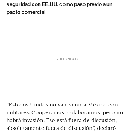
seguridad con EE.UU. como paso previo a un
pacto comercial
PUBLICIDAD
“Estados Unidos no va a venir a México con
militares. Cooperamos, colaboramos, pero no
habrá invasión. Eso está fuera de discusión,
absolutamente fuera de discusión”, declaró