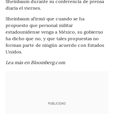
Sheinbaum durante su conferencia de prensa
diaria el viernes.
Sheinbaum afirmó que cuando se ha
propuesto que personal militar
estadounidense venga a México, su gobierno
ha dicho que no, y que tales propuestas no
forman parte de ningún acuerdo con Estados
Unidos.
Lea más en Bloomberg.com
PUBLICIDAD