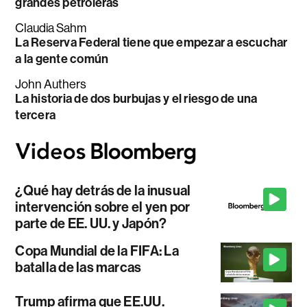
grandes petroleras
Claudia Sahm
La Reserva Federal tiene que empezar a escuchar
a la gente común
John Authers
La historia de dos burbujas y el riesgo de una
tercera
¿Qué hay detrás de la inusual
intervención sobre el yen por
parte de EE. UU. y Japón?
Copa Mundial de la FIFA: La
batalla de las marcas
Trump afirma que EE.UU.