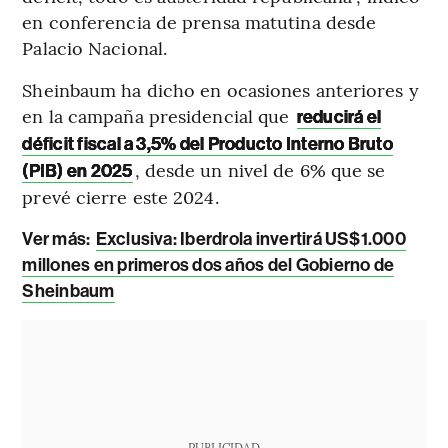
en conferencia de prensa matutina desde
Palacio Nacional.
Sheinbaum ha dicho en ocasiones anteriores y
en la campaña presidencial que
reducirá el
déficit fiscal a 3,5% del Producto Interno Bruto
, desde un nivel de 6% que se
(PIB) en 2025
prevé cierre este 2024.
Ver más:
Exclusiva: Iberdrola invertirá US$1.000
millones en primeros dos años del Gobierno de
Sheinbaum
PUBLICIDAD