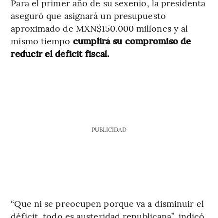
Para el primer año de su sexenio, la presidenta
aseguró que asignará un presupuesto
aproximado de MXN$150.000 millones y al
mismo tiempo
cumplirá su compromiso de
reducir el déficit fiscal.
PUBLICIDAD
“Que ni se preocupen porque va a disminuir el
déficit, todo es austeridad republicana”, indicó