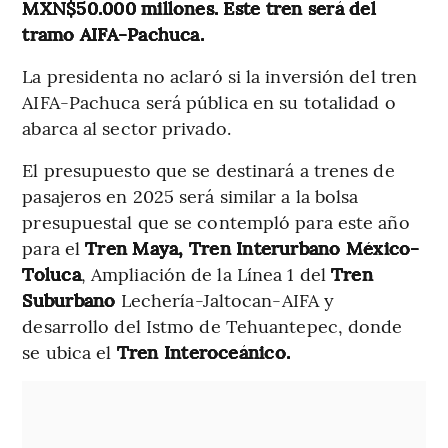
MXN$50.000 millones. Este tren será del
tramo AIFA-Pachuca.
La presidenta no aclaró si la inversión del tren
AIFA-Pachuca será pública en su totalidad o
abarca al sector privado.
El presupuesto que se destinará a trenes de
pasajeros en 2025 será similar a la bolsa
presupuestal que se contempló para este año
para el
Tren Maya, Tren Interurbano México-
Toluca
, Ampliación de la Línea 1 del
Tren
Suburbano
Lechería-Jaltocan-AIFA y
desarrollo del Istmo de Tehuantepec, donde
se ubica el
Tren Interoceánico.