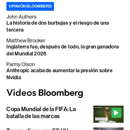
OPINIÓN BLOOMBERG
John Authers
La historia de dos burbujas y el riesgo de una
tercera
Matthew Brooker
Inglaterra fue, después de todo, la gran ganadora
del Mundial 2026
Parmy Olson
Anthropic acaba de aumentar la presión sobre
Nvidia
Copa Mundial de la FIFA: La
batalla de las marcas