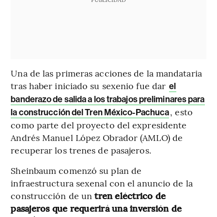
Una de las primeras acciones de la mandataria
tras haber iniciado su sexenio fue dar
el
banderazo de salida a los trabajos preliminares para
, esto
la construcción del Tren México-Pachuca
como parte del proyecto del expresidente
Andrés Manuel López Obrador (AMLO) de
recuperar los trenes de pasajeros.
Sheinbaum comenzó su plan de
infraestructura sexenal con el anuncio de la
construcción de un
tren eléctrico de
pasajeros que requerirá una inversión de