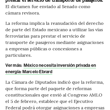
El dictamen fue enviado al Senado como
cámara revisora.
La reforma implica la reanudación del derecho
de parte del Estado mexicano a utilizar las vías
ferroviarias para prestar el servicio de
transporte de pasajeros mediante asignaciones
a empresas públicas o concesiones a
particulares.
Ver más:
México necesita inversión privada en
energía: Marcelo Ebrard
La Cámara de Diputados indicó que la reforma,
que forma parte del paquete de reformas
constitucionales que envió al Congreso AMLO
el 5 de febrero, establece que el Ejecutivo
Federal podrá otorgar asignaciones a empresas