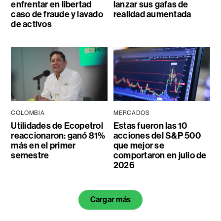
enfrentar en libertad
lanzar sus gafas de
caso de fraude y lavado
realidad aumentada
de activos
COLOMBIA
MERCADOS
Utilidades de Ecopetrol
Estas fueron las 10
reaccionaron: ganó 81%
acciones del S&P 500
más en el primer
que mejor se
semestre
comportaron en julio de
2026
Cargar más