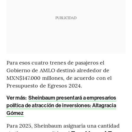
PUBLICIDAD
Para esos cuatro trenes de pasajeros el
Gobierno de AMLO destinó alrededor de
MXN$147.000 millones, de acuerdo con el
Presupuesto de Egresos 2024.
Ver más:
Sheinbaum presentará a empresarios
política de atracción de inversiones: Altagracia
Gómez
Para 2025, Sheinbaum asignaría una cantidad