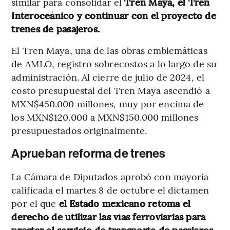
similar para consolidar el
Tren Maya, el Tren
Interoceánico y continuar con el proyecto de
trenes de pasajeros.
El Tren Maya, una de las obras emblemáticas
de AMLO, registro sobrecostos a lo largo de su
administración. Al cierre de julio de 2024, el
costo presupuestal del Tren Maya ascendió a
MXN$450.000 millones, muy por encima de
los MXN$120.000 a MXN$150.000 millones
presupuestados originalmente.
Aprueban reforma de trenes
La Cámara de Diputados aprobó con mayoría
calificada el martes 8 de octubre el dictamen
por el que
el Estado mexicano retoma el
derecho de utilizar las vías ferroviarias para
prestar el servicio de transporte de pasajeros.