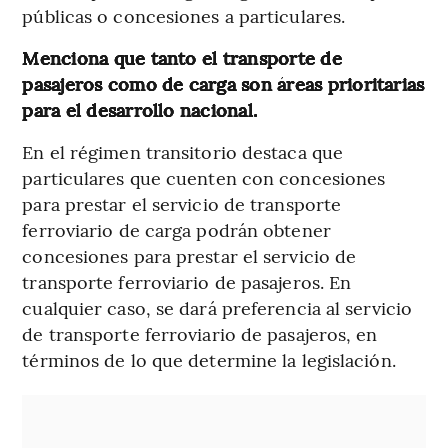
públicas o concesiones a particulares.
Menciona que tanto el transporte de
pasajeros como de carga son áreas prioritarias
para el desarrollo nacional.
En el régimen transitorio destaca que
particulares que cuenten con concesiones
para prestar el servicio de transporte
ferroviario de carga podrán obtener
concesiones para prestar el servicio de
transporte ferroviario de pasajeros. En
cualquier caso, se dará preferencia al servicio
de transporte ferroviario de pasajeros, en
términos de lo que determine la legislación.