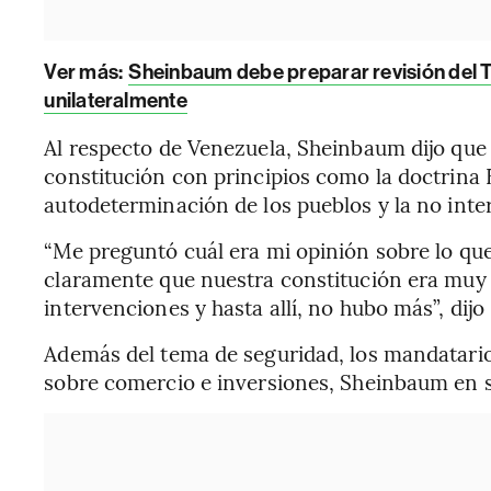
Ver más:
Sheinbaum debe preparar revisión del 
unilateralmente
Al respecto de Venezuela, Sheinbaum dijo que
constitución con principios como la doctrina 
autodeterminación de los pueblos y la no inte
“Me preguntó cuál era mi opinión sobre lo qu
claramente que nuestra constitución era muy 
intervenciones y hasta allí, no hubo más”, dij
Además del tema de seguridad, los mandatario
sobre comercio e inversiones, Sheinbaum en s