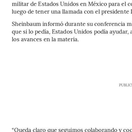
militar de Estados Unidos en México para el 
luego de tener una llamada con el presidente
Sheinbaum informó durante su conferencia mat
que si lo pedía, Estados Unidos podía ayudar, 
los avances en la materia.
PUBLIC
“Queda claro que seguimos colaborando y coo