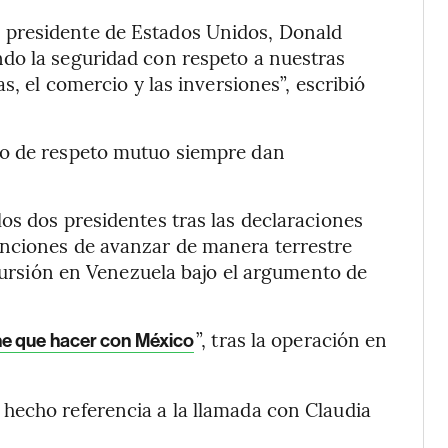
 presidente de Estados Unidos, Donald
do la seguridad con respeto a nuestras
s, el comercio y las inversiones”, escribió
co de respeto mutuo siempre dan
os dos presidentes tras las declaraciones
enciones de avanzar de manera terrestre
ncursión en Venezuela bajo el argumento de
”, tras la operación en
ene que hacer con México
hecho referencia a la llamada con Claudia