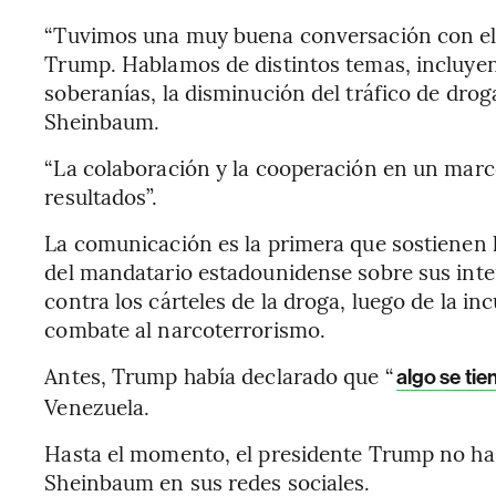
“Tuvimos una muy buena conversación con el
Trump. Hablamos de distintos temas, incluyen
soberanías, la disminución del tráfico de droga
Sheinbaum.
“La colaboración y la cooperación en un mar
resultados”.
La comunicación es la primera que sostienen l
del mandatario estadounidense sobre sus int
contra los cárteles de la droga, luego de la i
combate al narcoterrorismo.
Antes, Trump había declarado que “
algo se ti
Venezuela.
Hasta el momento, el presidente Trump no ha 
Sheinbaum en sus redes sociales.