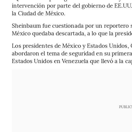
intervención por parte del gobierno de EE.UU.
la Ciudad de México.
Sheinbaum fue cuestionada por un reportero s
México quedaba descartada, a lo que la presid
Los presidentes de México y Estados Unidos,
abordaron el tema de seguridad en su primera 
Estados Unidos en Venezuela que llevó a la c
PUBLIC