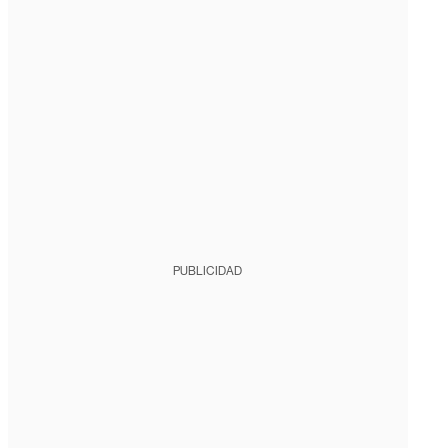
PUBLICIDAD