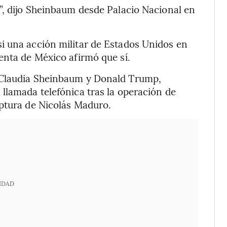
”, dijo Sheinbaum desde Palacio Nacional en
i una acción militar de Estados Unidos en
enta de México afirmó que sí.
 Claudia Sheinbaum y Donald Trump,
llamada telefónica tras la operación de
aptura de Nicolás Maduro.
IDAD