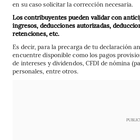
en su caso solicitar la corrección necesaria.
Los contribuyentes pueden validar con antic
ingresos, deducciones autorizadas, deduccion
retenciones, etc.
Es decir, para la precarga de tu declaración 
encuentre disponible como los pagos provision
de intereses y dividendos, CFDI de nómina (pa
personales, entre otros.
PUBLIC