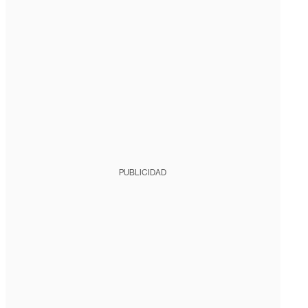
PUBLICIDAD