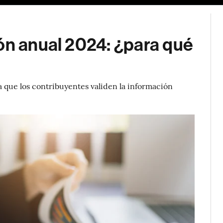
ón anual 2024: ¿para qué
a que los contribuyentes validen la información