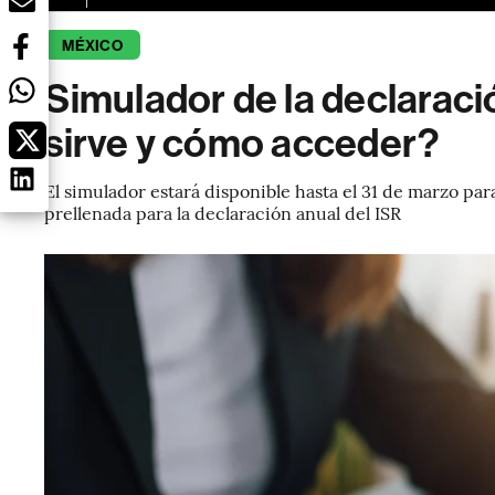
MÉXICO
Simulador de la declaraci
sirve y cómo acceder?
El simulador estará disponible hasta el 31 de marzo par
prellenada para la declaración anual del ISR