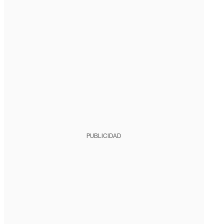
PUBLICIDAD