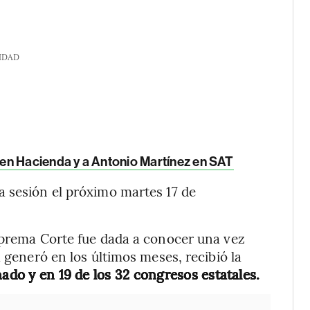
IDAD
en Hacienda y a Antonio Martínez en SAT
a sesión el próximo martes 17 de
Suprema Corte fue dada a conocer una vez
a generó en los últimos meses, recibió la
ado y en 19 de los 32 congresos estatales.