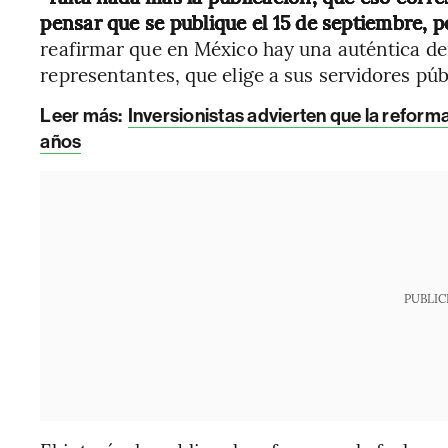
pensar que se publique el 15 de septiembre, 
reafirmar que en México hay una auténtica dem
representantes, que elige a sus servidores púb
Leer más:
Inversionistas advierten que la reform
años
PUBLIC