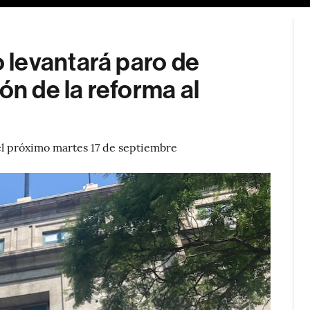
levantará paro de
ón de la reforma al
el próximo martes 17 de septiembre