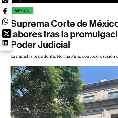
MÉXICO
Suprema Corte de México 
labores tras la promulgaci
Poder Judicial
La ministra presidenta, Norma Piña, convocó a sesión 