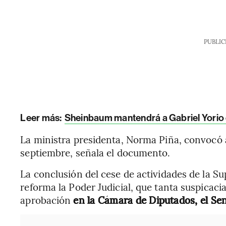
PUBLIC
Leer más:
Sheinbaum mantendrá a Gabriel Yorio 
La ministra presidenta, Norma Piña, convocó 
septiembre, señala el documento.
La conclusión del cese de actividades de la 
reforma la Poder Judicial, que tanta suspicaci
aprobación
en la Cámara de Diputados, el Sen