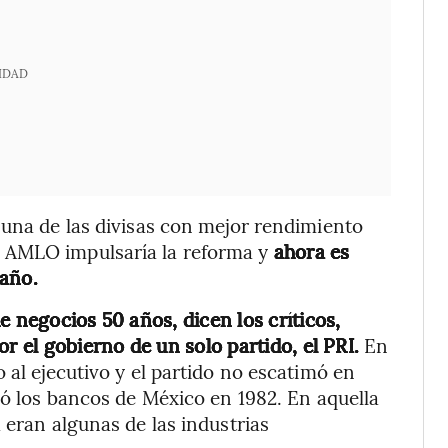
IDAD
 una de las divisas con mejor rendimiento
 AMLO impulsaría la reforma y
ahora es
 año.
e negocios 50 años, dicen los críticos,
r el gobierno de un solo partido, el PRI.
En
 al ejecutivo y el partido no escatimó en
zó los bancos de México en 1982. En aquella
 eran algunas de las industrias