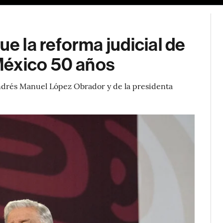
ue la reforma judicial de
México 50 años
 Andrés Manuel López Obrador y de la presidenta