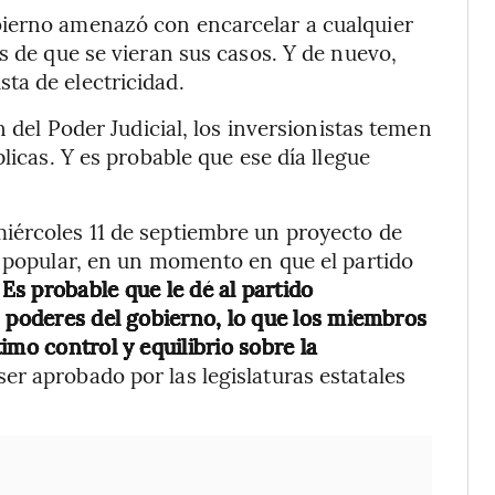
bierno amenazó con encarcelar a cualquier
s de que se vieran sus casos. Y de nuevo,
ta de electricidad.
n del Poder Judicial, los inversionistas temen
licas. Y es probable que ese día llegue
iércoles 11 de septiembre un proyecto de
o popular, en un momento en que el partido
Es probable que le dé al partido
s poderes del gobierno, lo que los miembros
imo control y equilibrio sobre la
er aprobado por las legislaturas estatales