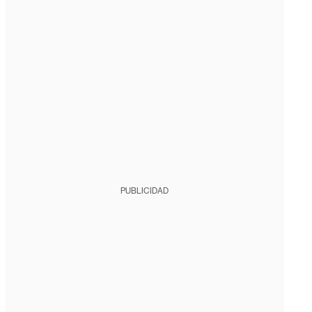
PUBLICIDAD