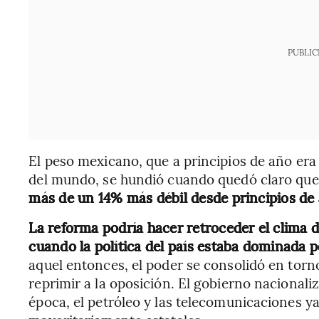
PUBLIC
El peso mexicano, que a principios de año era
del mundo, se hundió cuando quedó claro que
más de un 14% más débil desde principios de
La reforma podría hacer retroceder el clima d
cuando la política del país estaba dominada po
aquel entonces, el poder se consolidó en torno
reprimir a la oposición. El gobierno nacionali
época, el petróleo y las telecomunicaciones ya