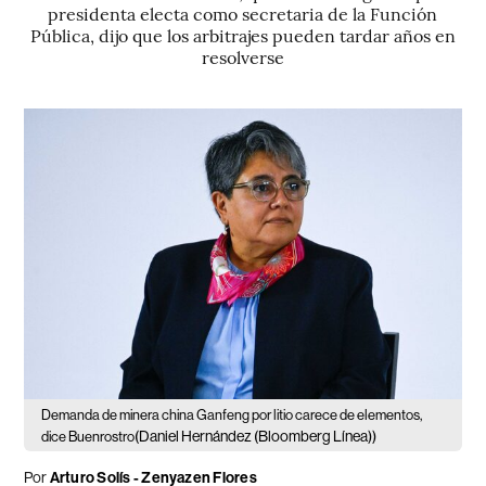
presidenta electa como secretaria de la Función
Pública, dijo que los arbitrajes pueden tardar años en
resolverse
Demanda de minera china Ganfeng por litio carece de elementos,
(Daniel Hernández (Bloomberg Línea))
dice Buenrostro
Por
Arturo Solís
-
Zenyazen Flores