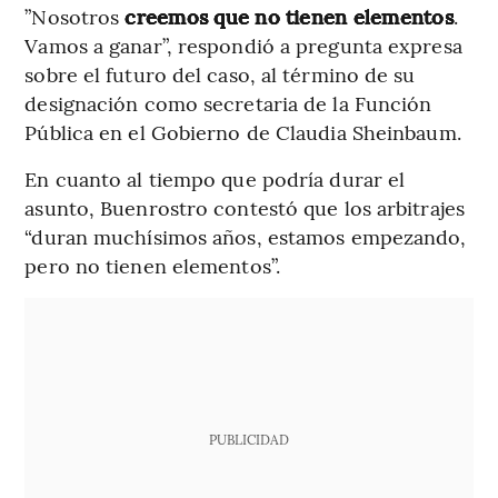
”Nosotros
creemos que no tienen elementos
.
Vamos a ganar”, respondió a pregunta expresa
sobre el futuro del caso, al término de su
designación como secretaria de la Función
Pública en el Gobierno de Claudia Sheinbaum.
En cuanto al tiempo que podría durar el
asunto, Buenrostro contestó que los arbitrajes
“duran muchísimos años, estamos empezando,
pero no tienen elementos”.
PUBLICIDAD