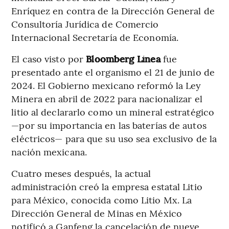
Enríquez en contra de la Dirección General de
Consultoría Jurídica de Comercio
Internacional Secretaría de Economía.
El caso visto por
Bloomberg Línea
fue
presentado ante el organismo el 21 de junio de
2024. El Gobierno mexicano reformó la Ley
Minera en abril de 2022 para nacionalizar el
litio al declararlo como un mineral estratégico
—por su importancia en las baterías de autos
eléctricos— para que su uso sea exclusivo de la
nación mexicana.
Cuatro meses después, la actual
administración creó la empresa estatal Litio
para México, conocida como Litio Mx. La
Dirección General de Minas en México
notificó a Ganfeng la cancelación de nueve