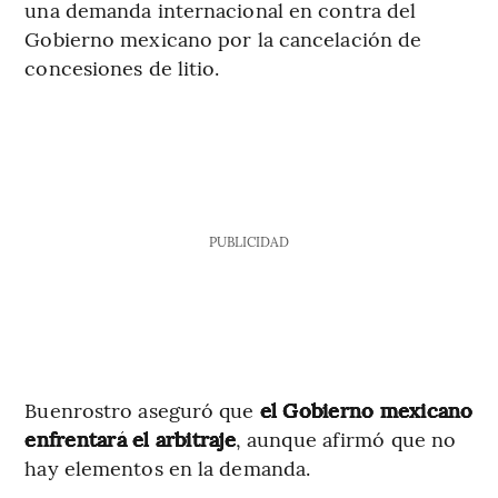
una demanda internacional en contra del
Gobierno mexicano por la cancelación de
concesiones de litio.
PUBLICIDAD
Buenrostro aseguró que
el Gobierno mexicano
enfrentará el arbitraje
, aunque afirmó que no
hay elementos en la demanda.