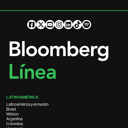
LATINOAMÉRICA
Latinoamérica y el mundo
Brasil
México
Argentina
Colombia