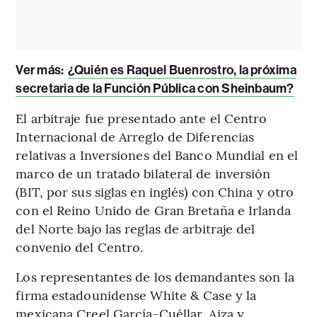
Ver más:
¿Quién es Raquel Buenrostro, la próxima
secretaria de la Función Pública con Sheinbaum?
El arbitraje fue presentado ante el Centro
Internacional de Arreglo de Diferencias
relativas a Inversiones del Banco Mundial en el
marco de un tratado bilateral de inversión
(BIT, por sus siglas en inglés) con China y otro
con el Reino Unido de Gran Bretaña e Irlanda
del Norte bajo las reglas de arbitraje del
convenio del Centro.
Los representantes de los demandantes son la
firma estadounidense White & Case y la
mexicana Creel García-Cuéllar, Aiza y