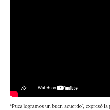
“Pues logramos un buen acuerdo”, expresó la pr