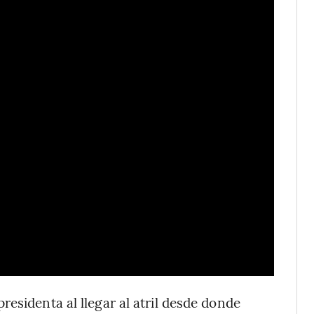
esidenta al llegar al atril desde donde