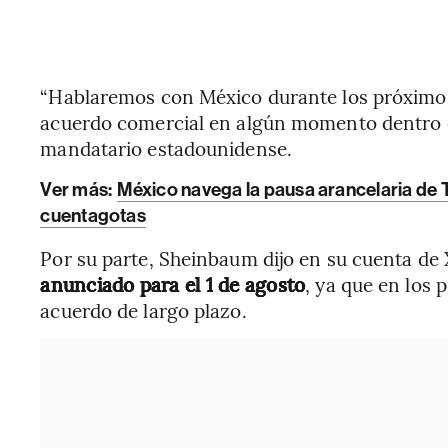
“Hablaremos con México durante los próximos 
acuerdo comercial en algún momento dentro de
mandatario estadounidense.
Ver más:
México navega la pausa arancelaria de
cuentagotas
Por su parte, Sheinbaum dijo en su cuenta de
anunciado para el 1 de agosto
, ya que en los 
acuerdo de largo plazo.