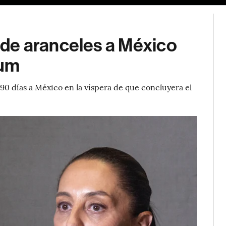
de aranceles a México
aum
90 días a México en la víspera de que concluyera el