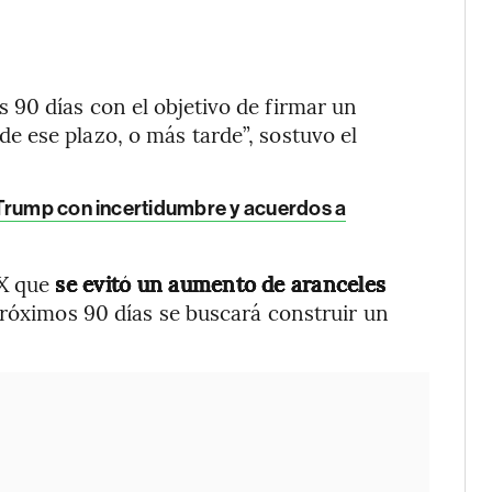
90 días con el objetivo de firmar un
 ese plazo, o más tarde”, sostuvo el
 Trump con incertidumbre y acuerdos a
 X que
se evitó un aumento de aranceles
próximos 90 días se buscará construir un