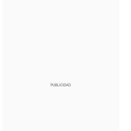
PUBLICIDAD