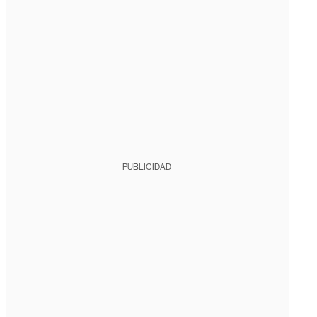
PUBLICIDAD