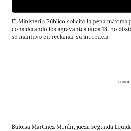
El Ministerio Público solicitó la pena máxima p
considerando los agravantes unos 18, no obst
se mantuvo en reclamar su inocencia.
PUBLIC
Baloisa Martínez Morán, jueza segunda liquida