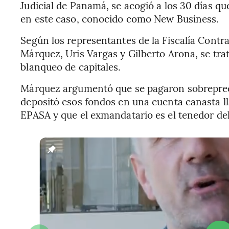
Judicial de Panamá, se acogió a los 30 días qu
en este caso, conocido como New Business.
Según los representantes de la Fiscalía Cont
Márquez, Uris Vargas y Gilberto Arona, se trat
blanqueo de capitales.
Márquez argumentó que se pagaron sobrepreci
depositó esos fondos en una cuenta canasta 
EPASA y que el exmandatario es el tenedor de