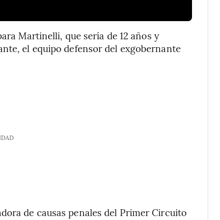
ara Martinelli, que sería de 12 años y
ante, el equipo defensor del exgobernante
IDAD
dora de causas penales del Primer Circuito