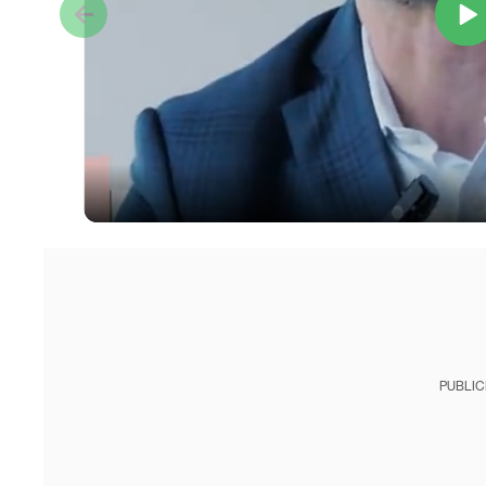
PUBLIC