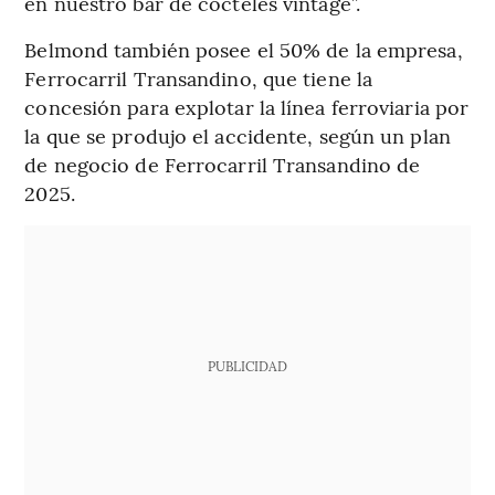
en nuestro bar de cócteles vintage”.
Belmond también posee el 50% de la empresa,
Ferrocarril Transandino, que tiene la
concesión para explotar la línea ferroviaria por
la que se produjo el accidente, según un plan
de negocio de Ferrocarril Transandino de
2025.
PUBLICIDAD