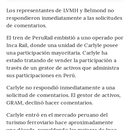
Los representantes de LVMH y Belmond no
respondieron inmediatamente a las solicitudes
de comentarios.
El tren de PeruRail embistió a uno operado por
Inca Rail, donde una unidad de Carlyle posee
una participación mayoritaria. Carlyle ha
estado tratando de vender la participación a
través de un gestor de activos que administra
sus participaciones en Perú.
Carlyle no respondió inmediatamente a una
solicitud de comentarios. El gestor de activos,
GRAM, declinó hacer comentarios.
Carlyle entró en el mercado peruano del
turismo ferroviario hace aproximadamente
una década, respaldando las mejoras de Inca