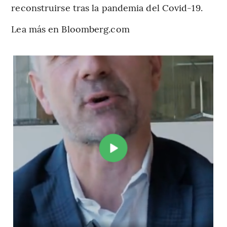
reconstruirse tras la pandemia del Covid-19.
Lea más en Bloomberg.com