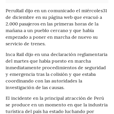
PeruRail dijo en un comunicado el miércoles31
de diciembre en su página web que evacuó a
2.000 pasajeros en las primeras horas de la
mañana a un pueblo cercano y que había
empezado a poner en marcha de nuevo su
servicio de trenes.
Inca Rail dijo en una declaración reglamentaria
del martes que había puesto en marcha
inmediatamente procedimientos de seguridad
y emergencia tras la colisión y que estaba
coordinando con las autoridades la
investigación de las causas.
El incidente en la principal atracción de Perú
se produce en un momento en que la industria
turística del país ha estado luchando por