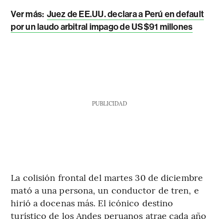
Ver más:
Juez de EE.UU. declara a Perú en default
por un laudo arbitral impago de US$91 millones
PUBLICIDAD
La colisión frontal del martes 30 de diciembre
mató a una persona, un conductor de tren, e
hirió a docenas más. El icónico destino
turístico de los Andes peruanos atrae cada año