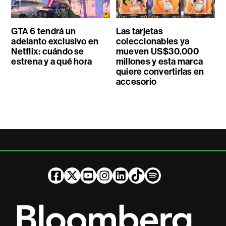
GTA 6 tendrá un
Las tarjetas
adelanto exclusivo en
coleccionables ya
Netflix: cuándo se
mueven US$30.000
estrena y a qué hora
millones y esta marca
quiere convertirlas en
accesorio