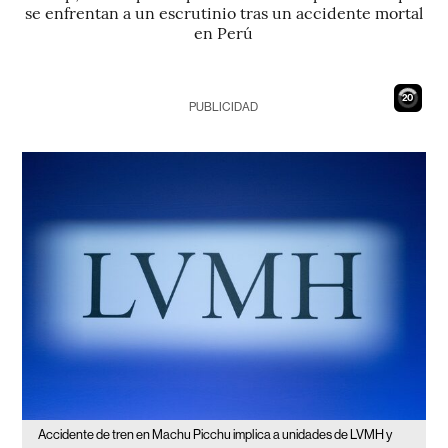
se enfrentan a un escrutinio tras un accidente mortal
en Perú
19
PUBLICIDAD
Accidente de tren en Machu Picchu implica a unidades de LVMH y