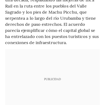
Rail en la ruta entre los pueblos del Valle
Sagrado y los pies de Machu Picchu, que
serpentea a lo largo del río Urubamba y tiene
derechos de paso estrechos. El acuerdo
parecía ejemplificar cómo el capital global se
ha entrelazado con los puestos turísticos y sus
conexiones de infraestructura.
PUBLICIDAD