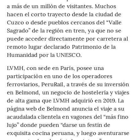
a más de un millón de visitantes. Muchos
hacen el corto trayecto desde la ciudad de
Cuzco o desde pueblos cercanos del “Valle
Sagrado” de la región en tren, ya que no se
puede acceder directamente por carretera al
remoto lugar declarado Patrimonio de la
Humanidad por la UNESCO.
LVMH, con sede en París, posee una
participación en uno de los operadores
ferroviarios, PeruRail, a través de su inversión
en Belmond, un negocio de hostelería y viajes
de alta gama que LVMH adquirió en 2019. La
página web de Belmond anuncia el viaje a su
acaudalada clientela en vagones del “más fino
lujo” donde pueden “darse un festín de
exquisita cocina peruana, y luego aventurarse