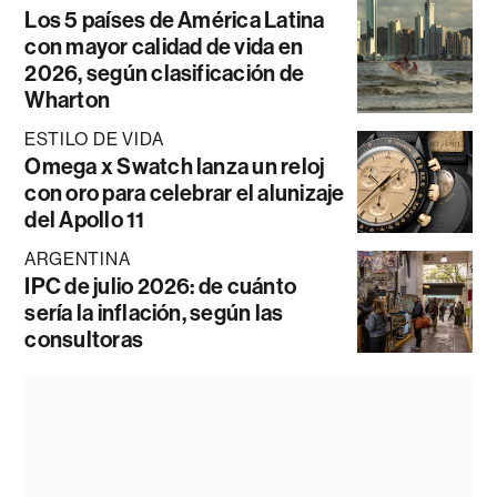
Los 5 países de América Latina
con mayor calidad de vida en
2026, según clasificación de
Wharton
ESTILO DE VIDA
Omega x Swatch lanza un reloj
con oro para celebrar el alunizaje
del Apollo 11
ARGENTINA
IPC de julio 2026: de cuánto
sería la inflación, según las
consultoras