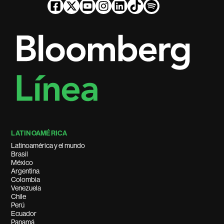
LATINOAMÉRICA
Latinoamérica y el mundo
Brasil
México
Argentina
Colombia
Venezuela
Chile
Perú
Ecuador
Panamá