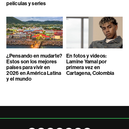
películas y series
¿Pensando en mudarte?
En fotos y videos:
Estos son los mejores
Lamine Yamal por
países para vivir en
primera vez en
2026 en América Latina
Cartagena, Colombia
y el mundo