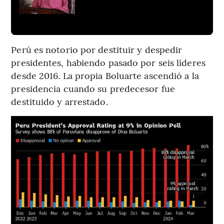
Perú es notorio por destituir y despedir
presidentes, habiendo pasado por seis líderes
desde 2016. La propia Boluarte ascendió a la
presidencia cuando su predecesor fue
destituido y arrestado.