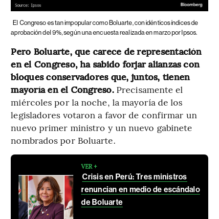
El Congreso es tan impopular como Boluarte, con idénticos índices de
aprobación del 9%, según una encuesta realizada en marzo por Ipsos.
Pero Boluarte, que carece de representación
en el Congreso, ha sabido forjar alianzas con
bloques conservadores que, juntos, tienen
mayoría en el Congreso.
Precisamente el
miércoles por la noche, la mayoría de los
legisladores votaron a favor de confirmar un
nuevo primer ministro y un nuevo gabinete
nombrados por Boluarte.
VER +
Crisis en Perú: Tres ministros
renuncian en medio de escándalo
de Boluarte