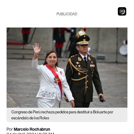
22
PUBLICIDAD
Congreso de Perú rechaza pedidos para destituir a Boluarte por
escándalo de los Rolex
Por
Marcelo Rochabrun