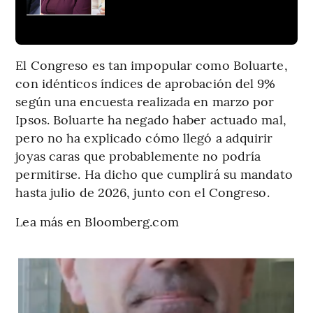
El Congreso es tan impopular como Boluarte,
con idénticos índices de aprobación del 9%
según una encuesta realizada en marzo por
Ipsos. Boluarte ha negado haber actuado mal,
pero no ha explicado cómo llegó a adquirir
joyas caras que probablemente no podría
permitirse. Ha dicho que cumplirá su mandato
hasta julio de 2026, junto con el Congreso.
Lea más en Bloomberg.com