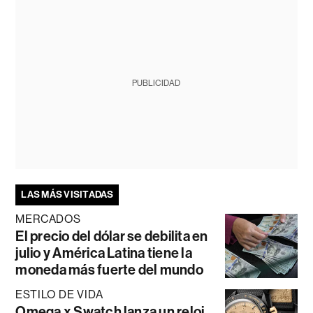
PUBLICIDAD
LAS MÁS VISITADAS
MERCADOS
El precio del dólar se debilita en
julio y América Latina tiene la
moneda más fuerte del mundo
ESTILO DE VIDA
Omega x Swatch lanza un reloj