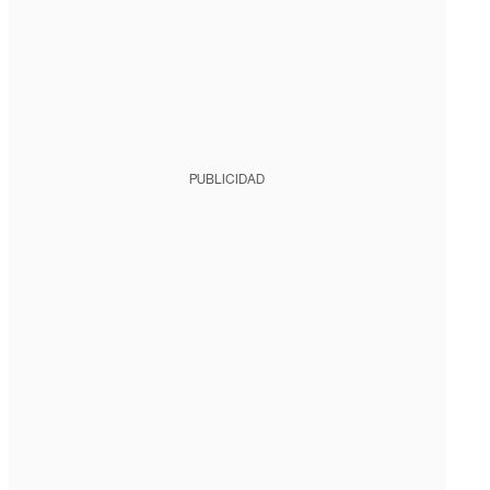
PUBLICIDAD