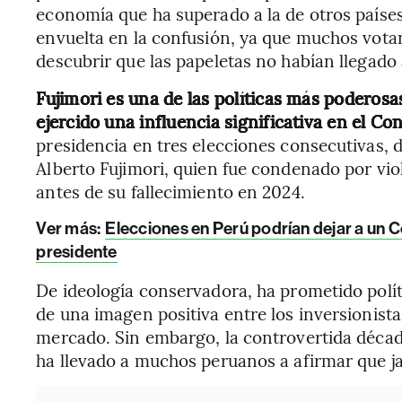
economía que ha superado a la de otros países
envuelta en la confusión, ya que muchos votant
descubrir que las papeletas no habían llegado 
Fujimori es una de las políticas más poderosa
ejercido una influencia significativa en el Co
presidencia en tres elecciones consecutivas, d
Alberto Fujimori, quien fue condenado por vi
antes de su fallecimiento en 2024.
Ver más:
Elecciones en Perú podrían dejar a un
presidente
De ideología conservadora, ha prometido polí
de una imagen positiva entre los inversionista
mercado. Sin embargo, la controvertida déca
ha llevado a muchos peruanos a afirmar que ja