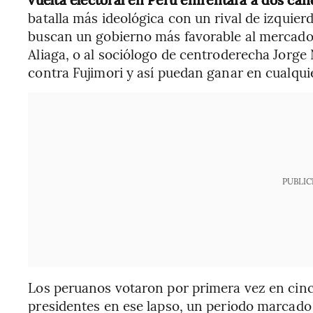
batalla más ideológica con un rival de izquier
buscan un gobierno más favorable al mercado 
Aliaga, o al sociólogo de centroderecha Jorge 
contra Fujimori y así puedan ganar en cualqui
PUBLIC
Los peruanos votaron por primera vez en cinc
presidentes en ese lapso, un periodo marcado p