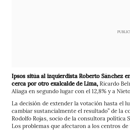
PUBLIC
Ipsos sitúa al izquierdista Roberto Sánchez e
cerca por otro exalcalde de Lima,
Ricardo Bel
Aliaga en segundo lugar con el 12,8% y a Nieto
La decisión de extender la votación hasta el l
cambiar sustancialmente el resultado” de la c
Rodolfo Rojas, socio de la consultora política 
Los problemas que afectaron a los centros de