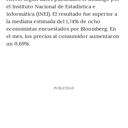
el Instituto Nacional de Estadística e
Informática (INEI). El resultado fue superior a
la mediana estimada del 1,74% de ocho
economistas encuestados por Bloomberg. En
el mes, los precios al consumidor aumentaron
un 0,69%.
PUBLICIDAD