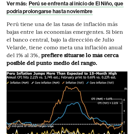
Ver más:
Perú se enfrenta al inicio de El Niño, que
podría prolongarse hasta noviembre
Perú tiene una de las tasas de inflación más
bajas entre las economías emergentes. Si bien
el banco central, bajo la dirección de Julio
Velarde, tiene como meta una inflación anual
del 1% al 3%,
prefiere situarse lo más cerca
posible del punto medio del rango.