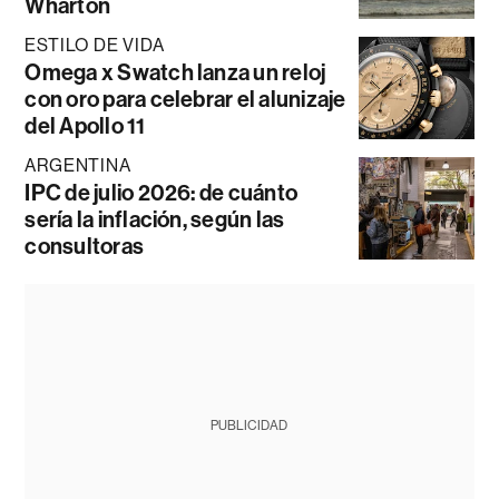
Wharton
ESTILO DE VIDA
Omega x Swatch lanza un reloj
con oro para celebrar el alunizaje
del Apollo 11
ARGENTINA
IPC de julio 2026: de cuánto
sería la inflación, según las
consultoras
PUBLICIDAD