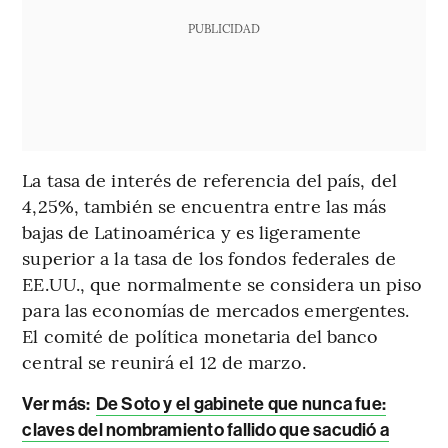
PUBLICIDAD
La tasa de interés de referencia del país, del
4,25%, también se encuentra entre las más
bajas de Latinoamérica y es ligeramente
superior a la tasa de los fondos federales de
EE.UU., que normalmente se considera un piso
para las economías de mercados emergentes.
El comité de política monetaria del banco
central se reunirá el 12 de marzo.
Ver más:
De Soto y el gabinete que nunca fue:
claves del nombramiento fallido que sacudió a