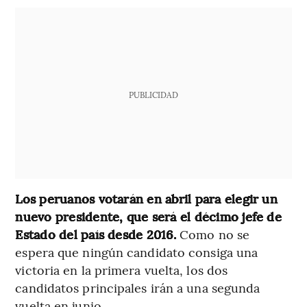
PUBLICIDAD
Los peruanos votarán en abril para elegir un
nuevo presidente, que será el décimo jefe de
Estado del país desde 2016.
Como no se
espera que ningún candidato consiga una
victoria en la primera vuelta, los dos
candidatos principales irán a una segunda
vuelta en junio.