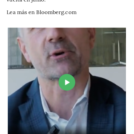
Lea más en Bloomberg.com