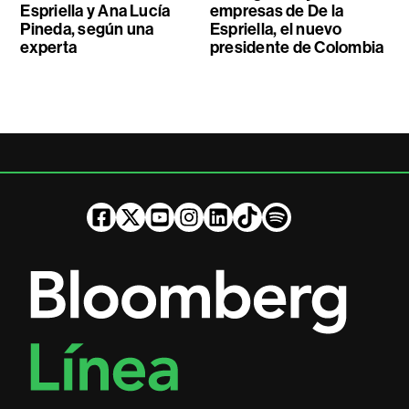
Espriella y Ana Lucía
empresas de De la
Pineda, según una
Espriella, el nuevo
experta
presidente de Colombia