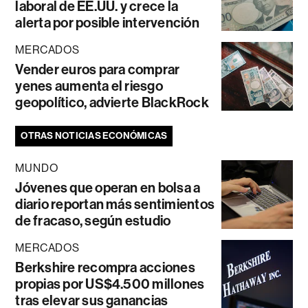
laboral de EE.UU. y crece la
alerta por posible intervención
MERCADOS
Vender euros para comprar
yenes aumenta el riesgo
geopolítico, advierte BlackRock
OTRAS NOTICIAS ECONÓMICAS
MUNDO
Jóvenes que operan en bolsa a
diario reportan más sentimientos
de fracaso, según estudio
MERCADOS
Berkshire recompra acciones
propias por US$4.500 millones
tras elevar sus ganancias