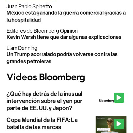
Juan Pablo Spinetto
México está ganando la guerra comercial gracias a
la hospitalidad
Editores de Bloomberg Opinion
Kevin Warsh tiene que dar algunas explicaciones
Liam Denning
Un Trump acorralado podría volverse contra las
grandes petroleras
¿Qué hay detrás de la inusual
intervención sobre el yen por
parte de EE. UU. y Japón?
Copa Mundial de la FIFA: La
batalla de las marcas