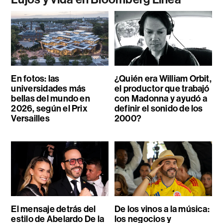
En fotos: las
¿Quién era William Orbit,
universidades más
el productor que trabajó
bellas del mundo en
con Madonna y ayudó a
2026, según el Prix
definir el sonido de los
Versailles
2000?
El mensaje detrás del
De los vinos a la música:
estilo de Abelardo De la
los negocios y