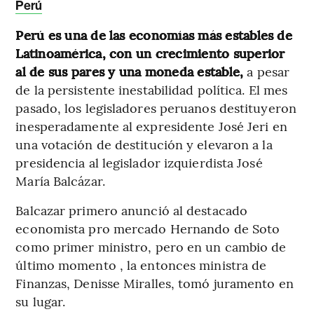
Perú
Perú es una de las economías más estables de
Latinoamérica, con un crecimiento superior
al de sus pares y una moneda estable,
a pesar
de la persistente inestabilidad política. El mes
pasado, los legisladores peruanos destituyeron
inesperadamente al expresidente José Jeri en
una votación de destitución y elevaron a la
presidencia al legislador izquierdista José
María Balcázar.
Balcazar primero anunció al destacado
economista pro mercado Hernando de Soto
como primer ministro, pero en un cambio de
último momento , la entonces ministra de
Finanzas, Denisse Miralles, tomó juramento en
su lugar.