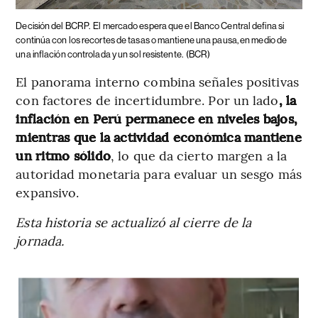
Decisión del BCRP.
El mercado espera que el Banco Central defina si
continúa con los recortes de tasas o mantiene una pausa, en medio de
una inflación controlada y un sol resistente.
(BCR)
El panorama interno combina señales positivas
con factores de incertidumbre. Por un lado
, la
inflación en Perú permanece en niveles bajos,
mientras que la actividad económica mantiene
un ritmo sólido
, lo que da cierto margen a la
autoridad monetaria para evaluar un sesgo más
expansivo.
Esta historia se actualizó al cierre de la
jornada.