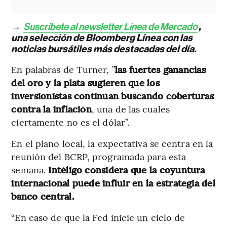
→
Suscríbete al newsletter Línea de Mercado
,
una selección de Bloomberg Línea con las
noticias bursátiles más destacadas del día.
En palabras de Turner, ”
las fuertes ganancias
del oro y la plata sugieren que los
inversionistas continúan buscando coberturas
contra la inflación
, una de las cuales
ciertamente no es el dólar”.
En el plano local, la expectativa se centra en la
reunión del BCRP, programada para esta
semana.
Intéligo considera que la coyuntura
internacional puede influir en la estrategia del
banco central.
“En caso de que la Fed inicie un ciclo de