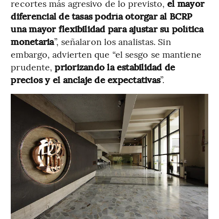
recortes más agresivo de lo previsto,
el mayor
diferencial de tasas podría otorgar al BCRP
una mayor flexibilidad para ajustar su política
monetaria
”, señalaron los analistas. Sin
embargo, advierten que “el sesgo se mantiene
prudente,
priorizando la estabilidad de
precios y el anclaje de expectativas
”.