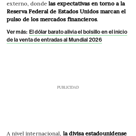
externo, donde
las expectativas en torno a la
Reserva Federal de Estados Unidos marcan el
pulso de los mercados financieros
.
Ver más:
El dólar barato alivia el bolsillo en el inicio
de la venta de entradas al Mundial 2026
PUBLICIDAD
A nivel internacional,
la divisa estadounidense