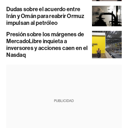
Dudas sobre el acuerdo entre
Irán y Omán para reabrir Ormuz
impulsan al petróleo
Presión sobre los márgenes de
MercadoLibre inquieta a
inversores y acciones caen en el
Nasdaq
PUBLICIDAD