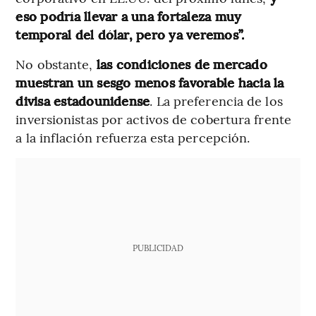
eso podría llevar a una fortaleza muy
temporal del dólar, pero ya veremos”.
No obstante,
las condiciones de mercado
muestran un sesgo menos favorable hacia la
divisa estadounidense
. La preferencia de los
inversionistas por activos de cobertura frente
a la inflación refuerza esta percepción.
PUBLICIDAD