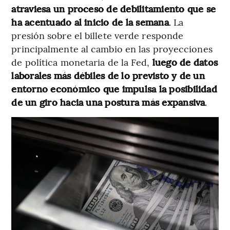
atraviesa un proceso de debilitamiento que se
ha acentuado al inicio de la semana
. La
presión sobre el billete verde responde
principalmente al cambio en las proyecciones
de política monetaria de la Fed,
luego de datos
laborales más débiles de lo previsto y de un
entorno económico que impulsa la posibilidad
de un giro hacia una postura más expansiva
.