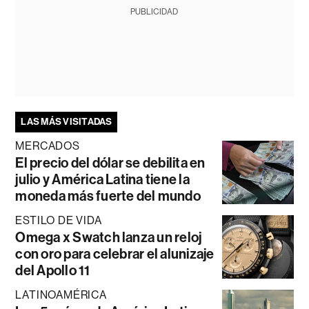
PUBLICIDAD
LAS MÁS VISITADAS
MERCADOS
El precio del dólar se debilita en
julio y América Latina tiene la
moneda más fuerte del mundo
ESTILO DE VIDA
Omega x Swatch lanza un reloj
con oro para celebrar el alunizaje
del Apollo 11
LATINOAMÉRICA