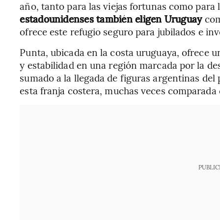
año, tanto para las viejas fortunas como para 
estadounidenses también eligen Uruguay
com
ofrece este refugio seguro para jubilados e inv
Punta, ubicada en la costa uruguaya, ofrece u
y estabilidad en una región marcada por la des
sumado a la llegada de figuras argentinas del 
esta franja costera, muchas veces comparada
PUBLIC