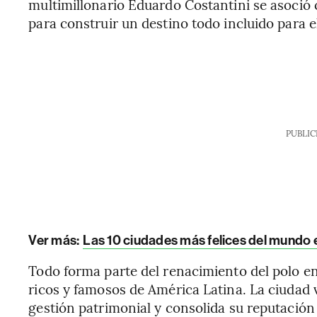
multimillonario Eduardo Costantini se asoció 
para construir un destino todo incluido para e
PUBLIC
Ver más:
Las 10 ciudades más felices del mundo 
Todo forma parte del renacimiento del polo en 
ricos y famosos de América Latina. La ciudad 
gestión patrimonial y consolida su reputación