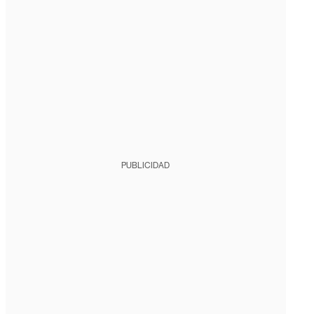
PUBLICIDAD