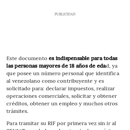
PUBLICIDAD
Este documento
es indispensable para todas
las personas mayores de 18 años de eda
d, ya
que posee un número personal que identifica
al venezolano como contribuyente y es
solicitado para: declarar impuestos, realizar
operaciones comerciales, solicitar y obtener
créditos, obtener un empleo y muchos otros
trámites.
Para tramitar su RIF por primera vez sin ir al