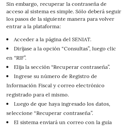
Sin embargo, recuperar la contraseña de
acceso al sistema es simple. Sólo deberá seguir
los pasos de la siguiente manera para volver
entrar a la plataforma:
Acceder a la página del SENIAT.
Diríjase a la opción “Consultas”, luego clic
en “RIF”.
Elija la sección “Recuperar contraseña”.
Ingrese su número de Registro de
Información Fiscal y correo electrónico
registrado para el mismo.
Luego de que haya ingresado los datos,
seleccione “Recuperar contraseña”.
El sistema enviará un correo con la guía