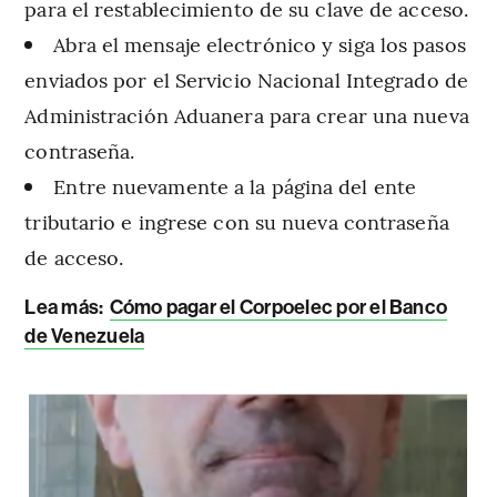
para el restablecimiento de su clave de acceso.
Abra el mensaje electrónico y siga los pasos
enviados por el Servicio Nacional Integrado de
Administración Aduanera para crear una nueva
contraseña.
Entre nuevamente a la página del ente
tributario e ingrese con su nueva contraseña
de acceso.
Lea más:
Cómo pagar el Corpoelec por el Banco
de Venezuela