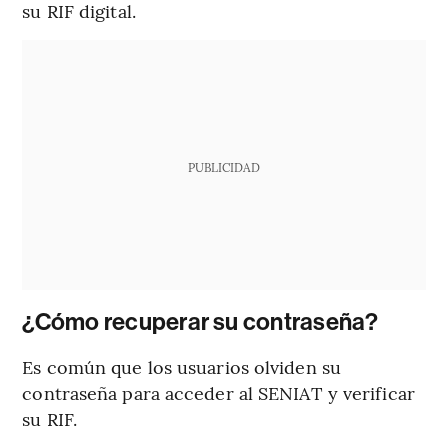
su RIF digital.
PUBLICIDAD
¿Cómo recuperar su contraseña?
Es común que los usuarios olviden su
contraseña para acceder al SENIAT y verificar
su RIF.