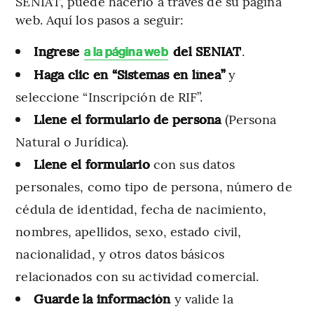
SENIAT, puede hacerlo a través de su página
web. Aquí los pasos a seguir:
Ingrese
del SENIAT
.
a la página web
Haga clic en “Sistemas en línea”
y
seleccione “Inscripción de RIF”.
Llene el formulario de persona
(Persona
Natural o Jurídica).
Llene el formulario
con sus datos
personales, como tipo de persona, número de
cédula de identidad, fecha de nacimiento,
nombres, apellidos, sexo, estado civil,
nacionalidad, y otros datos básicos
relacionados con su actividad comercial.
Guarde la información
y valide la