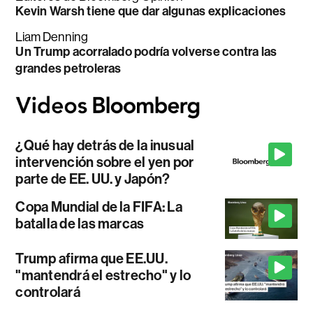
Kevin Warsh tiene que dar algunas explicaciones
Liam Denning
Un Trump acorralado podría volverse contra las
grandes petroleras
¿Qué hay detrás de la inusual
intervención sobre el yen por
parte de EE. UU. y Japón?
Copa Mundial de la FIFA: La
batalla de las marcas
Trump afirma que EE.UU.
"mantendrá el estrecho" y lo
controlará