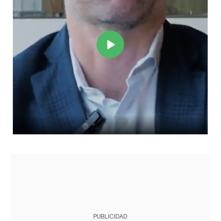
PUBLICIDAD