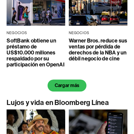
NEGOCIOS
NEGOCIOS
SoftBank obtiene un
Warner Bros. reduce sus
préstamo de
ventas por pérdida de
US$10.000 millones
derechos de la NBA y un
respaldado por su
débil negocio de cine
participación en OpenAI
Cargar más
Lujos y vida en Bloomberg Línea