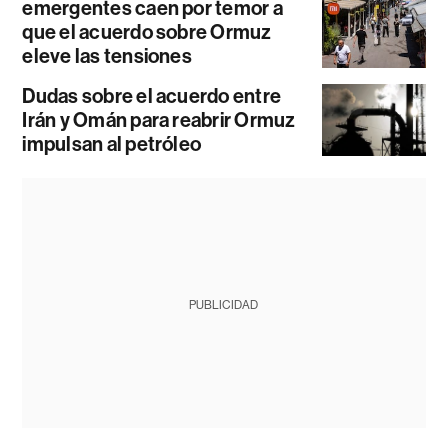
emergentes caen por temor a
que el acuerdo sobre Ormuz
eleve las tensiones
Dudas sobre el acuerdo entre
Irán y Omán para reabrir Ormuz
impulsan al petróleo
PUBLICIDAD