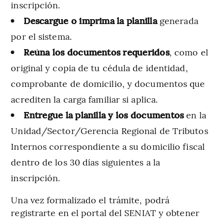
inscripción.
Descargue o imprima la planilla
generada
por el sistema.
Reúna los documentos requeridos
, como el
original y copia de tu cédula de identidad,
comprobante de domicilio, y documentos que
acrediten la carga familiar si aplica.
Entregue la planilla y los documentos
en la
Unidad/Sector/Gerencia Regional de Tributos
Internos correspondiente a su domicilio fiscal
dentro de los 30 días siguientes a la
inscripción.
Una vez formalizado el trámite, podrá
registrarte en el portal del SENIAT y obtener