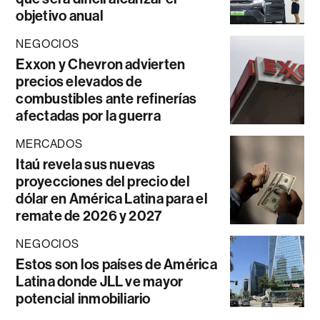
objetivo anual
NEGOCIOS
Exxon y Chevron advierten
precios elevados de
combustibles ante refinerías
afectadas por la guerra
MERCADOS
Itaú revela sus nuevas
proyecciones del precio del
dólar en América Latina para el
remate de 2026 y 2027
NEGOCIOS
Estos son los países de América
Latina donde JLL ve mayor
potencial inmobiliario