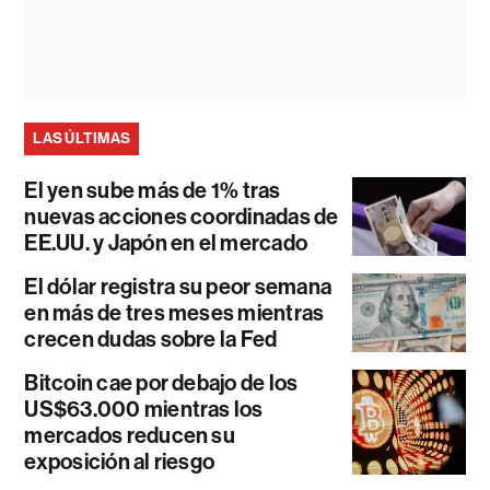
LAS ÚLTIMAS
El yen sube más de 1% tras
nuevas acciones coordinadas de
EE.UU. y Japón en el mercado
El dólar registra su peor semana
en más de tres meses mientras
crecen dudas sobre la Fed
Bitcoin cae por debajo de los
US$63.000 mientras los
mercados reducen su
exposición al riesgo