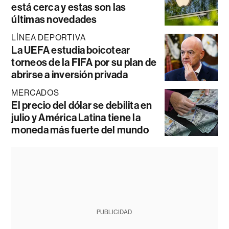
está cerca y estas son las
últimas novedades
LÍNEA DEPORTIVA
La UEFA estudia boicotear
torneos de la FIFA por su plan de
abrirse a inversión privada
MERCADOS
El precio del dólar se debilita en
julio y América Latina tiene la
moneda más fuerte del mundo
PUBLICIDAD