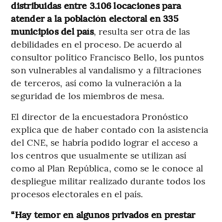
distribuidas entre 3.106 locaciones para
atender a la población electoral en 335
municipios del país
, resulta ser otra de las
debilidades en el proceso. De acuerdo al
consultor político Francisco Bello, los puntos
son vulnerables al vandalismo y a filtraciones
de terceros, así como la vulneración a la
seguridad de los miembros de mesa.
El director de la encuestadora Pronóstico
explica que de haber contado con la asistencia
del CNE, se habría podido lograr el acceso a
los centros que usualmente se utilizan así
como al Plan República, como se le conoce al
despliegue militar realizado durante todos los
procesos electorales en el país.
“Hay temor en algunos privados en prestar