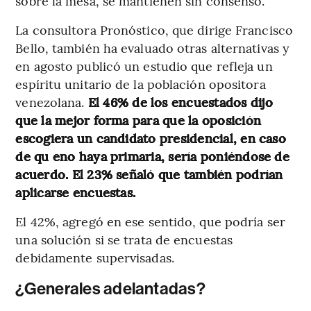
sobre la mesa, se mantienen sin consenso.
La consultora Pronóstico, que dirige Francisco
Bello, también ha evaluado otras alternativas y
en agosto publicó un estudio que refleja un
espíritu unitario de la población opositora
venezolana.
El 46% de los encuestados dijo
que la mejor forma para que la oposición
escogiera un candidato presidencial, en caso
de qu eno haya primaria, sería poniéndose de
acuerdo. El 23% señaló que también podrían
aplicarse encuestas.
El 42%, agregó en ese sentido, que podría ser
una solución si se trata de encuestas
debidamente supervisadas.
¿Generales adelantadas?