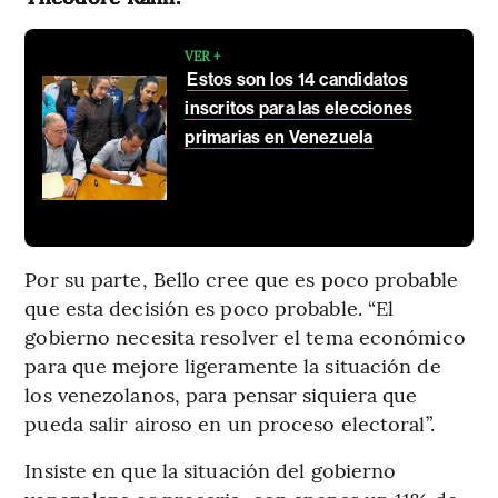
VER +
Estos son los 14 candidatos
inscritos para las elecciones
primarias en Venezuela
Por su parte, Bello cree que es poco probable
que esta decisión es poco probable. “El
gobierno necesita resolver el tema económico
para que mejore ligeramente la situación de
los venezolanos, para pensar siquiera que
pueda salir airoso en un proceso electoral”.
Insiste en que la situación del gobierno