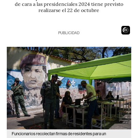
de cara a las presidenciales 2024 tiene previsto
realizarse el 22 de octubre
21
PUBLICIDAD
Funcionarios recolectan firmas de residentes para un