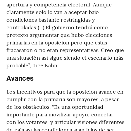
apertura y competencia electoral. Aunque
claramente solo lo van a aceptar bajo
condiciones bastante restringidas y
controladas (...) El gobierno tendrá como
pretexto argumentar que hubo elecciones
primarias en la oposición pero que éstas
fracasaron o no eran representativas. Creo que
una situación así sigue siendo el escenario más
probable”, dice Kahn.
Avances
Los incentivos para que la oposición avance en
cumplir con la primaria son mayores, a pesar
de los obstáculos. “Es una oportunidad
importante para movilizar apoyo, conectar
con los votantes, y articular visiones diferentes
de país así las condiciones sean lejos de ser