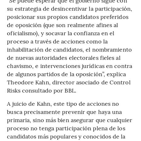
“Se puede esperar que el gobierno sigue con
su estrategia de desincentivar la participación,
posicionar sus propios candidatos preferidos
de oposición (que son realmente afines al
oficialismo), y socavar la confianza en el
proceso a través de acciones como la
inhabilitación de candidatos, el nombramiento
de nuevas autoridades electorales fieles al
chavismo, e intervenciones jurídicas en contra
de algunos partidos de la oposición”, explica
Theodore Kahn, director asociado de Control
Risks consultado por BBL.
A juicio de Kahn, este tipo de acciones no
busca precisamente prevenir que haya una
primaria, sino más bien asegurar que cualquier
proceso no tenga participación plena de los
candidatos más populares y conocidos de la