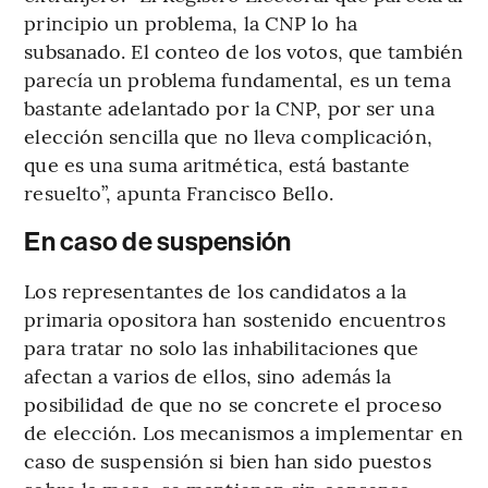
principio un problema, la CNP lo ha
subsanado. El conteo de los votos, que también
parecía un problema fundamental, es un tema
bastante adelantado por la CNP, por ser una
elección sencilla que no lleva complicación,
que es una suma aritmética, está bastante
resuelto”, apunta Francisco Bello.
En caso de suspensión
Los representantes de los candidatos a la
primaria opositora han sostenido encuentros
para tratar no solo las inhabilitaciones que
afectan a varios de ellos, sino además la
posibilidad de que no se concrete el proceso
de elección. Los mecanismos a implementar en
caso de suspensión si bien han sido puestos