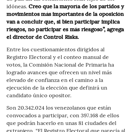
idóneas.
Creo que la mayoría de los partidos y
movimientos más importantes de la oposición
van a concluir que, si bien participar implica
riesgos, no participar es más riesgoso”, agrega
el director de Control Risks.
Entre los cuestionamientos dirigidos al
Registro Electoral y el conteo manual de
votos, la Comisión Nacional de Primaria ha
logrado avances que ofrecen un nivel más
elevado de confianza en el camino a la
ejecución de la elección que definirá un
candidato único opositor.
Son 20.342.024 los venezolanos que están
convocados a participar, con 397.168 de ellos
que podrán hacerlo en unas 81 ciudades del
extranjero. “El Registro Electoral que parecía al