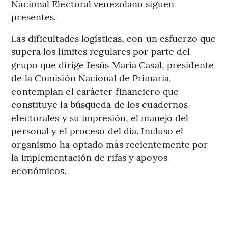
Nacional Electoral venezolano siguen
presentes.
Las dificultades logísticas, con un esfuerzo que
supera los límites regulares por parte del
grupo que dirige Jesús María Casal, presidente
de la Comisión Nacional de Primaria,
contemplan el carácter financiero que
constituye la búsqueda de los cuadernos
electorales y su impresión, el manejo del
personal y el proceso del día. Incluso el
organismo ha optado más recientemente por
la implementación de rifas y apoyos
económicos.