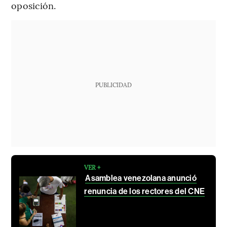
oposición.
PUBLICIDAD
VER +
Asamblea venezolana anunció
renuncia de los rectores del CNE