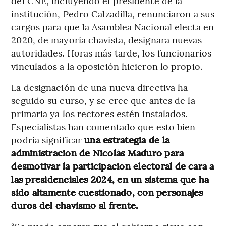
del CNE, incluyendo el presidente de la
institución, Pedro Calzadilla, renunciaron a sus
cargos para que la Asamblea Nacional electa en
2020, de mayoría chavista, designara nuevas
autoridades. Horas más tarde, los funcionarios
vinculados a la oposición hicieron lo propio.
La designación de una nueva directiva ha
seguido su curso, y se cree que antes de la
primaria ya los rectores estén instalados.
Especialistas han comentado que esto bien
podría significar
una estrategia de la
administración de Nicolás Maduro para
desmotivar la participación electoral de cara a
las presidenciales 2024, en un sistema que ha
sido altamente cuestionado, con personajes
duros del chavismo al frente.