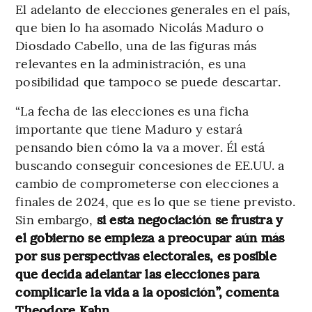
El adelanto de elecciones generales en el país,
que bien lo ha asomado Nicolás Maduro o
Diosdado Cabello, una de las figuras más
relevantes en la administración, es una
posibilidad que tampoco se puede descartar.
“La fecha de las elecciones es una ficha
importante que tiene Maduro y estará
pensando bien cómo la va a mover. Él está
buscando conseguir concesiones de EE.UU. a
cambio de comprometerse con elecciones a
finales de 2024, que es lo que se tiene previsto.
Sin embargo,
si esta negociación se frustra y
el gobierno se empieza a preocupar aún más
por sus perspectivas electorales, es posible
que decida adelantar las elecciones para
complicarle la vida a la oposición”, comenta
Theodore Kahn.