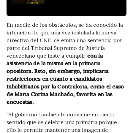
En medio de los obstáculos, se ha conocido la
intención de que una vez instalada la nueva
directiva del CNE, se emita una sentencia por
parte del Tribunal Supremo de Justicia
venezolano que inste a cumplir
con la
asistencia de la misma en la primaria
opositora. Esto, sin embargo, implicaría
restricciones en cuanto a candidatos
inhabilitados por la Contraloría, como el caso
de María Corina Machado, favorita en las
encuestas.
“Al gobierno también le conviene en cierto
sentido que se celebre una primaria porque
ello le permite mantener una imagen de