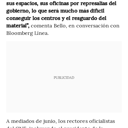
sus espacios, sus oficinas por represalias del
gobierno, lo que será mucho más difícil
conseguir los centros y el resguardo del
material”,
comenta Bello, en conversación con
Bloomberg Línea.
PUBLICIDAD
A mediados de junio, los rectores oficialistas