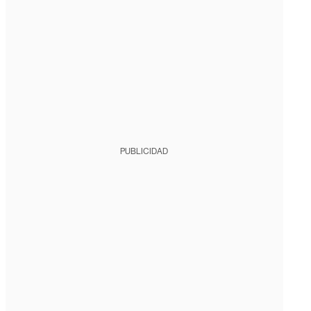
PUBLICIDAD