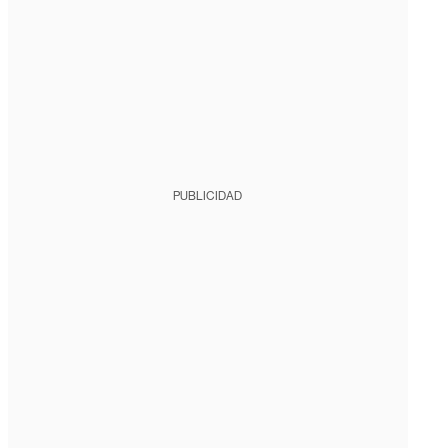
PUBLICIDAD