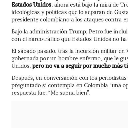
Estados Unidos
, ahora está bajo la mira de 
ideológicas y políticas que lo separan de Gust
presidente colombiano a los ataques contra em
Bajo la administración Trump, Petro fue inclui
con el narcotráfico que Estados Unidos no h
El sábado pasado, tras la incursión militar e
gobernada por un hombre enfermo, que le gus
Unidos,
pero no va a seguir por mucho más 
Después, en conversación con los periodistas
preguntado si contempla en Colombia “una op
respuesta fue: “Me suena bien”.