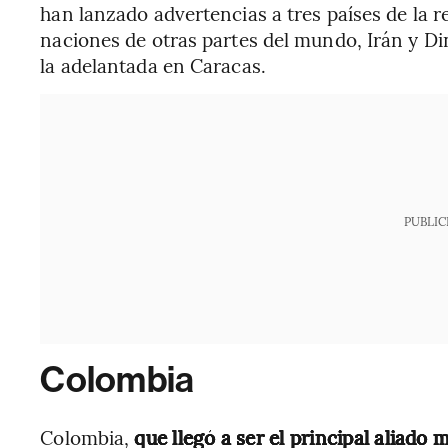
han lanzado advertencias a tres países de la 
naciones de otras partes del mundo, Irán y D
la adelantada en Caracas.
PUBLIC
Colombia
Colombia,
que llegó a ser el principal aliado 