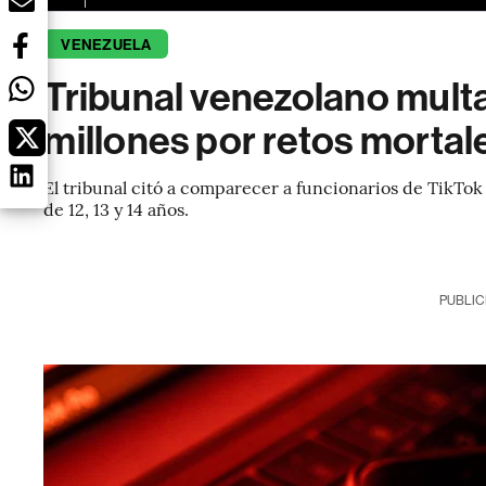
VENEZUELA
Tribunal venezolano mult
millones por retos mortal
El tribunal citó a comparecer a funcionarios de TikTok
de 12, 13 y 14 años.
PUBLIC