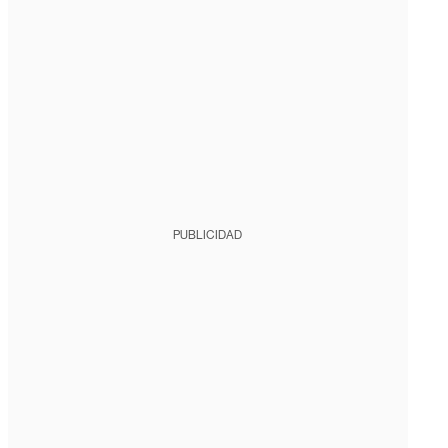
PUBLICIDAD