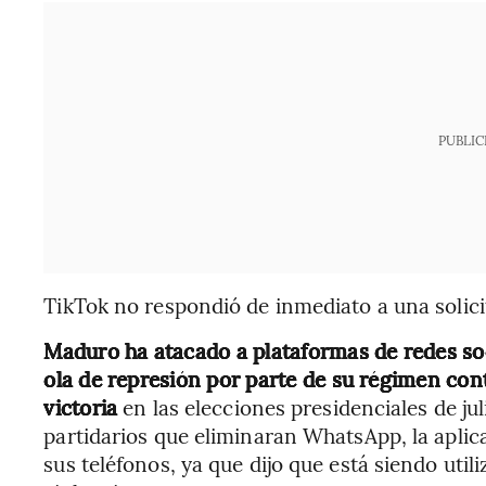
PUBLIC
TikTok no respondió de inmediato a una solic
Maduro ha atacado a plataformas de redes s
ola de represión por parte de su régimen con
victoria
en las elecciones presidenciales de juli
partidarios que eliminaran WhatsApp, la aplic
sus teléfonos, ya que dijo que está siendo util