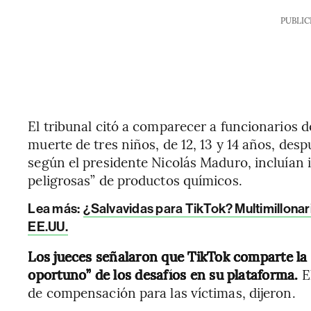
PUBLIC
El tribunal citó a comparecer a funcionarios 
muerte de tres niños, de 12, 13 y 14 años, desp
según el presidente Nicolás Maduro, incluían i
peligrosas” de productos químicos.
Lea más:
¿Salvavidas para TikTok? Multimillonari
EE.UU.
Los jueces señalaron que TikTok comparte la 
oportuno” de los desafíos en su plataforma.
E
de compensación para las víctimas, dijeron.