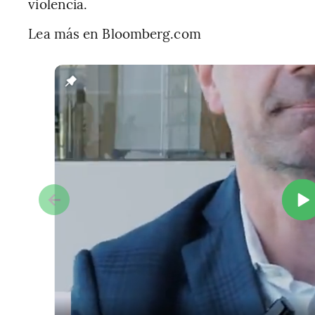
violencia.
Lea más en Bloomberg.com