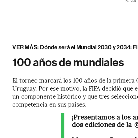
PUBLIC
VER MÁS:
Dónde será el Mundial 2030 y 2034: F
100 años de mundiales
El torneo marcará los 100 años de la primera
Uruguay. Por ese motivo, la FIFA decidió que e
un componente histórico y que tres seleccio
competencia en sus países.
¡Presentamos a los a
dos ediciones de la
@