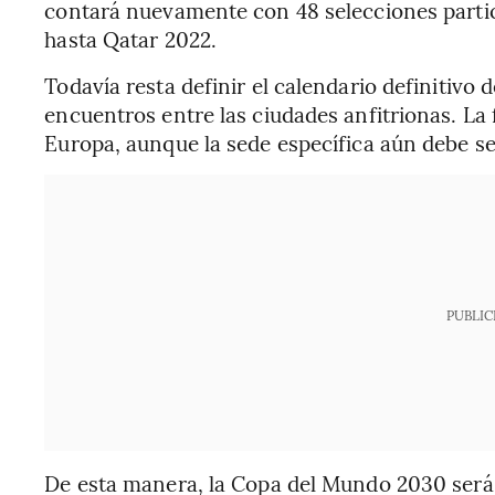
contará nuevamente con 48 selecciones partic
hasta Qatar 2022.
Todavía resta definir el calendario definitivo d
encuentros entre las ciudades anfitrionas. La 
Europa, aunque la sede específica aún debe s
PUBLIC
De esta manera, la Copa del Mundo 2030 será l