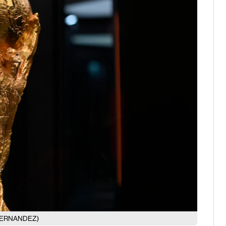
HERNANDEZ)