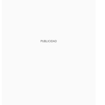
PUBLICIDAD