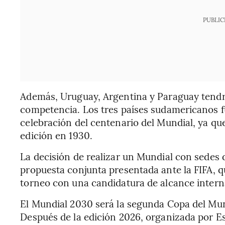
PUBLIC
Además, Uruguay, Argentina y Paraguay tendrá
competencia. Los tres países sudamericanos f
celebración del centenario del Mundial, ya q
edición en 1930.
La decisión de realizar un Mundial con sedes 
propuesta conjunta presentada ante la FIFA, q
torneo con una candidatura de alcance intern
El Mundial 2030 será la segunda Copa del Mu
Después de la edición 2026, organizada por E