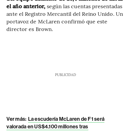
el año anterior,
según las cuentas presentadas
ante el Registro Mercantil del Reino Unido. Un
portavoz de McLaren confirmó que este
director es Brown.
PUBLICIDAD
Ver más:
La escudería McLaren de F1 será
valorada en US$4.100 millones tras