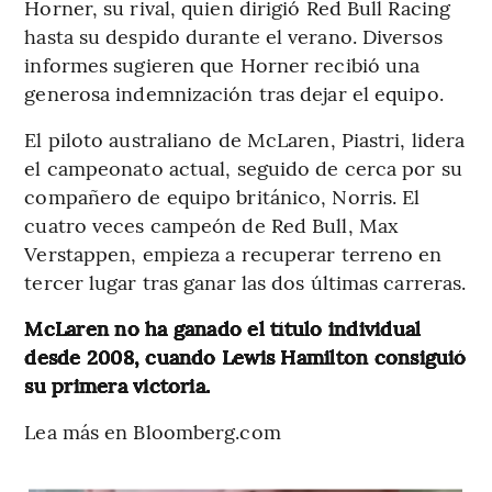
Horner, su rival, quien dirigió Red Bull Racing
hasta su despido durante el verano. Diversos
informes sugieren que Horner recibió una
generosa indemnización tras dejar el equipo.
El piloto australiano de McLaren, Piastri, lidera
el campeonato actual, seguido de cerca por su
compañero de equipo británico, Norris. El
cuatro veces campeón de Red Bull, Max
Verstappen, empieza a recuperar terreno en
tercer lugar tras ganar las dos últimas carreras.
McLaren no ha ganado el título individual
desde 2008, cuando Lewis Hamilton consiguió
su primera victoria.
Lea más en Bloomberg.com