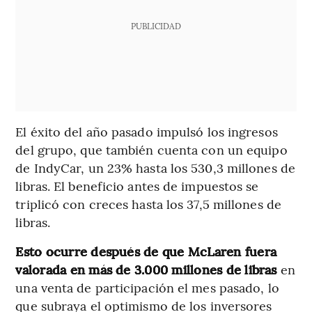
PUBLICIDAD
El éxito del año pasado impulsó los ingresos
del grupo, que también cuenta con un equipo
de IndyCar, un 23% hasta los 530,3 millones de
libras. El beneficio antes de impuestos se
triplicó con creces hasta los 37,5 millones de
libras.
Esto ocurre después de que McLaren fuera
valorada en más de 3.000 millones de libras
en
una venta de participación el mes pasado, lo
que subraya el optimismo de los inversores