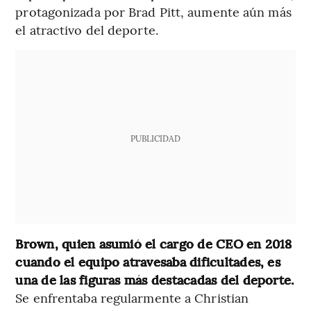
protagonizada por Brad Pitt, aumente aún más
el atractivo del deporte.
PUBLICIDAD
Brown, quien asumió el cargo de CEO en 2018
cuando el equipo atravesaba dificultades, es
una de las figuras más destacadas del deporte.
Se enfrentaba regularmente a Christian