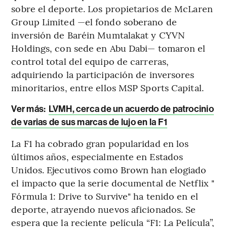
sobre el deporte. Los propietarios de McLaren
Group Limited —el fondo soberano de
inversión de Baréin Mumtalakat y CYVN
Holdings, con sede en Abu Dabi— tomaron el
control total del equipo de carreras,
adquiriendo la participación de inversores
minoritarios, entre ellos MSP Sports Capital.
Ver más:
LVMH, cerca de un acuerdo de patrocinio
de varias de sus marcas de lujo en la F1
La F1 ha cobrado gran popularidad en los
últimos años, especialmente en Estados
Unidos. Ejecutivos como Brown han elogiado
el impacto que la serie documental de Netflix "
Fórmula 1: Drive to Survive" ha tenido en el
deporte, atrayendo nuevos aficionados. Se
espera que la reciente película “F1: La Película”,