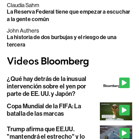
Claudia Sahm
La Reserva Federal tiene que empezar a escuchar
a la gente común
John Authers
La historia de dos burbujas y el riesgo de una
tercera
¿Qué hay detrás de la inusual
intervención sobre el yen por
parte de EE. UU. y Japón?
Copa Mundial de la FIFA: La
batalla de las marcas
Trump afirma que EE.UU.
"mantendrá el estrecho" y lo