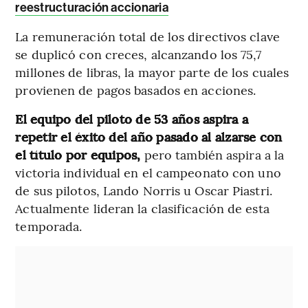
reestructuración accionaria
La remuneración total de los directivos clave
se duplicó con creces, alcanzando los 75,7
millones de libras, la mayor parte de los cuales
provienen de pagos basados ​​en acciones.
El equipo del piloto de 53 años aspira a
repetir el éxito del año pasado al alzarse con
el título por equipos,
pero también aspira a la
victoria individual en el campeonato con uno
de sus pilotos, Lando Norris u Oscar Piastri.
Actualmente lideran la clasificación de esta
temporada.