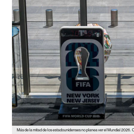
Más de la mitad de los estadounidenses no planea ver el Mundial 2026.
C