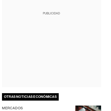
PUBLICIDAD
OTRAS NOTICIAS ECONÓMICAS
MERCADOS