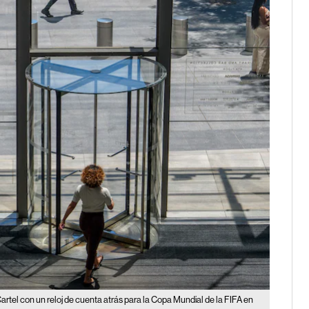
artel con un reloj de cuenta atrás para la Copa Mundial de la FIFA en