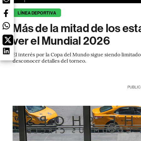
LÍNEA DEPORTIVA
Más de la mitad de los e
ver el Mundial 2026
El interés por la Copa del Mundo sigue siendo limita
desconocer detalles del torneo.
PUBLIC