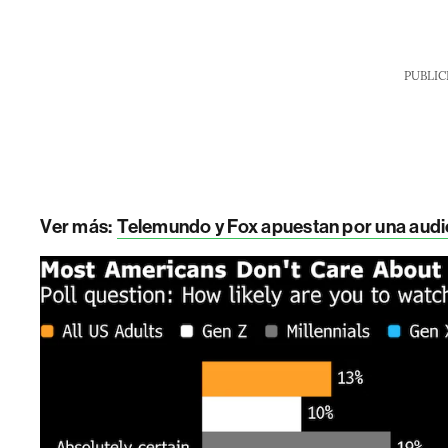
PUBLIC
Ver más:
Telemundo y Fox apuestan por una audi