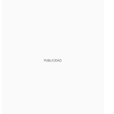
PUBLICIDAD