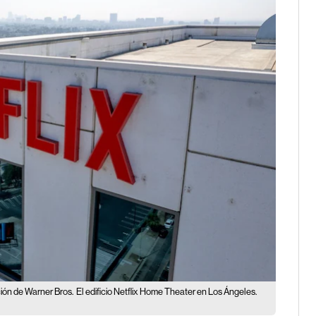
ión de Warner Bros.
El edificio Netflix Home Theater en Los Ángeles.