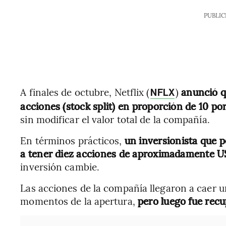
PUBLIC
A finales de octubre, Netflix (
)
anunció q
NFLX
acciones (stock split) en proporción de 10 por
sin modificar el valor total de la compañía.
En términos prácticos,
un inversionista que 
a tener diez acciones de aproximadamente U
inversión cambie.
Las acciones de la compañía llegaron a caer u
momentos de la apertura,
pero luego fue rec