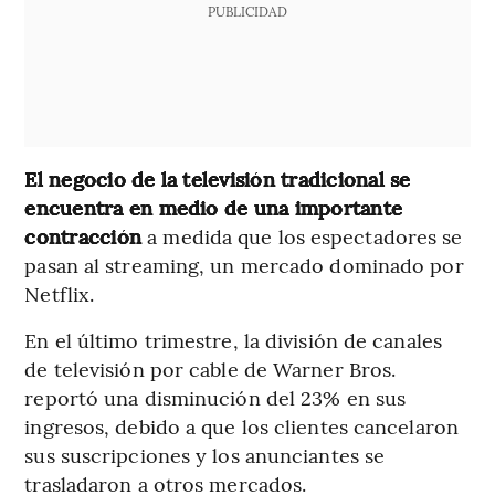
PUBLICIDAD
El negocio de la televisión tradicional se
encuentra en medio de una importante
contracción
a medida que los espectadores se
pasan al streaming, un mercado dominado por
Netflix.
En el último trimestre, la división de canales
de televisión por cable de Warner Bros.
reportó una disminución del 23% en sus
ingresos, debido a que los clientes cancelaron
sus suscripciones y los anunciantes se
trasladaron a otros mercados.