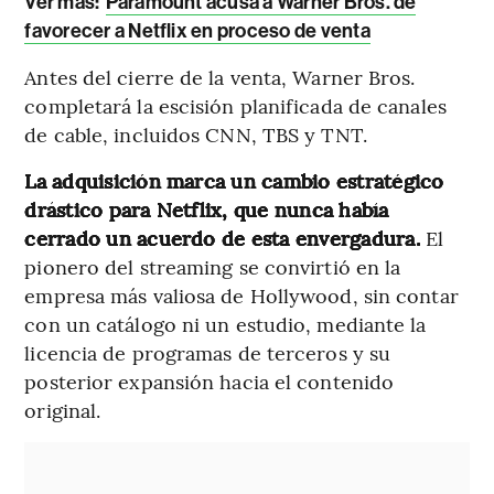
Ver más:
Paramount acusa a Warner Bros. de
favorecer a Netflix en proceso de venta
Antes del cierre de la venta, Warner Bros.
completará la escisión planificada de canales
de cable, incluidos CNN, TBS y TNT.
La adquisición marca un cambio estratégico
drástico para Netflix, que nunca había
cerrado un acuerdo de esta envergadura.
El
pionero del streaming se convirtió en la
empresa más valiosa de Hollywood, sin contar
con un catálogo ni un estudio, mediante la
licencia de programas de terceros y su
posterior expansión hacia el contenido
original.