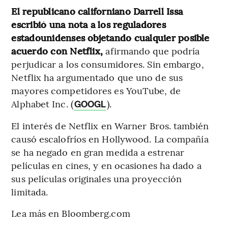
El republicano californiano Darrell Issa
escribió una nota a los reguladores
estadounidenses objetando cualquier posible
acuerdo con Netflix,
afirmando que podría
perjudicar a los consumidores. Sin embargo,
Netflix ha argumentado que uno de sus
mayores competidores es YouTube, de
Alphabet Inc. (
).
GOOGL
El interés de Netflix en Warner Bros. también
causó escalofríos en Hollywood. La compañía
se ha negado en gran medida a estrenar
películas en cines, y en ocasiones ha dado a
sus películas originales una proyección
limitada.
Lea más en Bloomberg.com