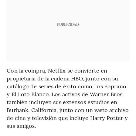
PUBLICIDAD
Con la compra, Netflix se convierte en
propietaria de la cadena HBO, junto con su
catálogo de series de éxito como Los Soprano
y El Loto Blanco. Los activos de Warner Bros.
también incluyen sus extensos estudios en
Burbank, California, junto con un vasto archivo
de cine y televisión que incluye Harry Potter y
sus amigos.