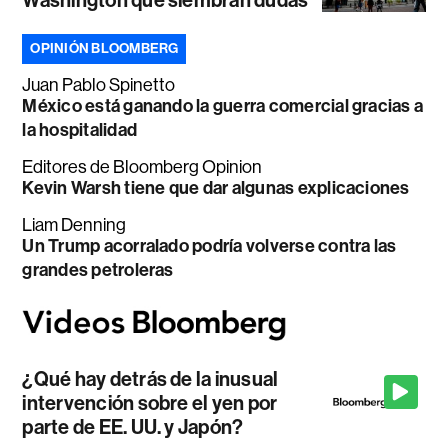
OPINIÓN BLOOMBERG
Juan Pablo Spinetto
México está ganando la guerra comercial gracias a
la hospitalidad
Editores de Bloomberg Opinion
Kevin Warsh tiene que dar algunas explicaciones
Liam Denning
Un Trump acorralado podría volverse contra las
grandes petroleras
¿Qué hay detrás de la inusual
intervención sobre el yen por
parte de EE. UU. y Japón?