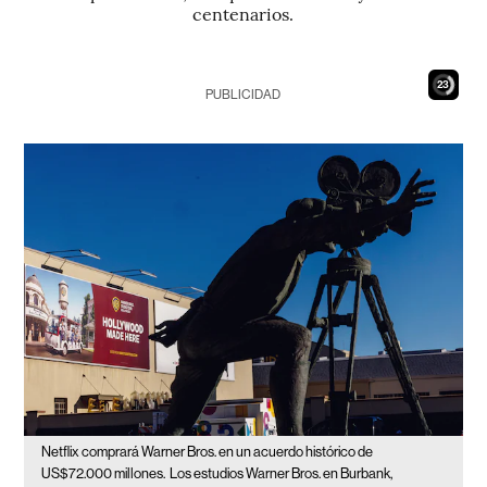
centenarios.
21
PUBLICIDAD
Netflix comprará Warner Bros. en un acuerdo histórico de
US$72.000 millones.
Los estudios Warner Bros. en Burbank,