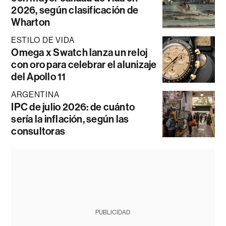
2026, según clasificación de
Wharton
ESTILO DE VIDA
Omega x Swatch lanza un reloj
con oro para celebrar el alunizaje
del Apollo 11
ARGENTINA
IPC de julio 2026: de cuánto
sería la inflación, según las
consultoras
PUBLICIDAD