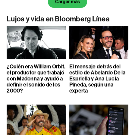
Cargar más
Lujos y vida en Bloomberg Línea
¿Quién era William Orbit,
El mensaje detrás del
el productor que trabajó
estilo de Abelardo De la
con Madonna y ayudó a
Espriella y Ana Lucía
definir el sonido de los
Pineda, según una
2000?
experta