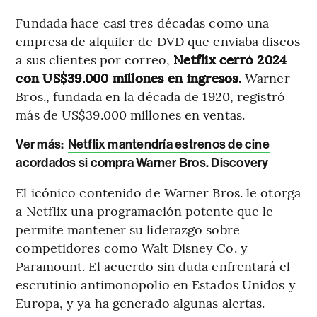
Fundada hace casi tres décadas como una
empresa de alquiler de DVD que enviaba discos
a sus clientes por correo,
Netflix cerró 2024
con US$39.000 millones en ingresos.
Warner
Bros., fundada en la década de 1920, registró
más de US$39.000 millones en ventas.
Ver más:
Netflix mantendría estrenos de cine
acordados si compra Warner Bros. Discovery
El icónico contenido de Warner Bros. le otorga
a Netflix una programación potente que le
permite mantener su liderazgo sobre
competidores como Walt Disney Co. y
Paramount. El acuerdo sin duda enfrentará el
escrutinio antimonopolio en Estados Unidos y
Europa, y ya ha generado algunas alertas.