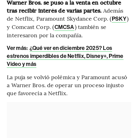
Warner Bros. se puso a la venta en octubre
tras recibir interés de varias partes.
Además
de Netflix, Paramount Skydance Corp. (
)
PSKY
y Comcast Corp. (
) también se
CMCSA
interesaron por la compañía.
Ver más:
¿Qué ver en diciembre 2025? Los
estrenos imperdibles de Netflix, Disney+, Prime
Video y más
La puja se volvió polémica y Paramount acusó
a Warner Bros. de operar un proceso injusto
que favorecía a Netflix.