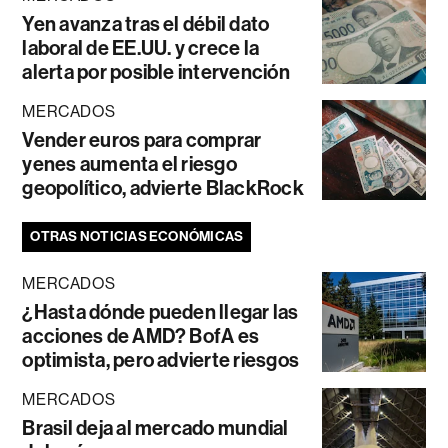
Yen avanza tras el débil dato
laboral de EE.UU. y crece la
alerta por posible intervención
MERCADOS
Vender euros para comprar
yenes aumenta el riesgo
geopolítico, advierte BlackRock
OTRAS NOTICIAS ECONÓMICAS
MERCADOS
¿Hasta dónde pueden llegar las
acciones de AMD? BofA es
optimista, pero advierte riesgos
MERCADOS
Brasil deja al mercado mundial