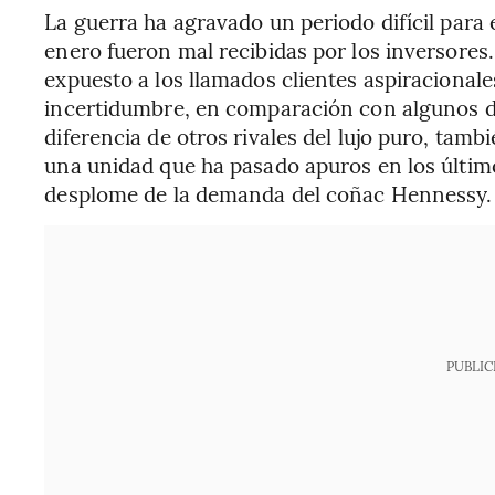
La guerra ha agravado un periodo difícil para 
enero fueron mal recibidas por los inversores.
expuesto a los llamados clientes aspiraciona
incertidumbre, en comparación con algunos d
diferencia de otros rivales del lujo puro, tamb
una unidad que ha pasado apuros en los último
desplome de la demanda del coñac Hennessy.
PUBLIC