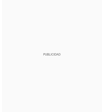
PUBLICIDAD