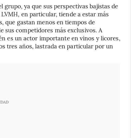
el grupo, ya que sus perspectivas bajistas de
 LVMH, en particular, tiende a estar más
les, que gastan menos en tiempos de
e sus competidores más exclusivos. A
ién es un actor importante en vinos y licores,
s tres años, lastrada en particular por un
IDAD