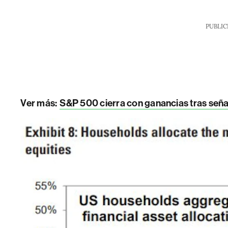
PUBLIC
Ver más:
S&P 500 cierra con ganancias tras señale