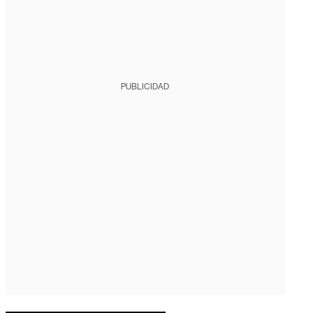
PUBLICIDAD