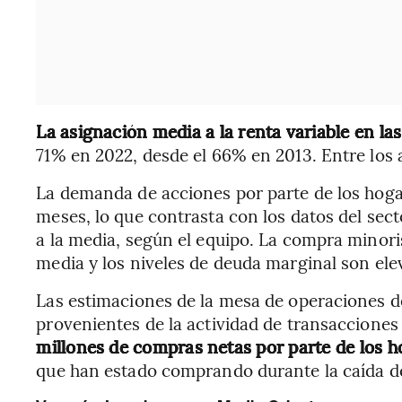
La asignación media a la renta variable en las
71% en 2022, desde el 66% en 2013. Entre los 
La demanda de acciones por parte de los hogar
meses, lo que contrasta con los datos del sect
a la media, según el equipo. La compra minoris
media y los niveles de deuda marginal son ele
Las estimaciones de la mesa de operaciones d
provenientes de la actividad de transaccione
millones
de compras netas por parte de los h
que han estado comprando durante la caída d