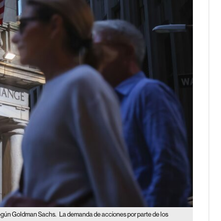
 según Goldman Sachs.
La demanda de acciones por parte de los