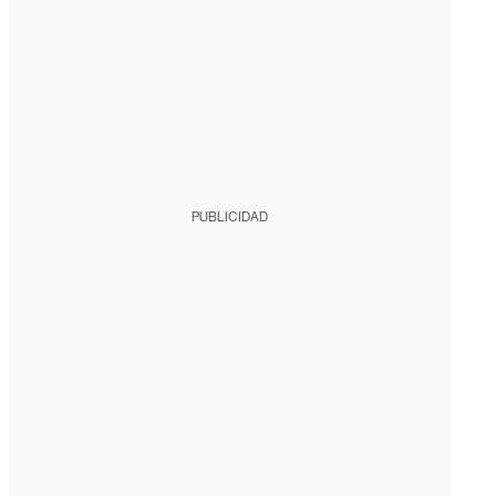
PUBLICIDAD