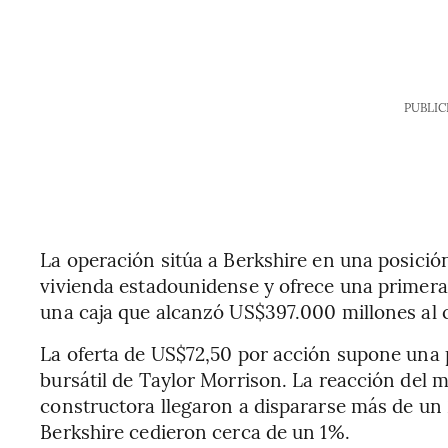
PUBLIC
La operación sitúa a Berkshire en una posició
vivienda estadounidense y ofrece una primera
una caja que alcanzó US$397.000 millones al c
La oferta de US$72,50 por acción supone una p
bursátil de Taylor Morrison. La reacción del m
constructora llegaron a dispararse más de un 
Berkshire cedieron cerca de un 1%.