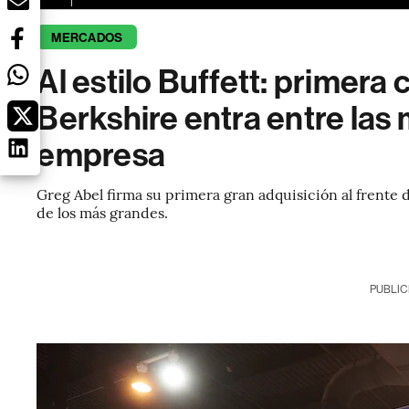
MERCADOS
Al estilo Buffett: primera
Berkshire entra entre las
empresa
Greg Abel firma su primera gran adquisición al frente 
de los más grandes.
PUBLIC