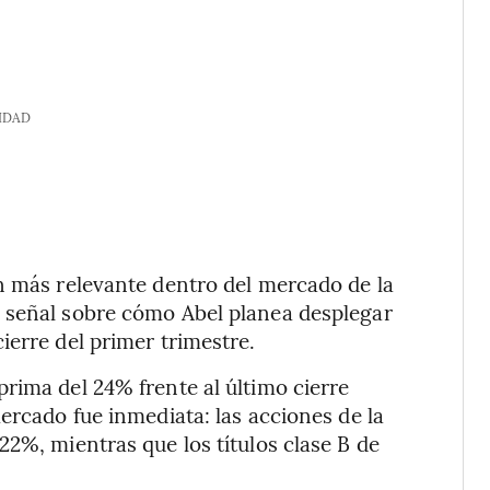
IDAD
n más relevante dentro del mercado de la
 señal sobre cómo Abel planea desplegar
ierre del primer trimestre.
rima del 24% frente al último cierre
ercado fue inmediata: las acciones de la
22%, mientras que los títulos clase B de