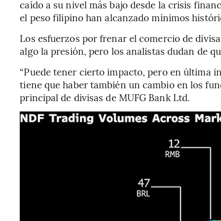
caído a su nivel más bajo desde la crisis finan
el peso filipino han alcanzado mínimos históri
Los esfuerzos por frenar el comercio de divisa
algo la presión, pero los analistas dudan de qu
“Puede tener cierto impacto, pero en última i
tiene que haber también un cambio en los fun
principal de divisas de MUFG Bank Ltd.