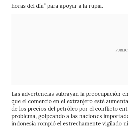
horas del día” para apoyar a la rupia.
PUBLIC
Las advertencias subrayan la preocupación ent
que el comercio en el extranjero esté aumenta
de los precios del petróleo por el conflicto e
problema, golpeando a las naciones importador
indonesia rompió el estrechamente vigilado ni