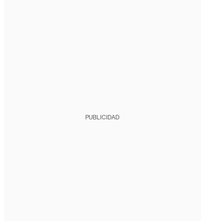
PUBLICIDAD