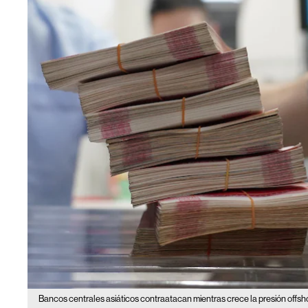
Bancos centrales asiáticos contraatacan mientras crece la presión offsho