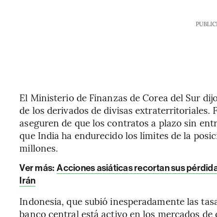
PUBLIC
El Ministerio de Finanzas de Corea del Sur dij
de los derivados de divisas extraterritoriales. 
aseguren de que los contratos a plazo sin ent
que India ha endurecido los límites de la posi
millones.
Ver más:
Acciones asiáticas recortan sus pérdid
Irán
Indonesia, que subió inesperadamente las tasa
banco central está activo en los mercados de d