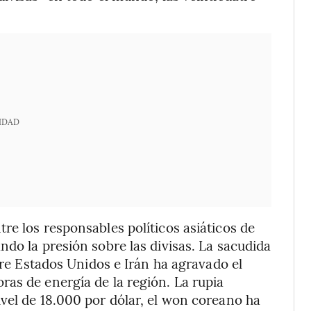
IDAD
re los responsables políticos asiáticos de
ndo la presión sobre las divisas. La sacudida
ntre Estados Unidos e Irán ha agravado el
as de energía de la región. La rupia
vel de 18.000 por dólar, el won coreano ha