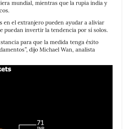
ciera mundial, mientras que la rupia india y
cos.
s en el extranjero pueden ayudar a aliviar
e puedan invertir la tendencia por sí solos.
nstancia para que la medida tenga éxito
damentos”, dijo Michael Wan, analista