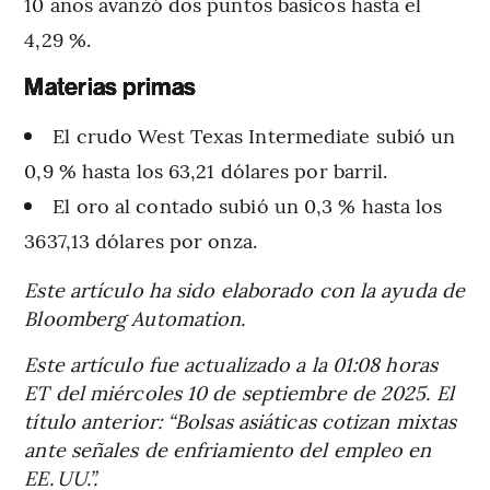
10 años avanzó dos puntos básicos hasta el
4,29 %.
Materias primas
El crudo West Texas Intermediate subió un
0,9 % hasta los 63,21 dólares por barril.
El oro al contado subió un 0,3 % hasta los
3637,13 dólares por onza.
Este artículo ha sido elaborado con la ayuda de
Bloomberg Automation.
Este artículo fue actualizado a la 01:08 horas
ET del miércoles 10 de septiembre de 2025. El
título anterior: “Bolsas asiáticas cotizan mixtas
ante señales de enfriamiento del empleo en
EE. UU.”.