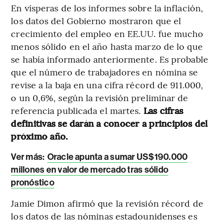
En vísperas de los informes sobre la inflación,
los datos del Gobierno mostraron que el
crecimiento del empleo en EE.UU. fue mucho
menos sólido en el año hasta marzo de lo que
se había informado anteriormente. Es probable
que el número de trabajadores en nómina se
revise a la baja en una cifra récord de 911.000,
o un 0,6%, según la revisión preliminar de
referencia publicada el martes.
Las cifras
definitivas se darán a conocer a principios del
próximo año.
Ver más:
Oracle apunta a sumar US$190.000
millones en valor de mercado tras sólido
pronóstico
Jamie Dimon afirmó que la revisión récord de
los datos de las nóminas estadounidenses es