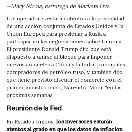
—Mary Nicola, estratega de Markets Live.
Los operadores estarán atentos a la posibilidad
de una acción conjunta de Estados Unidos y la
Unión Europea para presionar a Rusia a
participar en las negociaciones sobre Ucrania.
El presidente Donald Trump dijo que está
dispuesto a unirse al bloque para imponer
nuevos aranceles a China y la India, principales
compradores de petróleo ruso, y también dijo
que tiene previsto discutir el comercio con el
primer ministro indio, Narendra Modi, “en las
próximas semanas”
Reunión de la Fed
En Estados Unidos,
los inversores estarán
atentos al grado en que los datos de inflación