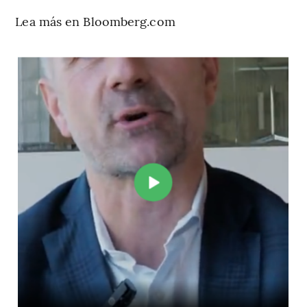
Lea más en Bloomberg.com