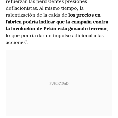
refuerzan las persistentes presiones
deflacionistas. Al mismo tiempo, la
ralentización de la caída de
los precios en
fábrica podría indicar que la campaña contra
la involución de Pekín está ganando terreno
,
lo que podría dar un impulso adicional a las
acciones”.
PUBLICIDAD