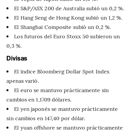
El S&P/ASX 200 de Australia subió un 0,2 %.
El Hang Seng de Hong Kong subió un 1,2 %.
El Shanghai Composite subió un 0,2 %.
Los futuros del Euro Stoxx 50 subieron un
0,3 %.
Divisas
El índice Bloomberg Dollar Spot Index
apenas varió.
El euro se mantuvo prácticamente sin
cambios en 1,1709 dólares.
El yen japonés se mantuvo prácticamente
sin cambios en 147,40 por dólar.
El yuan offshore se mantuvo prácticamente