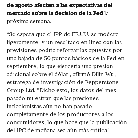
de agosto afecten a las expectativas del
mercado sobre la decisión de la Fed
la
próxima semana.
“Se espera que el IPP de EE.UU. se modere
ligeramente, y un resultado en línea con las
previsiones podría reforzar las apuestas por
una bajada de 50 puntos básicos de la Fed en
septiembre, lo que ejercería una presión
adicional sobre el dólar”, afirmó Dilin Wu,
estratega de investigación de Pepperstone
Group Ltd. “Dicho esto, los datos del mes
pasado muestran que las presiones
inflacionistas aún no han pasado
completamente de los productores a los
consumidores, lo que hace que la publicación
del IPC de mañana sea aún más crítica”.