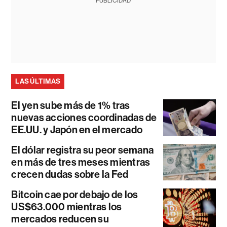
PUBLICIDAD
LAS ÚLTIMAS
El yen sube más de 1% tras
nuevas acciones coordinadas de
EE.UU. y Japón en el mercado
El dólar registra su peor semana
en más de tres meses mientras
crecen dudas sobre la Fed
Bitcoin cae por debajo de los
US$63.000 mientras los
mercados reducen su