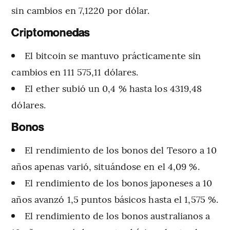
sin cambios en 7,1220 por dólar.
Criptomonedas
El bitcoin se mantuvo prácticamente sin
cambios en 111 575,11 dólares.
El ether subió un 0,4 % hasta los 4319,48
dólares.
Bonos
El rendimiento de los bonos del Tesoro a 10
años apenas varió, situándose en el 4,09 %.
El rendimiento de los bonos japoneses a 10
años avanzó 1,5 puntos básicos hasta el 1,575 %.
El rendimiento de los bonos australianos a