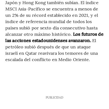
Japón y Hong Kong también subían. El índice
MSCI Asia-Pacífico se encuentra a menos de
un 2% de su récord establecido en 2021, y el
índice de referencia mundial de todos los
países subió por sexto día consecutivo hasta
alcanzar otro máximo histórico.
Los futuros de
las acciones estadounidenses avanzaron.
El
petróleo subió después de que un ataque
israelí en Qatar reavivara los temores de una
escalada del conflicto en Medio Oriente.
PUBLICIDAD