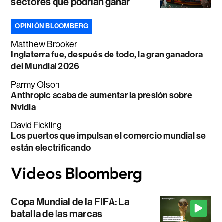
sectores que podrían ganar
OPINIÓN BLOOMBERG
Matthew Brooker
Inglaterra fue, después de todo, la gran ganadora
del Mundial 2026
Parmy Olson
Anthropic acaba de aumentar la presión sobre
Nvidia
David Fickling
Los puertos que impulsan el comercio mundial se
están electrificando
Copa Mundial de la FIFA: La
batalla de las marcas