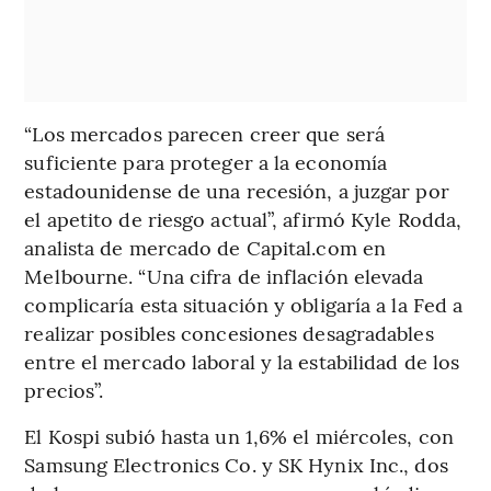
“Los mercados parecen creer que será
suficiente para proteger a la economía
estadounidense de una recesión, a juzgar por
el apetito de riesgo actual”, afirmó Kyle Rodda,
analista de mercado de Capital.com en
Melbourne. “Una cifra de inflación elevada
complicaría esta situación y obligaría a la Fed a
realizar posibles concesiones desagradables
entre el mercado laboral y la estabilidad de los
precios”.
El Kospi subió hasta un 1,6% el miércoles, con
Samsung Electronics Co. y SK Hynix Inc., dos