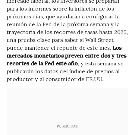
mercado laboral, los inversores se preparan
para los informes sobre la inflación de los
próximos días, que ayudarán a configurar la
reunión de la Fed de la próxima semana y la
trayectoria de los recortes de tasas hasta 2025,
una prueba clave para saber si Wall Street
puede mantener el repunte de este mes.
Los
mercados monetarios prevén entre dos y tres
recortes de la Fed este año
, y esta semana se
publicarán los datos del índice de precios al
productor y al consumidor de EE.UU.
PUBLICIDAD