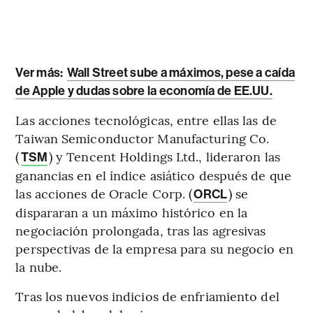
Ver más:
Wall Street sube a máximos, pese a caída
de Apple y dudas sobre la economía de EE.UU.
Las acciones tecnológicas, entre ellas las de
Taiwan Semiconductor Manufacturing Co.
(
) y Tencent Holdings Ltd., lideraron las
TSM
ganancias en el índice asiático después de que
las acciones de Oracle Corp. (
) se
ORCL
dispararan a un máximo histórico en la
negociación prolongada, tras las agresivas
perspectivas de la empresa para su negocio en
la nube.
Tras los nuevos indicios de enfriamiento del