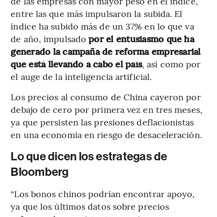
de las empresas con mayor peso en el índice,
entre las que más impulsaron la subida. El
índice ha subido más de un 37% en lo que va
de año, impulsado
por el entusiasmo que ha
generado la campaña de reforma empresarial
que está llevando a cabo el país
, así como por
el auge de la inteligencia artificial.
Los precios al consumo de China cayeron por
debajo de cero por primera vez en tres meses,
ya que persisten las presiones deflacionistas
en una economía en riesgo de desaceleración.
Lo que dicen los estrategas de
Bloomberg
“Los bonos chinos podrían encontrar apoyo,
ya que los últimos datos sobre precios