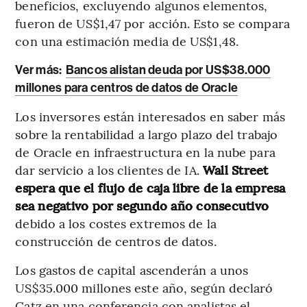
beneficios, excluyendo algunos elementos,
fueron de US$1,47 por acción. Esto se compara
con una estimación media de US$1,48.
Ver más:
Bancos alistan deuda por US$38.000
millones para centros de datos de Oracle
Los inversores están interesados en saber más
sobre la rentabilidad a largo plazo del trabajo
de Oracle en infraestructura en la nube para
dar servicio a los clientes de IA.
Wall Street
espera que el flujo de caja libre de la empresa
sea negativo por segundo año consecutivo
debido a los costes extremos de la
construcción de centros de datos.
Los gastos de capital ascenderán a unos
US$35.000 millones este año, según declaró
Catz en una conferencia con analistas el