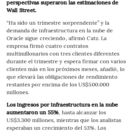
perspectivas superaron las estimaciones de
Wall Street.
“Ha sido un trimestre sorprendente” y la
demanda de infraestructura en la nube de
Oracle sigue creciendo, afirmó Catz. La
empresa firmó cuatro contratos
multimillonarios con tres clientes diferentes
durante el trimestre y espera firmar con varios
clientes más en los próximos meses, añadió, lo
que elevará las obligaciones de rendimiento
restantes por encima de los US$500.000
millones.
Los ingresos por infraestructura en la nube
aumentaron un 55%
, hasta alcanzar los
US$3.300 millones, mientras que los analistas
esperaban un crecimiento del 53%. Los