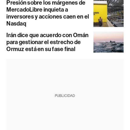
Presión sobre los márgenes de
MercadoLibre inquieta a
inversores y acciones caen en el
Nasdaq
Irán dice que acuerdo con Omán
para gestionar el estrecho de
Ormuz está en su fase final
PUBLICIDAD