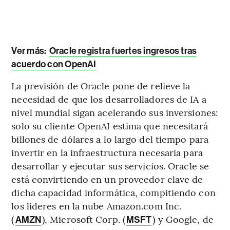
Ver más:
Oracle registra fuertes ingresos tras
acuerdo con OpenAI
La previsión de Oracle pone de relieve la
necesidad de que los desarrolladores de IA a
nivel mundial sigan acelerando sus inversiones:
solo su cliente OpenAI estima que necesitará
billones de dólares a lo largo del tiempo para
invertir en la infraestructura necesaria para
desarrollar y ejecutar sus servicios. Oracle se
está convirtiendo en un proveedor clave de
dicha capacidad informática, compitiendo con
los líderes en la nube Amazon.com Inc.
(
), Microsoft Corp. (
) y Google, de
AMZN
MSFT