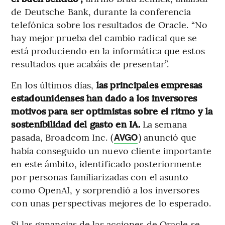
de Deutsche Bank, durante la conferencia
telefónica sobre los resultados de Oracle. “No
hay mejor prueba del cambio radical que se
está produciendo en la informática que estos
resultados que acabáis de presentar”.
En los últimos días,
las principales empresas
estadounidenses han dado a los inversores
motivos para ser optimistas sobre el ritmo y la
sostenibilidad del gasto en IA.
La semana
pasada, Broadcom Inc. (
) anunció que
AVGO
había conseguido un nuevo cliente importante
en este ámbito, identificado posteriormente
por personas familiarizadas con el asunto
como OpenAI, y sorprendió a los inversores
con unas perspectivas mejores de lo esperado.
Si las ganancias de las acciones de Oracle se