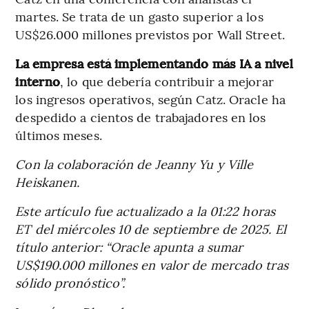
martes. Se trata de un gasto superior a los
US$26.000 millones previstos por Wall Street.
La empresa está implementando más IA a nivel
interno
, lo que debería contribuir a mejorar
los ingresos operativos, según Catz. Oracle ha
despedido a cientos de trabajadores en los
últimos meses.
Con la colaboración de Jeanny Yu y Ville
Heiskanen.
Este artículo fue actualizado a la 01:22 horas
ET del miércoles 10 de septiembre de 2025. El
título anterior: “Oracle apunta a sumar
US$190.000 millones en valor de mercado tras
sólido pronóstico”.