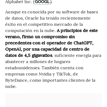
Alphabet Inc. (
).
GOOGL
Aunque es conocida por su software de bases
de datos, Oracle ha tenido recientemente
éxito en el competitivo mercado de la
computación en la nube.
A principios de este
verano, firmó un compromiso sin
precedentes con el operador de ChatGPT,
OpenAI, por una capacidad de centro de
datos de 4,5 gigavatios
, suficiente energía para
abastecer a millones de hogares
estadounidenses. También cuenta con
empresas como Nvidia y TikTok, de
ByteDance, como importantes clientes de la
nube.