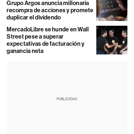
Grupo Argos anuncia millonaria
recompra de acciones y promete
duplicar el dividendo
MercadoLibre se hunde en Wall
Street pese a superar
expectativas de facturación y
ganancia neta
PUBLICIDAD