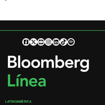
LATINOAMÉRICA