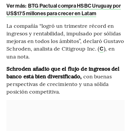
Ver más:
BTG Pactual compra HSBC Uruguay por
US$175 millones para crecer en Latam
La compañía “logró un trimestre récord en
ingresos y rentabilidad, impulsado por sólidas
mejoras en todos los ámbitos”, declaró Gustavo
Schroden, analista de Citigroup Inc. (
), en
C
una nota.
Schroden añadió que el flujo de ingresos del
banco está bien diversificado,
con buenas
perspectivas de crecimiento y una sólida
posición competitiva.