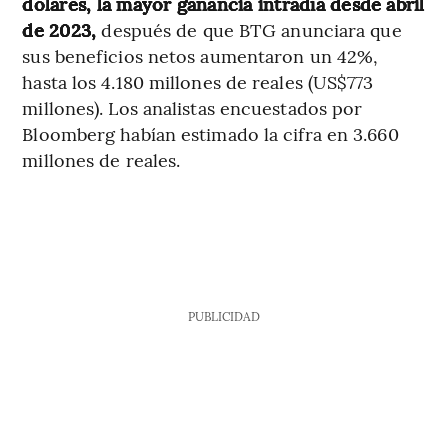
dólares, la mayor ganancia intradía desde abril
de 2023,
después de que BTG anunciara que
sus beneficios netos aumentaron un 42%,
hasta los 4.180 millones de reales (US$773
millones). Los analistas encuestados por
Bloomberg habían estimado la cifra en 3.660
millones de reales.
PUBLICIDAD