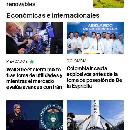
renovables
Económicas e internacionales
COLOMBIA
MERCADOS
Colombia incauta
Wall Street cierra mixto
explosivos antes de la
tras toma de utilidades y
toma de posesión de De
mientras el mercado
la Espriella
evalúa avances con Irán