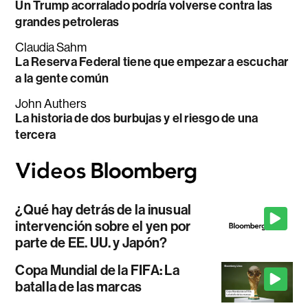
Un Trump acorralado podría volverse contra las
grandes petroleras
Claudia Sahm
La Reserva Federal tiene que empezar a escuchar
a la gente común
John Authers
La historia de dos burbujas y el riesgo de una
tercera
¿Qué hay detrás de la inusual
intervención sobre el yen por
parte de EE. UU. y Japón?
Copa Mundial de la FIFA: La
batalla de las marcas