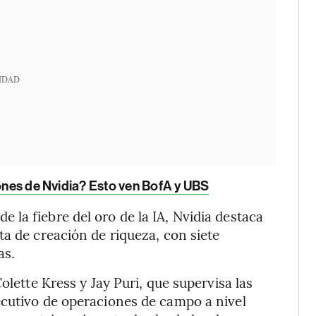
IDAD
iones de Nvidia? Esto ven BofA y UBS
la fiebre del oro de la IA, Nvidia destaca
ta de creación de riqueza, con siete
as.
olette Kress y Jay Puri, que supervisa las
ecutivo de operaciones de campo a nivel