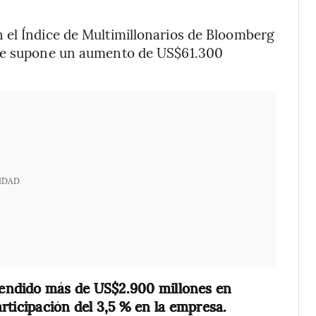
 el Índice de Multimillonarios de Bloomberg
que supone un aumento de US$61.300
IDAD
endido más de US$2.900 millones en
rticipación del 3,5 % en la empresa.