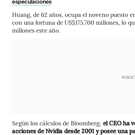
especulaciones
Huang, de 62 años, ocupa el noveno puesto en
con una fortuna de US$175.700 millones, lo 
millones este año.
PUBLIC
Según los cálculos de Bloomberg,
el CEO ha v
acciones de Nvidia desde 2001 y posee una pa