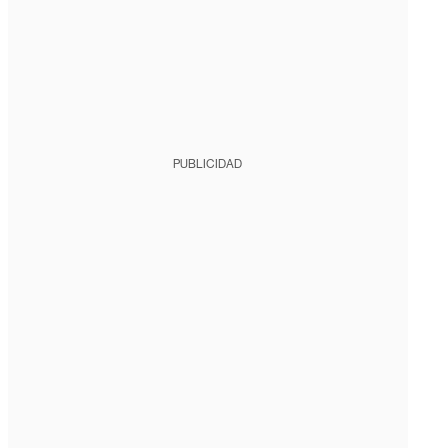
PUBLICIDAD