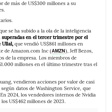
or de más de US$300 millones a su
es.
arios.
e se ha subido a la ola de la inteligencia
 superadas en el tercer trimestre por el
 Ullal,
que vendió US$861 millones en
nte de Amazon.com Inc (
), Jeff Bezos,
AMZN
nos de la empresa. Los miembros de
.000 millones en el último trimestre tras el
uang, vendieron acciones por valor de casi
e, según datos de Washington Service, que
. En 2024, los vendedores internos de Nvidia
 los US$462 millones de 2023.