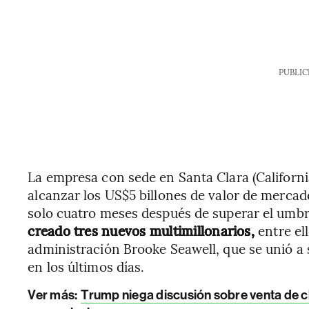
PUBLIC
La empresa con sede en Santa Clara (California
alcanzar los US$5 billones de valor de mercad
solo cuatro meses después de superar el umbra
creado tres nuevos multimillonarios,
entre el
administración Brooke Seawell, que se unió a 
en los últimos días.
Ver más:
Trump niega discusión sobre venta de ch