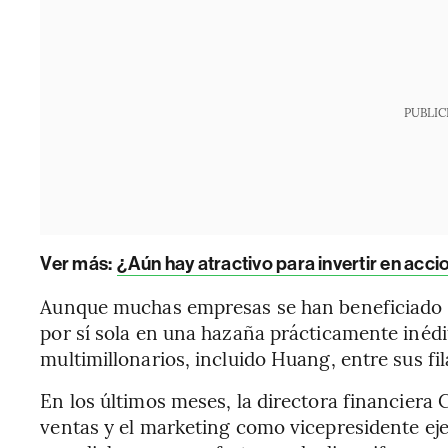
PUBLIC
Ver más:
¿Aún hay atractivo para invertir en acc
Aunque muchas empresas se han beneficiado de 
por sí sola en una hazaña prácticamente inédi
multimillonarios, incluido Huang, entre sus fil
En los últimos meses, la directora financiera C
ventas y el marketing como vicepresidente ej