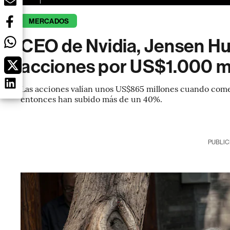
MERCADOS
CEO de Nvidia, Jensen Hu
acciones por US$1.000 m
Las acciones valían unos US$865 millones cuando comen
entonces han subido más de un 40%.
PUBLIC