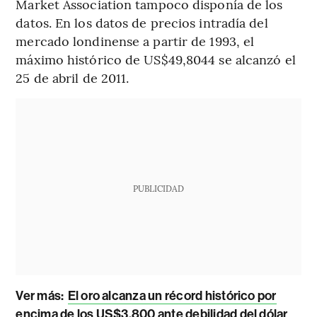
Market Association tampoco disponía de los
datos. En los datos de precios intradía del
mercado londinense a partir de 1993, el
máximo histórico de US$49,8044 se alcanzó el
25 de abril de 2011.
PUBLICIDAD
Ver más:
El oro alcanza un récord histórico por
encima de los US$3.800 ante debilidad del dólar