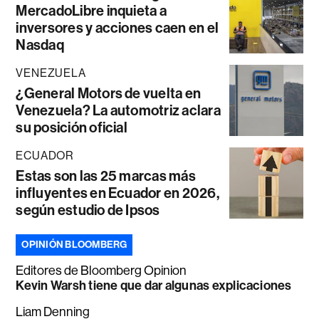
MercadoLibre inquieta a
inversores y acciones caen en el
Nasdaq
VENEZUELA
¿General Motors de vuelta en
Venezuela? La automotriz aclara
su posición oficial
ECUADOR
Estas son las 25 marcas más
influyentes en Ecuador en 2026,
según estudio de Ipsos
OPINIÓN BLOOMBERG
Editores de Bloomberg Opinion
Kevin Warsh tiene que dar algunas explicaciones
Liam Denning