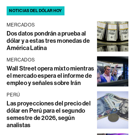
NOTICIAS DEL DÓLAR HOY
MERCADOS
Dos datos pondrán a prueba al
dólar y a estas tres monedas de
América Latina
MERCADOS
Wall Street opera mixto mientras
el mercado espera el informe de
empleo y señales sobre Irán
PERÚ
Las proyecciones del precio del
dólar en Perú para el segundo
semestre de 2026, según
analistas