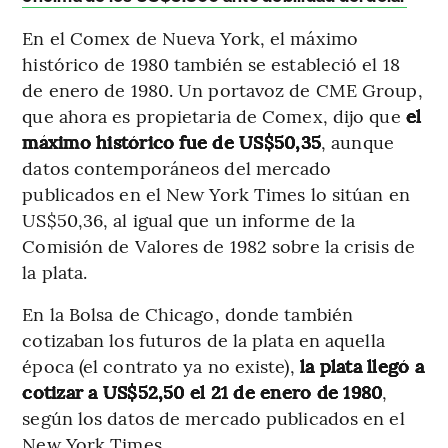
En el Comex de Nueva York, el máximo
histórico de 1980 también se estableció el 18
de enero de 1980. Un portavoz de CME Group,
que ahora es propietaria de Comex, dijo que
el
máximo histórico fue de US$50,35
, aunque
datos contemporáneos del mercado
publicados en el New York Times lo sitúan en
US$50,36, al igual que un informe de la
Comisión de Valores de 1982 sobre la crisis de
la plata.
En la Bolsa de Chicago, donde también
cotizaban los futuros de la plata en aquella
época (el contrato ya no existe),
la plata llegó a
cotizar a US$52,50 el 21 de enero de 1980
,
según los datos de mercado publicados en el
New York Times.