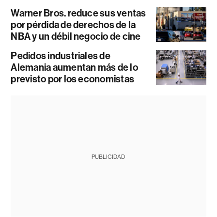
Warner Bros. reduce sus ventas
por pérdida de derechos de la
NBA y un débil negocio de cine
Pedidos industriales de
Alemania aumentan más de lo
previsto por los economistas
PUBLICIDAD