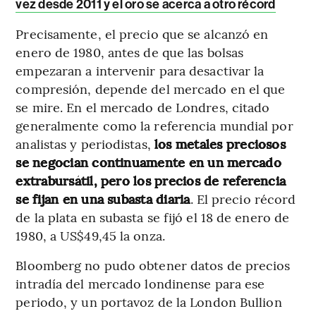
vez desde 2011 y el oro se acerca a otro récord
Precisamente, el precio que se alcanzó en
enero de 1980, antes de que las bolsas
empezaran a intervenir para desactivar la
compresión, depende del mercado en el que
se mire. En el mercado de Londres, citado
generalmente como la referencia mundial por
analistas y periodistas,
los metales preciosos
se negocian continuamente en un mercado
extrabursátil, pero los precios de referencia
se fijan en una subasta diaria
. El precio récord
de la plata en subasta se fijó el 18 de enero de
1980, a US$49,45 la onza.
Bloomberg no pudo obtener datos de precios
intradía del mercado londinense para ese
periodo, y un portavoz de la London Bullion