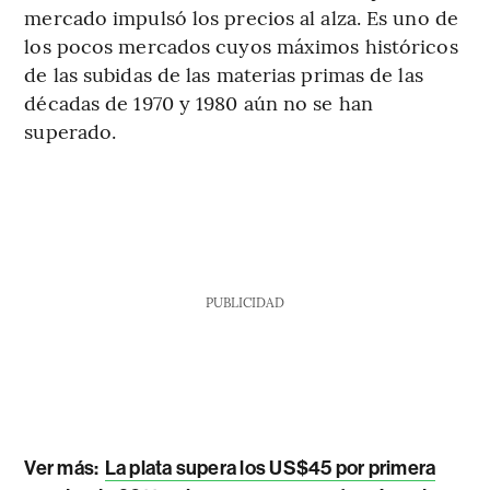
mercado impulsó los precios al alza. Es uno de
los pocos mercados cuyos máximos históricos
de las subidas de las materias primas de las
décadas de 1970 y 1980 aún no se han
superado.
PUBLICIDAD
Ver más:
La plata supera los US$45 por primera