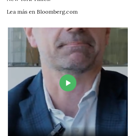
Lea más en Bloomberg.com