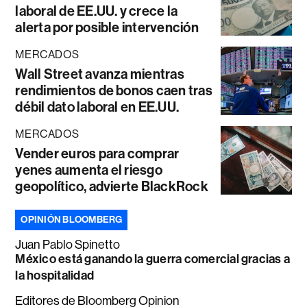
laboral de EE.UU. y crece la
alerta por posible intervención
MERCADOS
Wall Street avanza mientras
rendimientos de bonos caen tras
débil dato laboral en EE.UU.
MERCADOS
Vender euros para comprar
yenes aumenta el riesgo
geopolítico, advierte BlackRock
OPINIÓN BLOOMBERG
Juan Pablo Spinetto
México está ganando la guerra comercial gracias a
la hospitalidad
Editores de Bloomberg Opinion