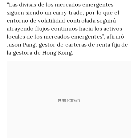
“Las divisas de los mercados emergentes
siguen siendo un carry trade, por lo que el
entorno de volatilidad controlada seguirá
atrayendo flujos continuos hacia los activos
locales de los mercados emergentes”, afirmó
Jason Pang, gestor de carteras de renta fija de
la gestora de Hong Kong.
PUBLICIDAD