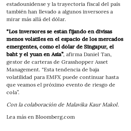
estadounidense y la trayectoria fiscal del país
también han llevado a algunos inversores a
mirar más allá del dólar.
“Los inversores se están fijando en divisas
menos volátiles en el espacio de los mercados
emergentes, como el dólar de Singapur, el
baht y el yuan en Asia”
, afirma Daniel Tan,
gestor de carteras de Grasshopper Asset
Management. “Esta tendencia de baja
volatilidad para EMFX puede continuar hasta
que veamos el próximo evento de riesgo de
cola”.
Con la colaboración de Malavika Kaur Makol.
Lea más en Bloomberg.com