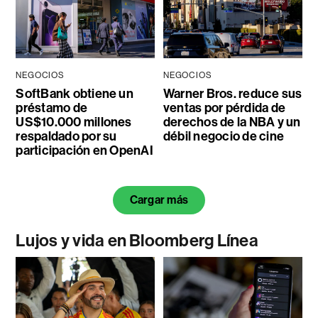
NEGOCIOS
NEGOCIOS
SoftBank obtiene un
Warner Bros. reduce sus
préstamo de
ventas por pérdida de
US$10.000 millones
derechos de la NBA y un
respaldado por su
débil negocio de cine
participación en OpenAI
Cargar más
Lujos y vida en Bloomberg Línea