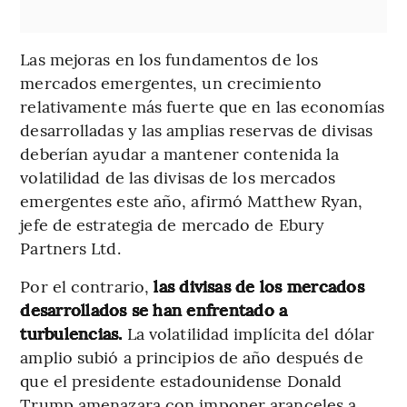
Las mejoras en los fundamentos de los
mercados emergentes, un crecimiento
relativamente más fuerte que en las economías
desarrolladas y las amplias reservas de divisas
deberían ayudar a mantener contenida la
volatilidad de las divisas de los mercados
emergentes este año, afirmó Matthew Ryan,
jefe de estrategia de mercado de Ebury
Partners Ltd.
Por el contrario,
las divisas de los mercados
desarrollados se han enfrentado a
turbulencias.
La volatilidad implícita del dólar
amplio subió a principios de año después de
que el presidente estadounidense Donald
Trump amenazara con imponer aranceles a