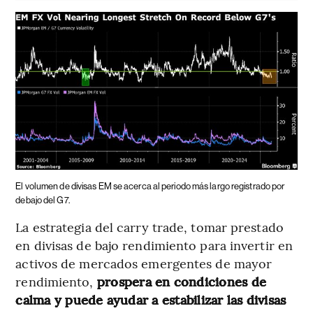
El volumen de divisas EM se acerca al periodo más largo registrado por
debajo del G7.
La estrategia del carry trade, tomar prestado
en divisas de bajo rendimiento para invertir en
activos de mercados emergentes de mayor
rendimiento,
prospera en condiciones de
calma y puede ayudar a estabilizar las divisas