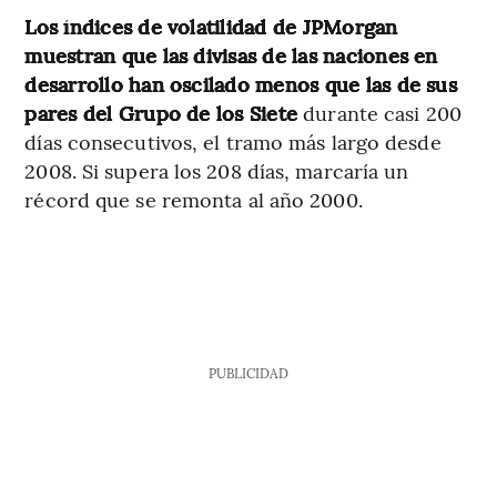
Los índices de volatilidad de JPMorgan
muestran que las divisas de las naciones en
desarrollo han oscilado menos que las de sus
pares del Grupo de los Siete
durante casi 200
días consecutivos, el tramo más largo desde
2008. Si supera los 208 días, marcaría un
récord que se remonta al año 2000.
PUBLICIDAD