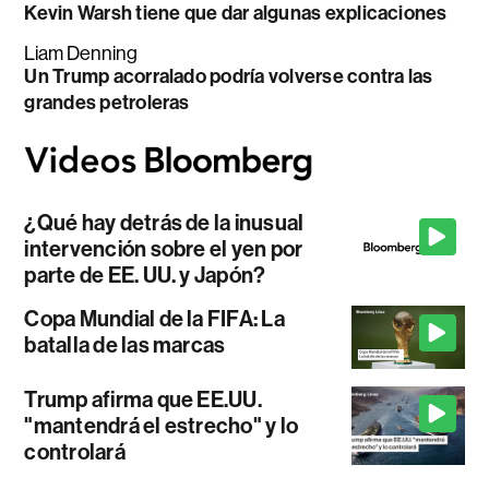
Kevin Warsh tiene que dar algunas explicaciones
Liam Denning
Un Trump acorralado podría volverse contra las
grandes petroleras
¿Qué hay detrás de la inusual
intervención sobre el yen por
parte de EE. UU. y Japón?
Copa Mundial de la FIFA: La
batalla de las marcas
Trump afirma que EE.UU.
"mantendrá el estrecho" y lo
controlará