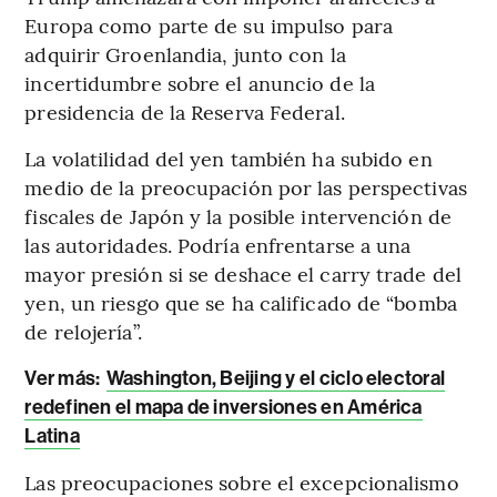
Europa como parte de su impulso para
adquirir Groenlandia, junto con la
incertidumbre sobre el anuncio de la
presidencia de la Reserva Federal.
La volatilidad del yen también ha subido en
medio de la preocupación por las perspectivas
fiscales de Japón y la posible intervención de
las autoridades. Podría enfrentarse a una
mayor presión si se deshace el carry trade del
yen, un riesgo que se ha calificado de “bomba
de relojería”.
Ver más:
Washington, Beijing y el ciclo electoral
redefinen el mapa de inversiones en América
Latina
Las preocupaciones sobre el excepcionalismo