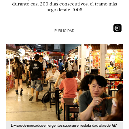
durante casi 200 días consecutivos, el tramo más
largo desde 2008.
1
PUBLICIDAD
Divisas de mercados emergentes superan en estabilidad a las del G7