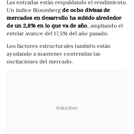
Las entradas están respaldando el rendimiento.
Un índice Bloomberg
de ocho divisas de
mercados en desarrollo ha subido alrededor
de un 2,8% en lo que va de año
, ampliando el
estelar avance del 17,5% del año pasado.
Los factores estructurales también están
ayudando a mantener contenidas las
oscilaciones del mercado.
PUBLICIDAD