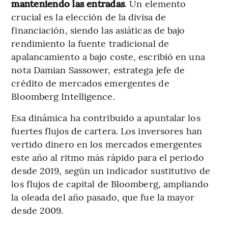
manteniendo las entradas
. Un elemento
crucial es la elección de la divisa de
financiación, siendo las asiáticas de bajo
rendimiento la fuente tradicional de
apalancamiento a bajo coste, escribió en una
nota Damian Sassower, estratega jefe de
crédito de mercados emergentes de
Bloomberg Intelligence.
Esa dinámica ha contribuido a apuntalar los
fuertes flujos de cartera. Los inversores han
vertido dinero en los mercados emergentes
este año al ritmo más rápido para el periodo
desde 2019, según un indicador sustitutivo de
los flujos de capital de Bloomberg, ampliando
la oleada del año pasado, que fue la mayor
desde 2009.