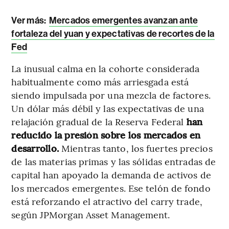
Ver más:
Mercados emergentes avanzan ante
fortaleza del yuan y expectativas de recortes de la
Fed
La inusual calma en la cohorte considerada
habitualmente como más arriesgada está
siendo impulsada por una mezcla de factores.
Un dólar más débil y las expectativas de una
relajación gradual de la Reserva Federal
han
reducido la presión sobre los mercados en
desarrollo.
Mientras tanto, los fuertes precios
de las materias primas y las sólidas entradas de
capital han apoyado la demanda de activos de
los mercados emergentes. Ese telón de fondo
está reforzando el atractivo del carry trade,
según JPMorgan Asset Management.